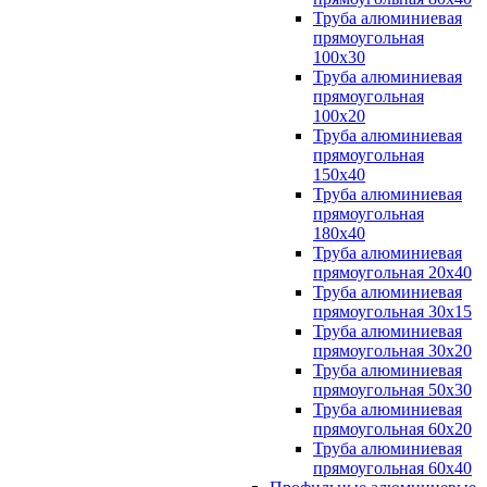
Труба алюминиевая
прямоугольная
100x30
Труба алюминиевая
прямоугольная
100х20
Труба алюминиевая
прямоугольная
150x40
Труба алюминиевая
прямоугольная
180x40
Труба алюминиевая
прямоугольная 20х40
Труба алюминиевая
прямоугольная 30x15
Труба алюминиевая
прямоугольная 30х20
Труба алюминиевая
прямоугольная 50х30
Труба алюминиевая
прямоугольная 60x20
Труба алюминиевая
прямоугольная 60х40