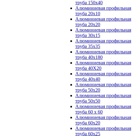
труба 150х40
Алюминиевая профильная
труба 20х10
Алюминиевая профильная
труба 20х20
Алюминиевая профильная
труба 30х15
Алюминиевая профильная
труба 35х35
Алюминиевая профильная
труба 40х180
Алюминиевая профильная
труба 40Х20
Алюминиевая профильная
труба 40х40
Алюминиевая профильная
труба 50х20
Алюминиевая профильная
труба 50х50
Алюминиевая профильная
труба 60 х 60
Алюминиевая профильная
труба 60х20
Алюминиевая профильная
труба 60х25