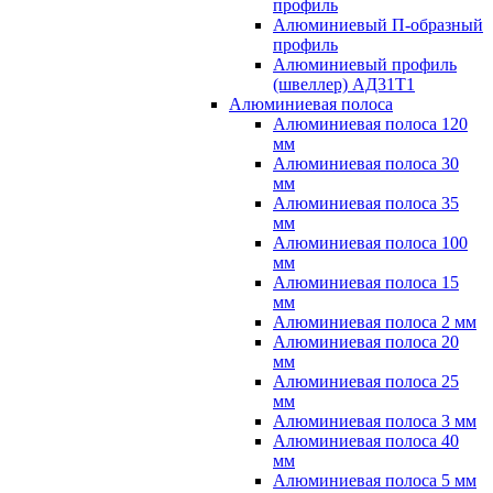
профиль
Алюминиевый П-образный
профиль
Алюминиевый профиль
(швеллер) АД31Т1
Алюминиевая полоса
Алюминиевая полоса 120
мм
Алюминиевая полоса 30
мм
Алюминиевая полоса 35
мм
Алюминиевая полоса 100
мм
Алюминиевая полоса 15
мм
Алюминиевая полоса 2 мм
Алюминиевая полоса 20
мм
Алюминиевая полоса 25
мм
Алюминиевая полоса 3 мм
Алюминиевая полоса 40
мм
Алюминиевая полоса 5 мм