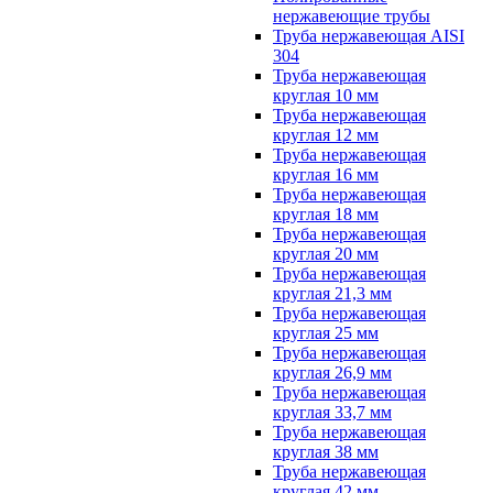
нержавеющие трубы
Труба нержавеющая AISI
304
Труба нержавеющая
круглая 10 мм
Труба нержавеющая
круглая 12 мм
Труба нержавеющая
круглая 16 мм
Труба нержавеющая
круглая 18 мм
Труба нержавеющая
круглая 20 мм
Труба нержавеющая
круглая 21,3 мм
Труба нержавеющая
круглая 25 мм
Труба нержавеющая
круглая 26,9 мм
Труба нержавеющая
круглая 33,7 мм
Труба нержавеющая
круглая 38 мм
Труба нержавеющая
круглая 42 мм