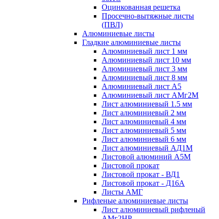
Оцинкованная решетка
Просечно-вытяжные листы
(ПВЛ)
Алюминиевые листы
Гладкие алюминиевые листы
Алюминиевый лист 1 мм
Алюминиевый лист 10 мм
Алюминиевый лист 3 мм
Алюминиевый лист 8 мм
Алюминиевый лист А5
Алюминиевый лист АМг2М
Лист алюминиевый 1.5 мм
Лист алюминиевый 2 мм
Лист алюминиевый 4 мм
Лист алюминиевый 5 мм
Лист алюминиевый 6 мм
Лист алюминиевый АД1М
Листовой алюминий А5М
Листовой прокат
Листовой прокат - ВД1
Листовой прокат - Д16А
Листы АМГ
Рифленые алюминиевые листы
Лист алюминиевый рифленый
АМг2НР