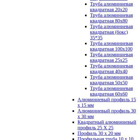
Труба алюминиевая
квадратная 20х20
Труба алюминиевая
квадратная 80х80
Труба алюминиевая
квадратная (бокс)
35*35
Труба алюминиевая
квадратная 100х100
Труба алюминиевая
квадратная 25х25
Труба алюминиевая
квадратная 40х40
Труба алюминиевая
квадратная 50х50
Труба алюминиевая
квадратная 60х60
Алюминиевый профиль 15
х 15 мм
Алюминиевый профиль 30
х 30 мм
Квадратный алюминиевый
профиль 25 Х 25
Профиль 30 х 20 мм
Профильная труба 10 х 10