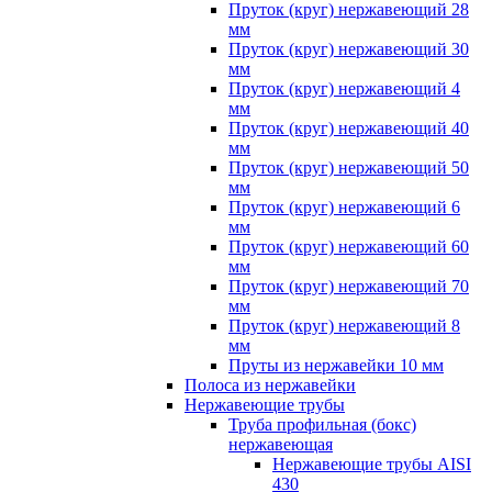
Пруток (круг) нержавеющий 28
мм
Пруток (круг) нержавеющий 30
мм
Пруток (круг) нержавеющий 4
мм
Пруток (круг) нержавеющий 40
мм
Пруток (круг) нержавеющий 50
мм
Пруток (круг) нержавеющий 6
мм
Пруток (круг) нержавеющий 60
мм
Пруток (круг) нержавеющий 70
мм
Пруток (круг) нержавеющий 8
мм
Пруты из нержавейки 10 мм
Полоса из нержавейки
Нержавеющие трубы
Труба профильная (бокс)
нержавеющая
Нержавеющие трубы AISI
430