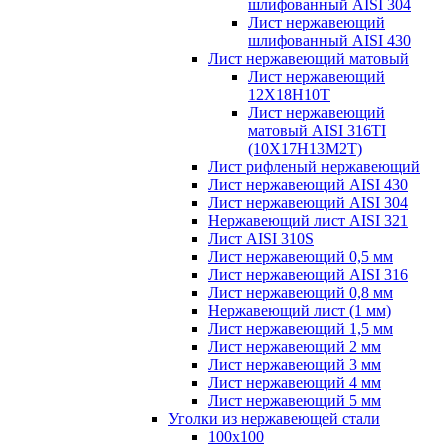
шлифованный AISI 304
Лист нержавеющий
шлифованный AISI 430
Лист нержавеющий матовый
Лист нержавеющий
12X18H10T
Лист нержавеющий
матовый AISI 316TI
(10Х17Н13М2Т)
Лист рифленый нержавеющий
Лист нержавеющий AISI 430
Лист нержавеющий AISI 304
Нержавеющий лист AISI 321
Лист AISI 310S
Лист нержавеющий 0,5 мм
Лист нержавеющий AISI 316
Лист нержавеющий 0,8 мм
Нержавеющий лист (1 мм)
Лист нержавеющий 1,5 мм
Лист нержавеющий 2 мм
Лист нержавеющий 3 мм
Лист нержавеющий 4 мм
Лист нержавеющий 5 мм
Уголки из нержавеющей стали
100х100