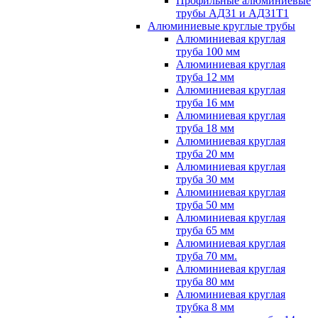
Профильные алюминиевые
трубы АД31 и АД31Т1
Алюминиевые круглые трубы
Алюминиевая круглая
труба 100 мм
Алюминиевая круглая
труба 12 мм
Алюминиевая круглая
труба 16 мм
Алюминиевая круглая
труба 18 мм
Алюминиевая круглая
труба 20 мм
Алюминиевая круглая
труба 30 мм
Алюминиевая круглая
труба 50 мм
Алюминиевая круглая
труба 65 мм
Алюминиевая круглая
труба 70 мм.
Алюминиевая круглая
труба 80 мм
Алюминиевая круглая
трубка 8 мм