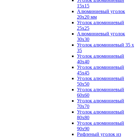
Уголок алюминиевый
15х15
Алюминиевый уголок
20х20 мм
Уголок алюминиевый
25х25
Алюминиевый уголок
30х30
Уголок алюминиевый 35 х
35
Уголок алюминиевый
40х40
Уголок алюминиевый
45х45
Уголок алюминиевый
50х50
Уголок алюминиевый
60х60
Уголок алюминиевый
70х70
Уголок алюминиевый
80х80
Уголок алюминиевый
90х90
Рифленый уголок из