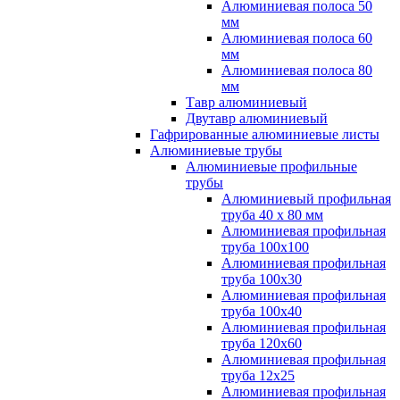
Алюминиевая полоса 50
мм
Алюминиевая полоса 60
мм
Алюминиевая полоса 80
мм
Тавр алюминиевый
Двутавр алюминиевый
Гафрированные алюминиевые листы
Алюминиевые трубы
Алюминиевые профильные
трубы
Алюминиевый профильная
труба 40 х 80 мм
Алюминиевая профильная
труба 100х100
Алюминиевая профильная
труба 100х30
Алюминиевая профильная
труба 100х40
Алюминиевая профильная
труба 120х60
Алюминиевая профильная
труба 12x25
Алюминиевая профильная