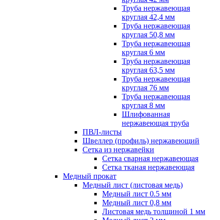
Труба нержавеющая
круглая 42,4 мм
Труба нержавеющая
круглая 50,8 мм
Труба нержавеющая
круглая 6 мм
Труба нержавеющая
круглая 63,5 мм
Труба нержавеющая
круглая 76 мм
Труба нержавеющая
круглая 8 мм
Шлифованная
нержавеющая труба
ПВЛ-листы
Швеллер (профиль) нержавеющий
Сетка из нержавейки
Сетка сварная нержавеющая
Сетка тканая нержавеющая
Медный прокат
Медный лист (листовая медь)
Медный лист 0.5 мм
Медный лист 0,8 мм
Листовая медь толщиной 1 мм