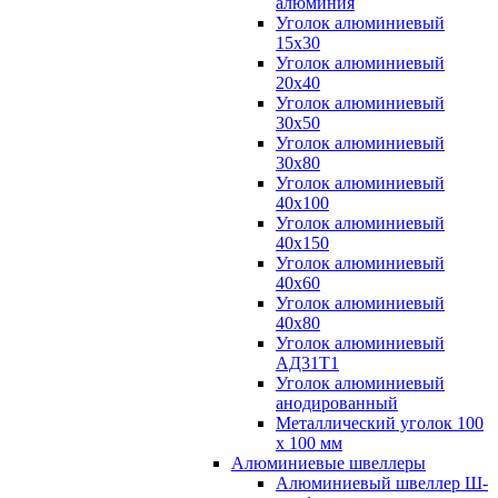
алюминия
Уголок алюминиевый
15х30
Уголок алюминиевый
20х40
Уголок алюминиевый
30х50
Уголок алюминиевый
30х80
Уголок алюминиевый
40х100
Уголок алюминиевый
40х150
Уголок алюминиевый
40х60
Уголок алюминиевый
40х80
Уголок алюминиевый
АД31Т1
Уголок алюминиевый
анодированный
Металлический уголок 100
х 100 мм
Алюминиевые швеллеры
Алюминиевый швеллер Ш-