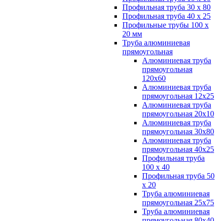
Профильная труба 30 х 80
Профильная труба 40 х 25
Профильные трубы 100 х
20 мм
Труба алюминиевая
прямоугольная
Алюминиевая труба
прямоугольная
120х60
Алюминиевая труба
прямоугольная 12х25
Алюминиевая труба
прямоугольная 20х10
Алюминиевая труба
прямоугольная 30х80
Алюминиевая труба
прямоугольная 40х25
Профильная труба
100 х 40
Профильная труба 50
х 20
Труба алюминиевая
прямоугольная 25х75
Труба алюминиевая
прямоугольная 80х40