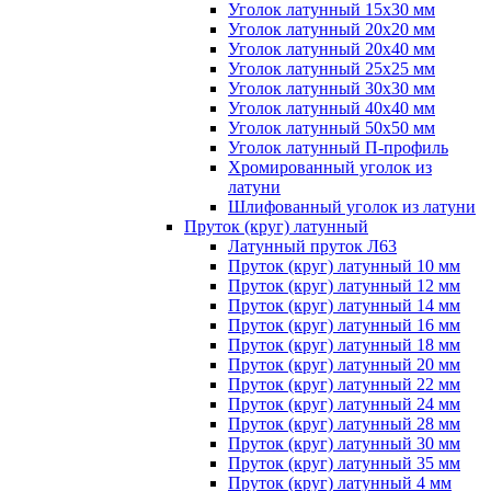
Уголок латунный 15x30 мм
Уголок латунный 20x20 мм
Уголок латунный 20x40 мм
Уголок латунный 25x25 мм
Уголок латунный 30x30 мм
Уголок латунный 40x40 мм
Уголок латунный 50x50 мм
Уголок латунный П-профиль
Хромированный уголок из
латуни
Шлифованный уголок из латуни
Пруток (круг) латунный
Латунный пруток Л63
Пруток (круг) латунный 10 мм
Пруток (круг) латунный 12 мм
Пруток (круг) латунный 14 мм
Пруток (круг) латунный 16 мм
Пруток (круг) латунный 18 мм
Пруток (круг) латунный 20 мм
Пруток (круг) латунный 22 мм
Пруток (круг) латунный 24 мм
Пруток (круг) латунный 28 мм
Пруток (круг) латунный 30 мм
Пруток (круг) латунный 35 мм
Пруток (круг) латунный 4 мм