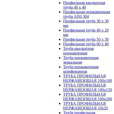
Профильная квадратная
труба 40 х 40
Профильная нержавеющая
труба AISI 304
Профильная труба 30 х 30
мм
Профильная труба 40 х 20
мм
Профильная труба 50 х 30
Профильная труба 60 х 40
Труба квадратная
нержавеющая
Труба нержавеющая
зеркальная
Труба нержавеющая
шлифованная
ТРУБА ПРОФИЛЬНАЯ
НЕРЖАВЕЮЩАЯ 100х100
ТРУБА ПРОФИЛЬНАЯ
НЕРЖАВЕЮЩАЯ 100х150
ТРУБА ПРОФИЛЬНАЯ
НЕРЖАВЕЮЩАЯ 100х200
ТРУБА ПРОФИЛЬНАЯ
НЕРЖАВЕЮЩАЯ 10х20
Труба профильная