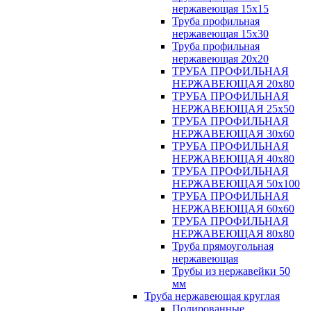
нержавеющая 15х15
Труба профильная
нержавеющая 15х30
Труба профильная
нержавеющая 20х20
ТРУБА ПРОФИЛЬНАЯ
НЕРЖАВЕЮЩАЯ 20х80
ТРУБА ПРОФИЛЬНАЯ
НЕРЖАВЕЮЩАЯ 25х50
ТРУБА ПРОФИЛЬНАЯ
НЕРЖАВЕЮЩАЯ 30х60
ТРУБА ПРОФИЛЬНАЯ
НЕРЖАВЕЮЩАЯ 40х80
ТРУБА ПРОФИЛЬНАЯ
НЕРЖАВЕЮЩАЯ 50х100
ТРУБА ПРОФИЛЬНАЯ
НЕРЖАВЕЮЩАЯ 60х60
ТРУБА ПРОФИЛЬНАЯ
НЕРЖАВЕЮЩАЯ 80х80
Труба прямоугольная
нержавеющая
Трубы из нержавейки 50
мм
Труба нержавеющая круглая
Полированные