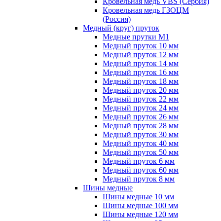
Кровельная медь VBS (Сербия)
Кровельная медь ГЗОЦМ
(Россия)
Медный (круг) пруток
Медные прутки М1
Медный пруток 10 мм
Медный пруток 12 мм
Медный пруток 14 мм
Медный пруток 16 мм
Медный пруток 18 мм
Медный пруток 20 мм
Медный пруток 22 мм
Медный пруток 24 мм
Медный пруток 26 мм
Медный пруток 28 мм
Медный пруток 30 мм
Медный пруток 40 мм
Медный пруток 50 мм
Медный пруток 6 мм
Медный пруток 60 мм
Медный пруток 8 мм
Шины медные
Шины медные 10 мм
Шины медные 100 мм
Шины медные 120 мм