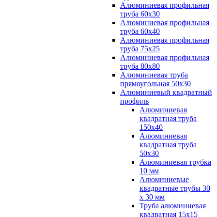
Алюминиевая профильная
труба 60х30
Алюминиевая профильная
труба 60х40
Алюминиевая профильная
труба 75х25
Алюминиевая профильная
труба 80х80
Алюминиевая труба
прямоугольная 50х30
Алюминиевый квадратный
профиль
Алюминиевая
квадратная труба
150х40
Алюминиевая
квадратная труба
50х30
Алюминиевая трубка
10 мм
Алюминиевые
квадратные трубы 30
х 30 мм
Труба алюминиевая
квадратная 15х15