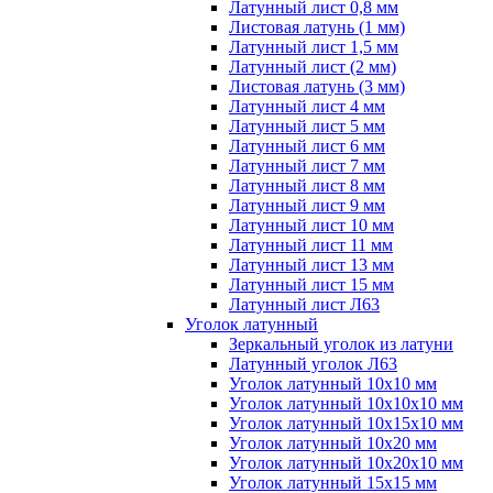
Латунный лист 0,8 мм
Листовая латунь (1 мм)
Латунный лист 1,5 мм
Латунный лист (2 мм)
Листовая латунь (3 мм)
Латунный лист 4 мм
Латунный лист 5 мм
Латунный лист 6 мм
Латунный лист 7 мм
Латунный лист 8 мм
Латунный лист 9 мм
Латунный лист 10 мм
Латунный лист 11 мм
Латунный лист 13 мм
Латунный лист 15 мм
Латунный лист Л63
Уголок латунный
Зеркальный уголок из латуни
Латунный уголок Л63
Уголок латунный 10x10 мм
Уголок латунный 10x10x10 мм
Уголок латунный 10x15x10 мм
Уголок латунный 10x20 мм
Уголок латунный 10x20x10 мм
Уголок латунный 15x15 мм