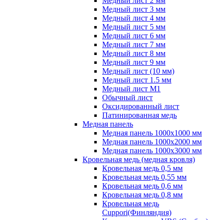
Медный лист 2 мм
Медный лист 3 мм
Медный лист 4 мм
Медный лист 5 мм
Медный лист 6 мм
Медный лист 7 мм
Медный лист 8 мм
Медный лист 9 мм
Медный лист (10 мм)
Медный лист 1.5 мм
Медный лист М1
Обычный лист
Оксидированный лист
Патинированная медь
Медная панель
Медная панель 1000x1000 мм
Медная панель 1000x2000 мм
Медная панель 1000x3000 мм
Кровельная медь (медная кровля)
Кровельная медь 0,5 мм
Кровельная медь 0,55 мм
Кровельная медь 0,6 мм
Кровельная медь 0,8 мм
Кровельная медь
Cuppori(Финляндия)