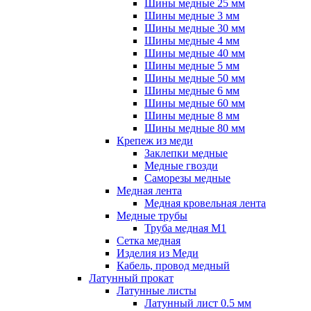
Шины медные 25 мм
Шины медные 3 мм
Шины медные 30 мм
Шины медные 4 мм
Шины медные 40 мм
Шины медные 5 мм
Шины медные 50 мм
Шины медные 6 мм
Шины медные 60 мм
Шины медные 8 мм
Шины медные 80 мм
Крепеж из меди
Заклепки медные
Медные гвозди
Саморезы медные
Медная лента
Медная кровельная лента
Медные трубы
Труба медная М1
Сетка медная
Изделия из Меди
Кабель, провод медный
Латунный прокат
Латунные листы
Латунный лист 0.5 мм