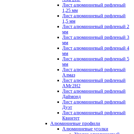
Лист алюминиевый рифленый
1,25 мм
Лист алюминиевый рифленый
1,5 мм
Лист алюминиевый рифленый 2
мм
Лист алюминиевый рифленый 3
мм
Лист алюминиевый рифленый 4
мм
Лист алюминиевый рифленый 5
мм
Лист алюминиевый рифленый
Алмаз
Лист алюминиевый рифленый
АМг2Н2
Лист алюминиевый рифленый
Даймонд
Лист алюминиевый рифленый
Дуэт
Лист алюминиевый рифленый
Квинтет
Алюминиевые профили
Алюминиевые уголки