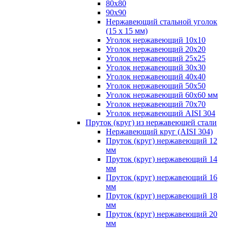
80х80
90х90
Нержавеющий стальной уголок
(15 х 15 мм)
Уголок нержавеющий 10х10
Уголок нержавеющий 20х20
Уголок нержавеющий 25х25
Уголок нержавеющий 30х30
Уголок нержавеющий 40х40
Уголок нержавеющий 50х50
Уголок нержавеющий 60х60 мм
Уголок нержавеющий 70х70
Уголок нержавеющий AISI 304
Пруток (круг) из нержавеющей стали
Нержавеющий круг (AISI 304)
Пруток (круг) нержавеющий 12
мм
Пруток (круг) нержавеющий 14
мм
Пруток (круг) нержавеющий 16
мм
Пруток (круг) нержавеющий 18
мм
Пруток (круг) нержавеющий 20
мм