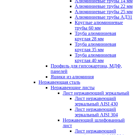
Алюминиевые трубы 14 мм
Алюминиевые трубы 22 мм
Алюминиевые трубы 25 мм
Алюминиевые трубы АД31
Круглые алюминиевые
трубы 60 мм
Труба алюминиевая
круглая 28 мм
Труба алюминиевая
круглая 35 мм
Труба алюминиевая
круглая 40 мм
Профиль для гипсокартона, МДФ,
панелей
Ящики из алюминия
Нержавеющая сталь
Нержавеющие листы
Лист нержавеющий зеркальный
Лист нержавеющий
зеркальный AISI 430
Лист нержавеющий
зеркальный AISI 304
Нержавеющий шлифованный
лист
Лист нержавеющий