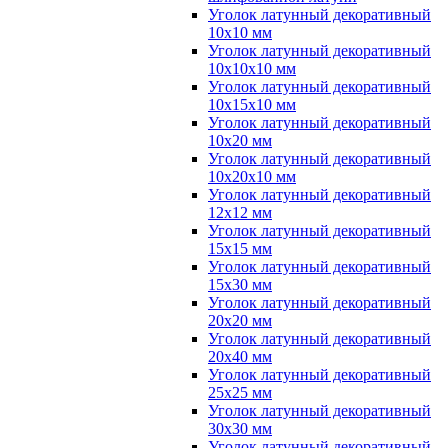
Уголок латунный декоративный
10x10 мм
Уголок латунный декоративный
10x10x10 мм
Уголок латунный декоративный
10x15x10 мм
Уголок латунный декоративный
10x20 мм
Уголок латунный декоративный
10x20x10 мм
Уголок латунный декоративный
12x12 мм
Уголок латунный декоративный
15x15 мм
Уголок латунный декоративный
15x30 мм
Уголок латунный декоративный
20x20 мм
Уголок латунный декоративный
20x40 мм
Уголок латунный декоративный
25x25 мм
Уголок латунный декоративный
30x30 мм
Уголок латунный декоративный