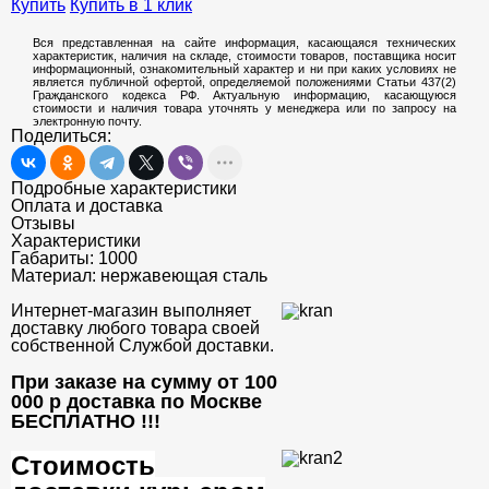
Купить
Купить в 1 клик
Вся представленная на сайте информация, касающаяся технических
характеристик, наличия на складе, стоимости товаров, поставщика носит
информационный, ознакомительный характер и ни при каких условиях не
является публичной офертой, определяемой положениями Статьи 437(2)
Гражданского кодекса РФ. Актуальную информацию, касающуюся
стоимости и наличия товара уточнять у менеджера или по запросу на
электронную почту.
Поделиться:
Подробные характеристики
Оплата и доставка
Отзывы
Характеристики
Габариты:
1000
Материал:
нержавеющая сталь
Интернет-магазин выполняет
доставку любого товара своей
собственной Службой доставки.
При заказе на сумму от 100
000 р доставка по Москве
БЕСПЛАТНО
!!!
Стоимость