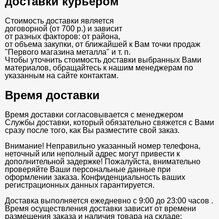
доставки курьером
Стоимость доставки является
договорной (от 700 р.) и зависит
от разных факторов: от района,
от объема закупки, от ближайшей к Вам точки продаж
"Первого магазина металла" и т. п.
Чтобы уточнить стоимость доставки выбранных Вами
материалов, обращайтесь к нашим менеджерам по
указанным на сайте контактам.
Время доставки
Время доставки согласовывается с менеджером
Службы доставки, который обязательно свяжется с Вами
сразу после того, как Вы разместите свой заказ.
Внимание! Неправильно указанный номер телефона,
неточный или неполный адрес могут привести к
дополнительной задержке! Пожалуйста, внимательно
проверяйте Ваши персональные данные при
оформлении заказа. Конфиденциальность ваших
регистрационных данных гарантируется.
Доставка выполняется ежедневно с 9:00 до 23:00 часов .
Время осуществления доставки зависит от времени
размещения заказа и наличия товара на складе: