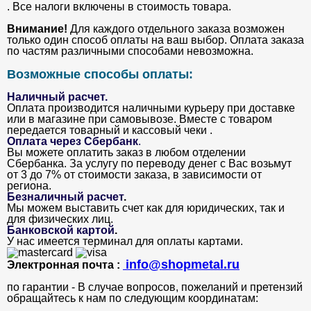
. Все налоги включены в стоимость товара.
Внимание!
Для каждого отдельного заказа возможен
только один способ оплаты на ваш выбор. Оплата заказа
по частям различными способами невозможна.
Возможные способы оплаты:
Наличный расчет.
Оплата производится наличными курьеру при доставке
или в магазине при самовывозе. Вместе с товаром
передается товарный и кассовый чеки .
Оплата через Сбербанк
.
Вы можете оплатить заказ в любом отделении
Сбербанка. За услугу по переводу денег с Вас возьмут
от 3 до 7% от стоимости заказа, в зависимости от
региона.
Безналичный расчет
.
Мы можем выставить счет как для юридических, так и
для физических лиц.
Банковской картой
.
У нас имеется терминал для оплаты картами.
info@shopmetal.ru
Электронная почта :
по гарантии - В случае вопросов, пожеланий и претензий
обращайтесь к нам по следующим координатам: