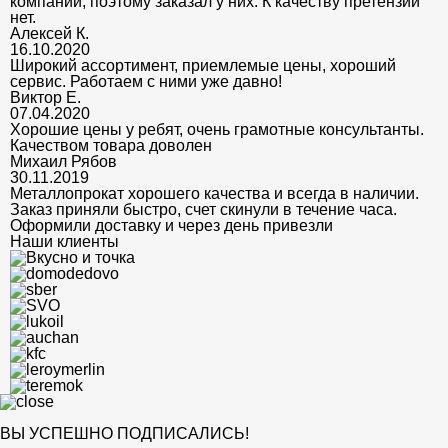
компании, поэтому заказал у них. К качеству претензий
нет.
Алексей К.
16.10.2020
Широкий ассортимент, приемлемые цены, хороший
сервис. Работаем с ними уже давно!
Виктор Е.
07.04.2020
Хорошие цены у ребят, очень грамотные консультанты.
Качеством товара доволен
Михаил Рябов
30.11.2019
Металлопрокат хорошего качества и всегда в наличии.
Заказ приняли быстро, счет скинули в течение часа.
Оформили доставку и через день привезли
Наши клиенты
ВЫ УСПЕШНО ПОДПИСАЛИСЬ!