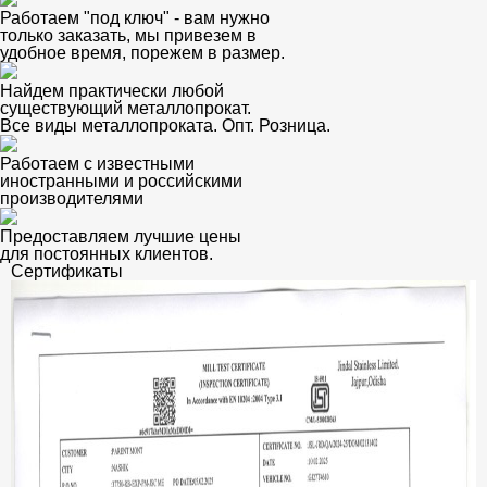
Работаем "под ключ" - вам нужно
только заказать, мы привезем в
удобное время, порежем в размер.
Найдем практически любой
существующий металлопрокат.
Все виды металлопроката. Опт. Розница.
Работаем с известными
иностранными и российскими
производителями
Предоставляем лучшие цены
для постоянных клиентов.
Сертификаты