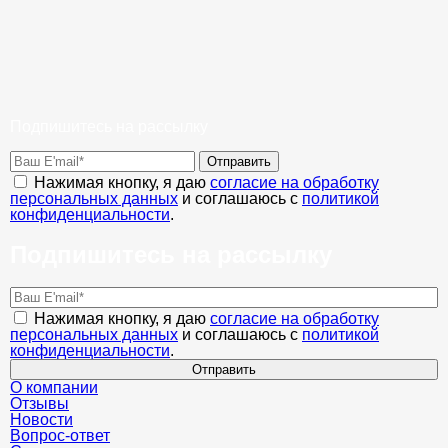
Подпишитесь на рассылку
Отправить
Нажимая кнопку, я даю
согласие на обработку
персональных данных
и соглашаюсь с
политикой
конфиденциальности
.
Подпишитесь на рассылку
Нажимая кнопку, я даю
согласие на обработку
персональных данных
и соглашаюсь с
политикой
конфиденциальности
.
Отправить
О компании
Отзывы
Новости
Вопрос-ответ