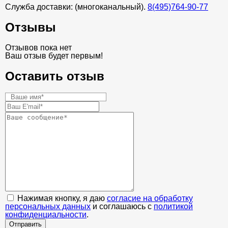
Служба доставки: (многоканальный).
8(495)764-90-77
Отзывы
Отзывов пока нет
Ваш отзыв будет первым!
Оставить отзыв
Нажимая кнопку, я даю
согласие на обработку
персональных данных
и соглашаюсь с
политикой
конфиденциальности
.
Отправить