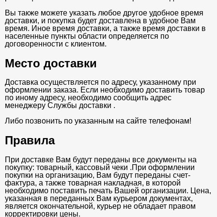
Вы также можете указать любое другое удобное время
доставки, и покупка будет доставлена в удобное Вам
время. Иное время доставки, а также время доставки в
населенные пункты области определяется по
договоренности с клиентом.
Место доставки
Доставка осуществляется по адресу, указанному при
оформлении заказа. Если необходимо доставить товар
по иному адресу, необходимо сообщить адрес
менеджеру Службы доставки .
Либо позвонить по указанным на сайте телефонам!
Правила
При доставке Вам будут переданы все документы на
покупку: товарный, кассовый чеки .При оформлении
покупки на организацию, Вам будут переданы счет-
фактура, а также товарная накладная, в которой
необходимо поставить печать Вашей организации. Цена,
указанная в переданных Вам курьером документах,
является окончательной, курьер не обладает правом
корректировки цены.