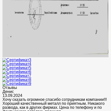
Отзывы
Денис
13.09.2024
Хочу сказать огромное спасибо сотрудникам компании!!!
Хороший качественный металл по приятным. Никакого
развода, как в других фирмах. Цена по телефону и по