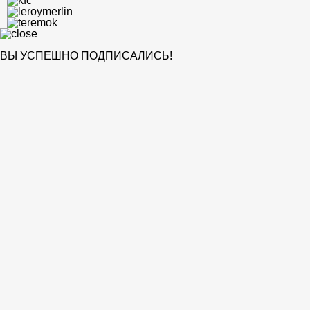
ВЫ УСПЕШНО ПОДПИСАЛИСЬ!