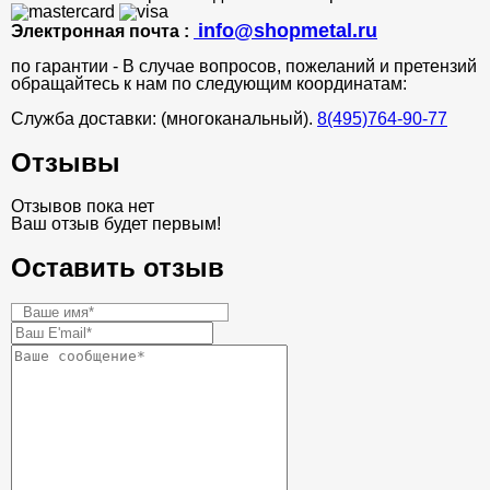
info@shopmetal.ru
Электронная почта :
по гарантии - В случае вопросов, пожеланий и претензий
обращайтесь к нам по следующим координатам:
Служба доставки: (многоканальный).
8(495)764-90-77
Отзывы
Отзывов пока нет
Ваш отзыв будет первым!
Оставить отзыв