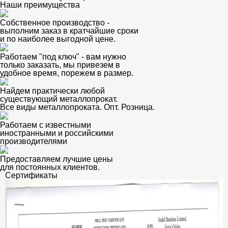
Наши преимущества
Собственное производство -
выполним заказ в кратчайшие сроки
и по наиболее выгодной цене.
Работаем "под ключ" - вам нужно
только заказать, мы привезем в
удобное время, порежем в размер.
Найдем практически любой
существующий металлопрокат.
Все виды металлопроката. Опт. Розница.
Работаем с известными
иностранными и российскими
производителями
Предоставляем лучшие цены
для постоянных клиентов.
Сертификаты