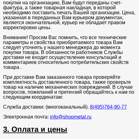
покупки на организацию, Вам будут переданы счет-
фактура, а также товарная накладная, в которой
необходимо поставить печать Вашей организации. Цена,
указанная в переданных Вам курьером документах,
является окончательной, курьер не обладает правом
корректировки цены.
Внимание! Просим Вас помнить, что все технические
параметры и свойства приобретаемого товара Вам
следует уточнять у нашего менеджера до момента
покупки товара. В обязанности работников Службы
доставки не входит осуществление консультаций и
комментариев относительно потребительских свойств
товара .
При доставке Вам заказанного товара проверяйте
комплектность доставленного товара, также проверьте
товар на наличие механических повреждений. В случае
вопросов, пожеланий и претензий обращайтесь к нам по
следующим координатам:
Служба доставки: (многоканальный).
8(495)764-90-77
Электронная почта:
info@shopmetal.ru
3. Оплата и цены