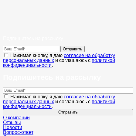
Подпишитесь на рассылку
Отправить
Нажимая кнопку, я даю
согласие на обработку
персональных данных
и соглашаюсь с
политикой
конфиденциальности
.
Подпишитесь на рассылку
Нажимая кнопку, я даю
согласие на обработку
персональных данных
и соглашаюсь с
политикой
конфиденциальности
.
Отправить
О компании
Отзывы
Новости
Вопрос-ответ