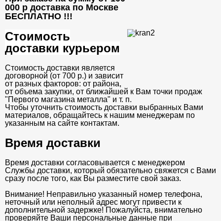
000 р доставка по Москве
БЕСПЛАТНО
!!!
Стоимость
доставки курьером
Стоимость доставки является
договорной (от 700 р.) и зависит
от разных факторов: от района,
от объема закупки, от ближайшей к Вам точки продаж
"Первого магазина металла" и т. п.
Чтобы уточнить стоимость доставки выбранных Вами
материалов, обращайтесь к нашим менеджерам по
указанным на сайте контактам.
Время доставки
Время доставки согласовывается с менеджером
Службы доставки, который обязательно свяжется с Вами
сразу после того, как Вы разместите свой заказ.
Внимание! Неправильно указанный номер телефона,
неточный или неполный адрес могут привести к
дополнительной задержке! Пожалуйста, внимательно
проверяйте Ваши персональные данные при