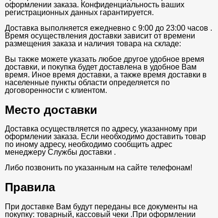
оформлении заказа. Конфиденциальность ваших
регистрационных данных гарантируется.
Доставка выполняется ежедневно с 9:00 до 23:00 часов .
Время осуществления доставки зависит от времени
размещения заказа и наличия товара на складе:
Вы также можете указать любое другое удобное время
доставки, и покупка будет доставлена в удобное Вам
время. Иное время доставки, а также время доставки в
населенные пункты области определяется по
договоренности с клиентом.
Место доставки
Доставка осуществляется по адресу, указанному при
оформлении заказа. Если необходимо доставить товар
по иному адресу, необходимо сообщить адрес
менеджеру Службы доставки .
Либо позвонить по указанным на сайте телефонам!
Правила
При доставке Вам будут переданы все документы на
покупку: товарный, кассовый чеки .При оформлении