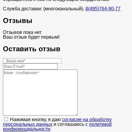
Служба доставки: (многоканальный).
8(495)764-90-77
Отзывы
Отзывов пока нет
Ваш отзыв будет первым!
Оставить отзыв
Нажимая кнопку, я даю
согласие на обработку
персональных данных
и соглашаюсь с
политикой
конфиденциальности
.