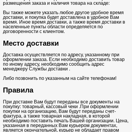
размещения заказа и наличия товара на складе:
Вы также можете указать любое другое удобное время
доставки, и покупка будет доставлена в удобное Вам
время. Иное время доставки, а также время доставки в
населенные пункты области определяется по
договоренности с клиентом.
Место доставки
Доставка осуществляется по адресу, указанному при
оформлении заказа. Если необходимо доставить товар
по иному адресу, необходимо сообщить адрес
менеджеру Службы доставки .
Либо позвонить по указанным на сайте телефонам!
Правила
При доставке Вам будут переданы все документы на
покупку: товарный, кассовый чеки .При оформлении
покупки на организацию, Вам будут переданы счет-
фактура, а также товарная накладная, в которой
необходимо поставить печать Вашей организации. Цена,
указанная в переданных Вам курьером документах,
является окончательной, курьер не обладает правом