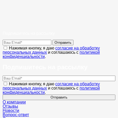
Подпишитесь на рассылку
Отправить
Нажимая кнопку, я даю
согласие на обработку
персональных данных
и соглашаюсь с
политикой
конфиденциальности
.
Подпишитесь на рассылку
Нажимая кнопку, я даю
согласие на обработку
персональных данных
и соглашаюсь с
политикой
конфиденциальности
.
Отправить
О компании
Отзывы
Новости
Вопрос-ответ