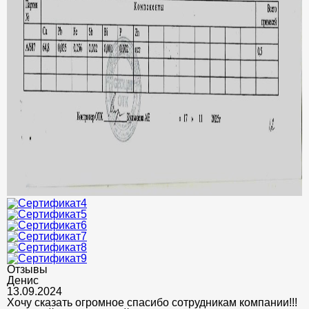
Отзывы
Денис
13.09.2024
Хочу сказать огромное спасибо сотрудникам компании!!!