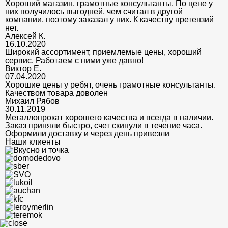
Хороший магазин, грамотные консультанты. По цене у
них получилось выгодней, чем считал в другой
компании, поэтому заказал у них. К качеству претензий
нет.
Алексей К.
16.10.2020
Широкий ассортимент, приемлемые цены, хороший
сервис. Работаем с ними уже давно!
Виктор Е.
07.04.2020
Хорошие цены у ребят, очень грамотные консультанты.
Качеством товара доволен
Михаил Рябов
30.11.2019
Металлопрокат хорошего качества и всегда в наличии.
Заказ приняли быстро, счет скинули в течение часа.
Оформили доставку и через день привезли
Наши клиенты