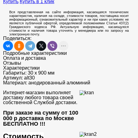
Купить
Купить в 1 клик
Вся представленная на сайте информация, касающаяся технических
характеристик, наличия на складе, стоимости товаров, поставщика носит
информационный, ознакомительный характер и ни при каких условиях не
является публичной офертой, определяемой положениями Статьи 437(2)
Гражданского кодекса РФ. Актуальную информацию, касающуюся
стоимости и наличия товара уточнять у менеджера или по запросу на
электронную почту.
Поделиться:
Подробные характеристики
Оплата и доставка
Отзывы
Характеристики
Габариты:
30 х 900 мм
Артикул:
alt30
Материал:
анодированный алюминий
Интернет-магазин выполняет
доставку любого товара своей
собственной Службой доставки.
При заказе на сумму от 100
000 р доставка по Москве
БЕСПЛАТНО
!!!
Стоимость