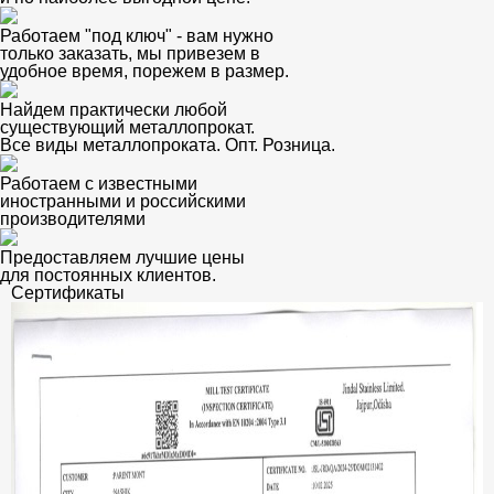
Работаем "под ключ" - вам нужно
только заказать, мы привезем в
удобное время, порежем в размер.
Найдем практически любой
существующий металлопрокат.
Все виды металлопроката. Опт. Розница.
Работаем с известными
иностранными и российскими
производителями
Предоставляем лучшие цены
для постоянных клиентов.
Сертификаты