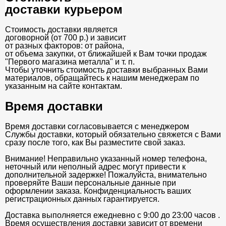
доставки курьером
Стоимость доставки является
договорной (от 700 р.) и зависит
от разных факторов: от района,
от объема закупки, от ближайшей к Вам точки продаж
"Первого магазина металла" и т. п.
Чтобы уточнить стоимость доставки выбранных Вами
материалов, обращайтесь к нашим менеджерам по
указанным на сайте контактам.
Время доставки
Время доставки согласовывается с менеджером
Службы доставки, который обязательно свяжется с Вами
сразу после того, как Вы разместите свой заказ.
Внимание! Неправильно указанный номер телефона,
неточный или неполный адрес могут привести к
дополнительной задержке! Пожалуйста, внимательно
проверяйте Ваши персональные данные при
оформлении заказа. Конфиденциальность ваших
регистрационных данных гарантируется.
Доставка выполняется ежедневно с 9:00 до 23:00 часов .
Время осуществления доставки зависит от времени