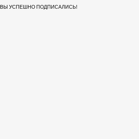
ВЫ УСПЕШНО ПОДПИСАЛИСЬ!