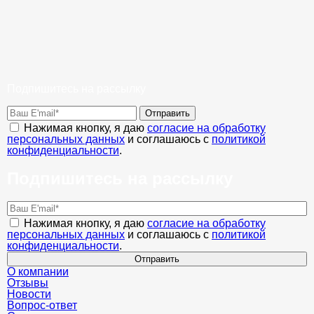
Подпишитесь на рассылку
Отправить
Нажимая кнопку, я даю
согласие на обработку
персональных данных
и соглашаюсь с
политикой
конфиденциальности
.
Подпишитесь на рассылку
Нажимая кнопку, я даю
согласие на обработку
персональных данных
и соглашаюсь с
политикой
конфиденциальности
.
Отправить
О компании
Отзывы
Новости
Вопрос-ответ