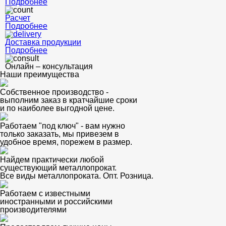
Подробнее
Расчет
Подробнее
Доставка продукции
Подробнее
Онлайн – консультация
Наши преимущества
Собственное производство -
выполним заказ в кратчайшие сроки
и по наиболее выгодной цене.
Работаем "под ключ" - вам нужно
только заказать, мы привезем в
удобное время, порежем в размер.
Найдем практически любой
существующий металлопрокат.
Все виды металлопроката. Опт. Розница.
Работаем с известными
иностранными и российскими
производителями