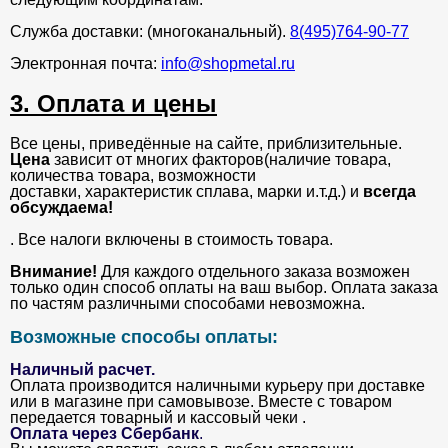
Служба доставки: (многоканальный).
8(495)764-90-77
Электронная почта:
info@shopmetal.ru
3. Оплата и цены
Все цены, приведённые на сайте, приблизительные.
Цена
зависит от многих факторов(наличие товара,
количества товара, возможности
доставки, характеристик сплава, марки и.т.д.) и
всегда
обсуждаема!
. Все налоги включены в стоимость товара.
Внимание!
Для каждого отдельного заказа возможен
только один способ оплаты на ваш выбор. Оплата заказа
по частям различными способами невозможна.
Возможные способы оплаты:
Наличный расчет.
Оплата производится наличными курьеру при доставке
или в магазине при самовывозе. Вместе с товаром
передается товарный и кассовый чеки .
Оплата через Сбербанк
.