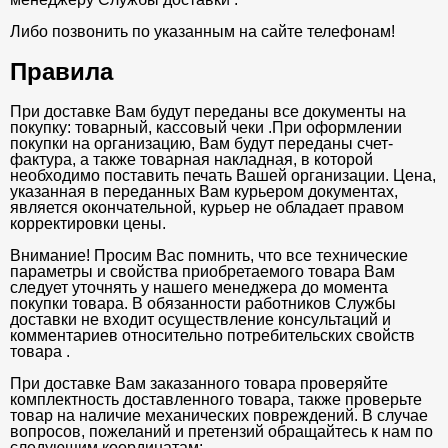
Либо позвонить по указанным на сайте телефонам!
Правила
При доставке Вам будут переданы все документы на
покупку: товарный, кассовый чеки .При оформлении
покупки на организацию, Вам будут переданы счет-
фактура, а также товарная накладная, в которой
необходимо поставить печать Вашей организации. Цена,
указанная в переданных Вам курьером документах,
является окончательной, курьер не обладает правом
корректировки цены.
Внимание! Просим Вас помнить, что все технические
параметры и свойства приобретаемого товара Вам
следует уточнять у нашего менеджера до момента
покупки товара. В обязанности работников Службы
доставки не входит осуществление консультаций и
комментариев относительно потребительских свойств
товара .
При доставке Вам заказанного товара проверяйте
комплектность доставленного товара, также проверьте
товар на наличие механических повреждений. В случае
вопросов, пожеланий и претензий обращайтесь к нам по
следующим координатам: