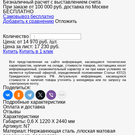
Безналичный расчет с выставлением счета
При заказе от 100 000 руб. доставка по Москве
БЕСПЛАТНО
Cамовывоз бесплатно
Добавить к сравнению
Отложить
Количество
Цена: от
14 970
руб.
/шт.
Цена за лист:
17 230
руб.
Купить
Купить в 1 клик
Вся представленная на сайте информация, касающаяся технических
характеристик, наличия на складе, стоимости товаров, поставщика носит
информационный, ознакомительный характер и ни при каких условиях не
является публичной офертой, определяемой положениями Статьи 437(2)
Гражданского кодекса РФ. Актуальную информацию, касающуюся
стоимости и наличия товара уточнять у менеджера или по запросу на
электронную почту.
Поделиться:
Подробные характеристики
Оплата и доставка
Отзывы
Характеристики
Габариты:
0,6 Х 1220 Х 2440 мм
Артикул:
N7
Материал:
Нержавеющая сталь ,плоская матовая