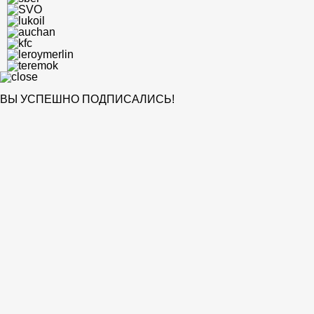
ВЫ УСПЕШНО ПОДПИСАЛИСЬ!