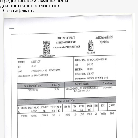
Предоставляем лучшие цены
для постоянных клиентов.
Сертификаты