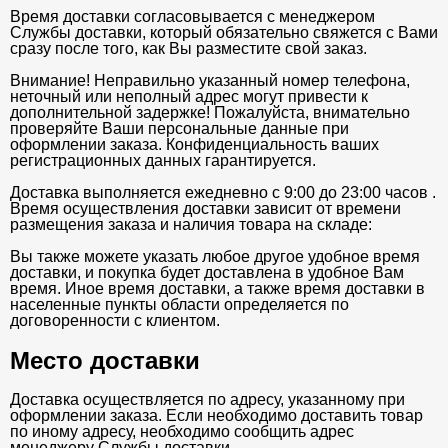
Время доставки согласовывается с менеджером
Службы доставки, который обязательно свяжется с Вами
сразу после того, как Вы разместите свой заказ.
Внимание! Неправильно указанный номер телефона,
неточный или неполный адрес могут привести к
дополнительной задержке! Пожалуйста, внимательно
проверяйте Ваши персональные данные при
оформлении заказа. Конфиденциальность ваших
регистрационных данных гарантируется.
Доставка выполняется ежедневно с 9:00 до 23:00 часов .
Время осуществления доставки зависит от времени
размещения заказа и наличия товара на складе:
Вы также можете указать любое другое удобное время
доставки, и покупка будет доставлена в удобное Вам
время. Иное время доставки, а также время доставки в
населенные пункты области определяется по
договоренности с клиентом.
Место доставки
Доставка осуществляется по адресу, указанному при
оформлении заказа. Если необходимо доставить товар
по иному адресу, необходимо сообщить адрес
менеджеру Службы доставки .