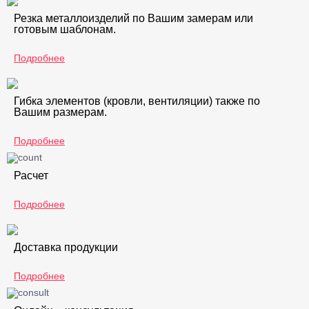
Резка металлоизделий по Вашим замерам или
готовым шаблонам.
Подробнее
Гибка элементов (кровли, вентиляции) также по
Вашим размерам.
Подробнее
Расчет
Подробнее
Доставка продукции
Подробнее