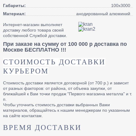
Габариты:
100х3000
Материал:
анодированный алюминий
Интернет-магазин выполняет
доставку любого товара своей
собственной Службой доставки.
При заказе на сумму от 100 000 р доставка по
Москве
БЕСПЛАТНО
!!!
СТОИМОСТЬ ДОСТАВКИ
КУРЬЕРОМ
Стоимость доставки является договорной (от 700 р.) и зависит
от разных факторов: от района, от объема закупки, от
ближайшей к Вам точки продаж "Первого магазина металла" и т.
п.
Чтобы уточнить стоимость доставки выбранных Вами
материалов, обращайтесь к нашим менеджерам по указанным
на сайте контактам.
ВРЕМЯ ДОСТАВКИ