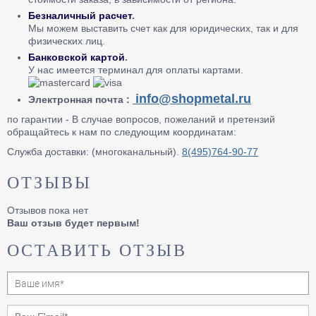
Безналичный расчет
.
Мы можем выставить счет как для юридических, так и для
физических лиц.
Банковской картой
.
У нас имеется терминал для оплаты картами.
info@shopmetal.ru
Электронная почта :
по гарантии - В случае вопросов, пожеланий и претензий
обращайтесь к нам по следующим координатам:
Служба доставки: (многоканальный).
8(495)764-90-77
ОТЗЫВЫ
Отзывов пока нет
Ваш отзыв будет первым!
ОСТАВИТЬ ОТЗЫВ