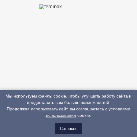
Мы используем файлы
cookie
, чтобы улучшить работу сайта и
предоставить вам больше возможностей.
Продолжая использовать сайт, вы соглашаетесь с
условиями
использования
cookie.
Согласен