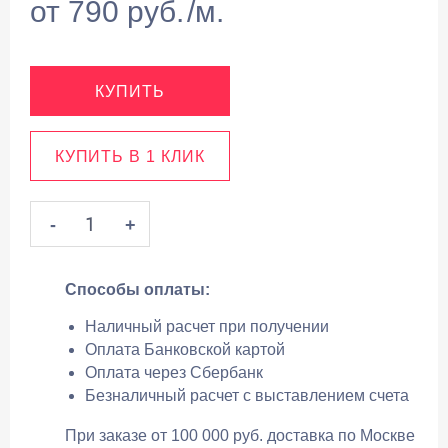
от
790
руб.
/м.
КУПИТЬ
КУПИТЬ В 1 КЛИК
-
+
Способы оплаты:
Наличный расчет при получении
Оплата Банковской картой
Оплата через Сбербанк
Безналичный расчет с выставлением счета
При заказе от 100 000 руб. доставка по Москве