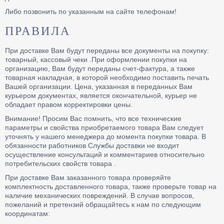
Либо позвонить по указанным на сайте телефонам!
ПРАВИЛА
При доставке Вам будут переданы все документы на покупку:
товарный, кассовый чеки .При оформлении покупки на
организацию, Вам будут переданы счет-фактура, а также
товарная накладная, в которой необходимо поставить печать
Вашей организации. Цена, указанная в переданных Вам
курьером документах, является окончательной, курьер не
обладает правом корректировки цены.
Внимание! Просим Вас помнить, что все технические
параметры и свойства приобретаемого товара Вам следует
уточнять у нашего менеджера до момента покупки товара. В
обязанности работников Службы доставки не входит
осуществление консультаций и комментариев относительно
потребительских свойств товара .
При доставке Вам заказанного товара проверяйте
комплектность доставленного товара, также проверьте товар на
наличие механических повреждений. В случае вопросов,
пожеланий и претензий обращайтесь к нам по следующим
координатам: