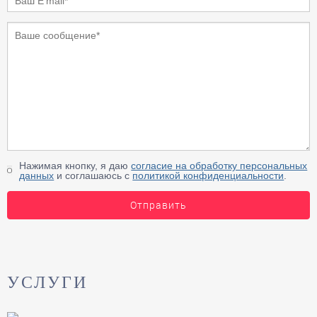
Нажимая кнопку, я даю
согласие на обработку персональных
данных
и соглашаюсь с
политикой конфиденциальности
.
Отправить
УСЛУГИ