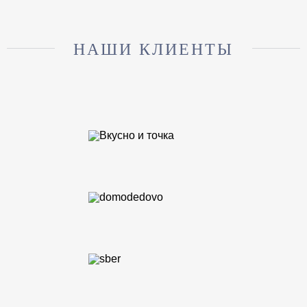
НАШИ КЛИЕНТЫ