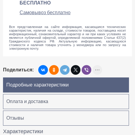
БЕСПЛАТНО
Cамовывоз бесплатно
Вся представленная на сайте информация, касающаяся технических
характеристик, наличия на складе, стоимости товаров, поставщика носит
информационный, ознакомительный характер и ни при каких условиях не
является публичной офертой, определяемой положениями Статьи 437(2)
Гражданского кодекса РФ. Актуальную информацию, касающуюся
стоимости и наличия товара уточнять у менеджера или по запросу на
электронную почту.
Поделиться:
Подробные характеристики
Оплата и доставка
Отзывы
Характеристики