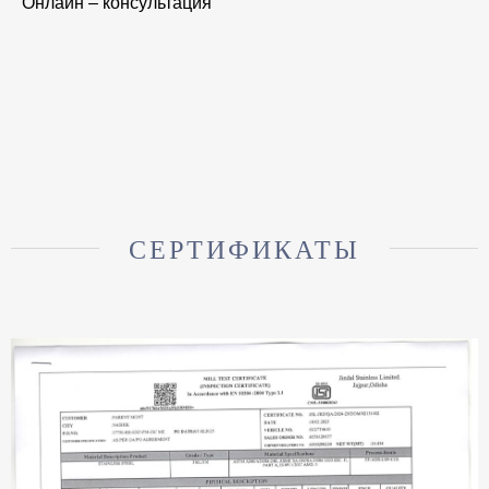
Онлайн – консультация
СЕРТИФИКАТЫ