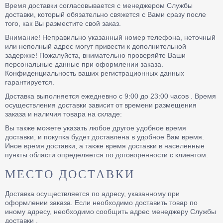
Время доставки согласовывается с менеджером Службы
доставки, который обязательно свяжется с Вами сразу после
того, как Вы разместите свой заказ.
Внимание! Неправильно указанный номер телефона, неточный
или неполный адрес могут привести к дополнительной
задержке! Пожалуйста, внимательно проверяйте Ваши
персональные данные при оформлении заказа.
Конфиденциальность ваших регистрационных данных
гарантируется.
Доставка выполняется ежедневно с 9:00 до 23:00 часов . Время
осуществления доставки зависит от времени размещения
заказа и наличия товара на складе:
Вы также можете указать любое другое удобное время
доставки, и покупка будет доставлена в удобное Вам время.
Иное время доставки, а также время доставки в населенные
пункты области определяется по договоренности с клиентом.
МЕСТО ДОСТАВКИ
Доставка осуществляется по адресу, указанному при
оформлении заказа. Если необходимо доставить товар по
иному адресу, необходимо сообщить адрес менеджеру Службы
доставки .