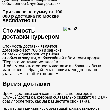
собственной Службой доставки.
При заказе на сумму от 100
000 р доставка по Москве
БЕСПЛАТНО
!!!
Стоимость
доставки курьером
Стоимость доставки является
договорной (от 700 р.) и зависит
от разных факторов: от района,
от объема закупки, от ближайшей к Вам точки продаж
"Первого магазина металла" и т. п.
Чтобы уточнить стоимость доставки выбранных Вами
материалов, обращайтесь к нашим менеджерам по
указанным на сайте контактам.
Время доставки
Время доставки согласовывается с менеджером
Службы доставки, который обязательно свяжется с Вами
сразу после того, как Вы разместите свой заказ.
Внимание! Неправильно указанный номер телефона,