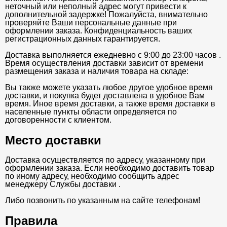
неточный или неполный адрес могут привести к
дополнительной задержке! Пожалуйста, внимательно
проверяйте Ваши персональные данные при
оформлении заказа. Конфиденциальность ваших
регистрационных данных гарантируется.
Доставка выполняется ежедневно с 9:00 до 23:00 часов .
Время осуществления доставки зависит от времени
размещения заказа и наличия товара на складе:
Вы также можете указать любое другое удобное время
доставки, и покупка будет доставлена в удобное Вам
время. Иное время доставки, а также время доставки в
населенные пункты области определяется по
договоренности с клиентом.
Место доставки
Доставка осуществляется по адресу, указанному при
оформлении заказа. Если необходимо доставить товар
по иному адресу, необходимо сообщить адрес
менеджеру Службы доставки .
Либо позвонить по указанным на сайте телефонам!
Правила