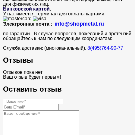
для физических лиц.
Банковской картой
.
У нас имеется терминал для оплаты картами.
info@shopmetal.ru
Электронная почта :
по гарантии - В случае вопросов, пожеланий и претензий
обращайтесь к нам по следующим координатам:
Служба доставки: (многоканальный).
8(495)764-90-77
Отзывы
Отзывов пока нет
Ваш отзыв будет первым!
Оставить отзыв