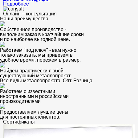
Подробнее
Онлайн – консультация
Наши преимущества
Собственное производство -
выполним заказ в кратчайшие сроки
и по наиболее выгодной цене.
Работаем "под ключ" - вам нужно
только заказать, мы привезем в
удобное время, порежем в размер.
Найдем практически любой
существующий металлопрокат.
Все виды металлопроката. Опт. Розница.
Работаем с известными
иностранными и российскими
производителями
Предоставляем лучшие цены
для постоянных клиентов.
Сертификаты