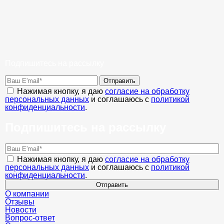
Подпишитесь на рассылку
Отправить
Нажимая кнопку, я даю
согласие на обработку
персональных данных
и соглашаюсь с
политикой
конфиденциальности
.
Подпишитесь на рассылку
Нажимая кнопку, я даю
согласие на обработку
персональных данных
и соглашаюсь с
политикой
конфиденциальности
.
Отправить
О компании
Отзывы
Новости
Вопрос-ответ