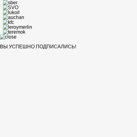
ВЫ УСПЕШНО ПОДПИСАЛИСЬ!