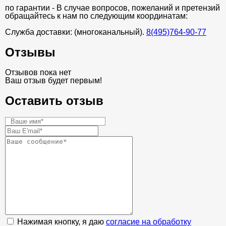
по гарантии - В случае вопросов, пожеланий и претензий
обращайтесь к нам по следующим координатам:
Служба доставки: (многоканальный).
8(495)764-90-77
Отзывы
Отзывов пока нет
Ваш отзыв будет первым!
Оставить отзыв
Нажимая кнопку, я даю
согласие на обработку