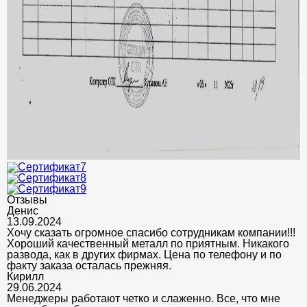
Отзывы
Денис
13.09.2024
Хочу сказать огромное спасибо сотрудникам компании!!!
Хороший качественный металл по приятным. Никакого
развода, как в других фирмах. Цена по телефону и по
факту заказа осталась прежняя.
Кирилл
29.06.2024
Менеджеры работают четко и слаженно. Все, что мне