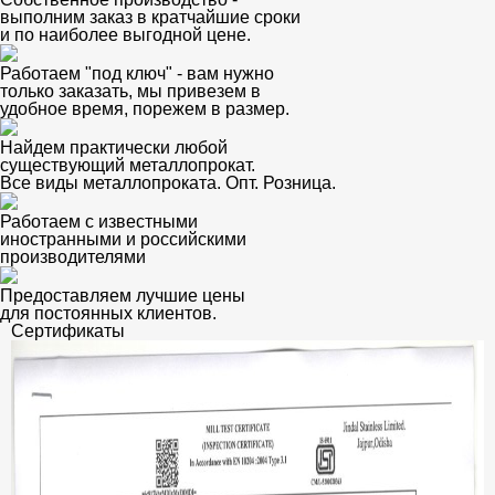
выполним заказ в кратчайшие сроки
и по наиболее выгодной цене.
Работаем "под ключ" - вам нужно
только заказать, мы привезем в
удобное время, порежем в размер.
Найдем практически любой
существующий металлопрокат.
Все виды металлопроката. Опт. Розница.
Работаем с известными
иностранными и российскими
производителями
Предоставляем лучшие цены
для постоянных клиентов.
Сертификаты