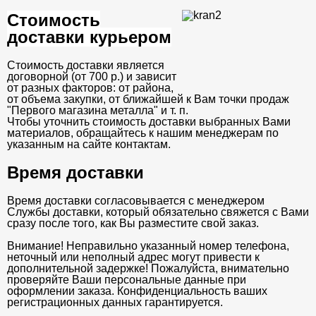
Стоимость
доставки курьером
Стоимость доставки является
договорной (от 700 р.) и зависит
от разных факторов: от района,
от объема закупки, от ближайшей к Вам точки продаж
"Первого магазина металла" и т. п.
Чтобы уточнить стоимость доставки выбранных Вами
материалов, обращайтесь к нашим менеджерам по
указанным на сайте контактам.
Время доставки
Время доставки согласовывается с менеджером
Службы доставки, который обязательно свяжется с Вами
сразу после того, как Вы разместите свой заказ.
Внимание! Неправильно указанный номер телефона,
неточный или неполный адрес могут привести к
дополнительной задержке! Пожалуйста, внимательно
проверяйте Ваши персональные данные при
оформлении заказа. Конфиденциальность ваших
регистрационных данных гарантируется.