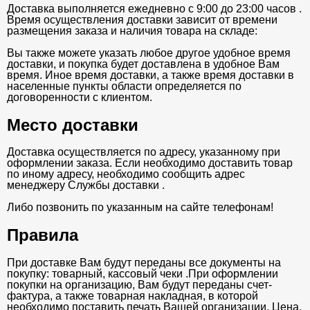
Доставка выполняется ежедневно с 9:00 до 23:00 часов .
Время осуществления доставки зависит от времени
размещения заказа и наличия товара на складе:
Вы также можете указать любое другое удобное время
доставки, и покупка будет доставлена в удобное Вам
время. Иное время доставки, а также время доставки в
населенные пункты области определяется по
договоренности с клиентом.
Место доставки
Доставка осуществляется по адресу, указанному при
оформлении заказа. Если необходимо доставить товар
по иному адресу, необходимо сообщить адрес
менеджеру Службы доставки .
Либо позвонить по указанным на сайте телефонам!
Правила
При доставке Вам будут переданы все документы на
покупку: товарный, кассовый чеки .При оформлении
покупки на организацию, Вам будут переданы счет-
фактура, а также товарная накладная, в которой
необходимо поставить печать Вашей организации. Цена,