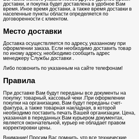
доставки, и покупка будет доставлена в удобное Вам
время. Иное время доставки, а также время доставки в
населенные пункты области определяется по
договоренности с клиентом.
Место доставки
Доставка осуществляется по адресу, указанному при
оформлении заказа. Если необходимо доставить товар
по иному адресу, необходимо сообщить адрес
менеджеру Службы доставки .
Либо позвонить по указанным на сайте телефонам!
Правила
При доставке Вам будут переданы все документы на
покупку: товарный, кассовый чеки .При оформлении
покупки на организацию, Вам будут переданы счет-
фактура, а также товарная накладная, в которой
необходимо поставить печать Вашей организации. Цена,
указанная в переданных Вам курьером документах,
является окончательной, курьер не обладает правом
корректировки цены.
Внимание! Просим Вас помнить, что все технические