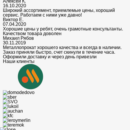
Алексей К.
16.10.2020
Широкий ассортимент, приемлемые цены, хороший
сервис. Работаем с ними уже давно!
Виктор Е.
07.04.2020
Хорошие цены у ребят, очень грамотные консультанты.
Качеством товара доволен
Михаил Рябов
30.11.2019
Металлопрокат хорошего качества и всегда в наличии.
Заказ приняли быстро, счет скинули в течение часа.
Оформили доставку и через день привезли
Наши клиенты