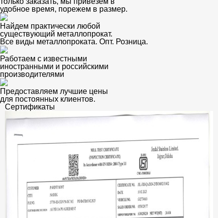
только заказать, мы привезем в
удобное время, порежем в размер.
Найдем практически любой
существующий металлопрокат.
Все виды металлопроката. Опт. Розница.
Работаем с известными
иностранными и российскими
производителями
Предоставляем лучшие цены
для постоянных клиентов.
Сертификаты