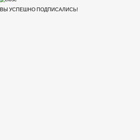
ВЫ УСПЕШНО ПОДПИСАЛИСЬ!