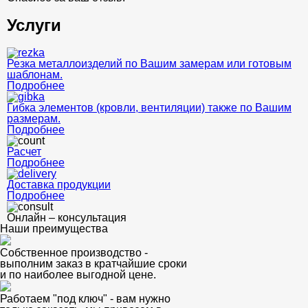
Услуги
Резка металлоизделий по Вашим замерам или готовым
шаблонам.
Подробнее
Гибка элементов (кровли, вентиляции) также по Вашим
размерам.
Подробнее
Расчет
Подробнее
Доставка продукции
Подробнее
Онлайн – консультация
Наши преимущества
Собственное производство -
выполним заказ в кратчайшие сроки
и по наиболее выгодной цене.
Работаем "под ключ" - вам нужно