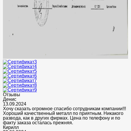
Отзывы
Денис
13.09.2024
Хочу сказать огромное спасибо сотрудникам компании!!!
Хороший качественный металл по приятным. Никакого
развода, как в других фирмах. Цена по телефону и по
факту заказа осталась прежняя.
Кирилл