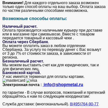
Внимание!
Для каждого отдельного заказа возможен
только один способ оплаты на ваш выбор. Оплата заказа
по частям различными способами невозможна.
Возможные способы оплаты:
Наличный расчет.
Оплата производится наличными курьеру при доставке
или в магазине при самовывозе. Вместе с товаром
передается товарный и кассовый чеки .
Оплата через Сбербанк
.
Вы можете оплатить заказ в любом отделении
Сбербанка. За услугу по переводу денег с Вас возьмут
от 3 до 7% от стоимости заказа, в зависимости от
региона.
Безналичный расчет
.
Мы можем выставить счет как для юридических, так и
для физических лиц.
Банковской картой
.
У нас имеется терминал для оплаты картами.
info@shopmetal.ru
Электронная почта :
по гарантии - В случае вопросов, пожеланий и претензий
обращайтесь к нам по следующим координатам:
Служба доставки: (многоканальный).
8(495)764-90-77