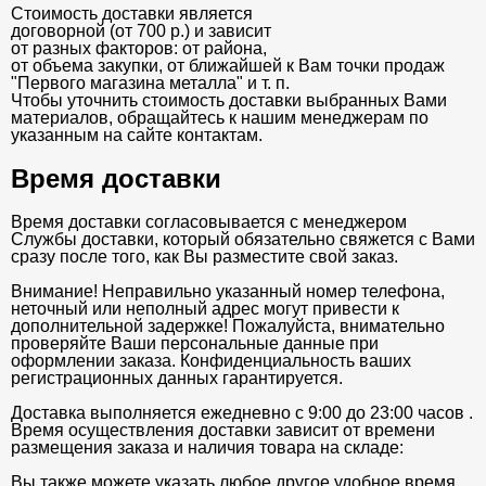
Стоимость доставки является
договорной (от 700 р.) и зависит
от разных факторов: от района,
от объема закупки, от ближайшей к Вам точки продаж
"Первого магазина металла" и т. п.
Чтобы уточнить стоимость доставки выбранных Вами
материалов, обращайтесь к нашим менеджерам по
указанным на сайте контактам.
Время доставки
Время доставки согласовывается с менеджером
Службы доставки, который обязательно свяжется с Вами
сразу после того, как Вы разместите свой заказ.
Внимание! Неправильно указанный номер телефона,
неточный или неполный адрес могут привести к
дополнительной задержке! Пожалуйста, внимательно
проверяйте Ваши персональные данные при
оформлении заказа. Конфиденциальность ваших
регистрационных данных гарантируется.
Доставка выполняется ежедневно с 9:00 до 23:00 часов .
Время осуществления доставки зависит от времени
размещения заказа и наличия товара на складе:
Вы также можете указать любое другое удобное время