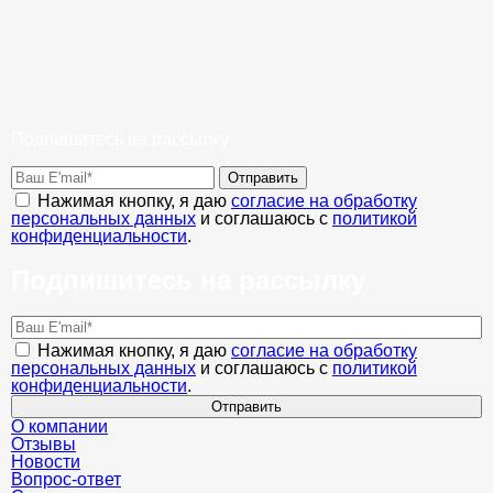
Подпишитесь на рассылку
Отправить
Нажимая кнопку, я даю
согласие на обработку
персональных данных
и соглашаюсь с
политикой
конфиденциальности
.
Подпишитесь на рассылку
Нажимая кнопку, я даю
согласие на обработку
персональных данных
и соглашаюсь с
политикой
конфиденциальности
.
Отправить
О компании
Отзывы
Новости
Вопрос-ответ