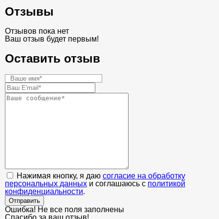
Отзывы
Отзывов пока нет
Ваш отзыв будет первым!
Оставить отзыв
Нажимая кнопку, я даю
согласие на обработку
персональных данных
и соглашаюсь с
политикой
конфиденциальности
.
Отправить
Ошибка! Не все поля заполнены
Спасибо за ваш отзыв!