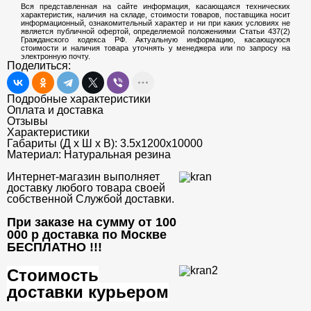
Вся представленная на сайте информация, касающаяся технических
характеристик, наличия на складе, стоимости товаров, поставщика носит
информационный, ознакомительный характер и ни при каких условиях не
является публичной офертой, определяемой положениями Статьи 437(2)
Гражданского кодекса РФ. Актуальную информацию, касающуюся
стоимости и наличия товара уточнять у менеджера или по запросу на
электронную почту.
Поделиться:
Подробные характеристики
Оплата и доставка
Отзывы
Характеристики
Габариты (Д х Ш х В):
3.5х1200х10000
Материал:
Натуральная резина
Интернет-магазин выполняет
доставку любого товара своей
собственной Службой доставки.
При заказе на сумму от 100
000 р доставка по Москве
БЕСПЛАТНО
!!!
Стоимость
доставки курьером