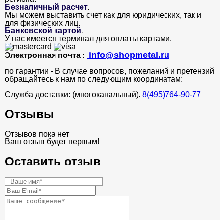
Безналичный расчет
.
Мы можем выставить счет как для юридических, так и
для физических лиц.
Банковской картой
.
У нас имеется терминал для оплаты картами.
info@shopmetal.ru
Электронная почта :
по гарантии - В случае вопросов, пожеланий и претензий
обращайтесь к нам по следующим координатам:
Служба доставки: (многоканальный).
8(495)764-90-77
Отзывы
Отзывов пока нет
Ваш отзыв будет первым!
Оставить отзыв