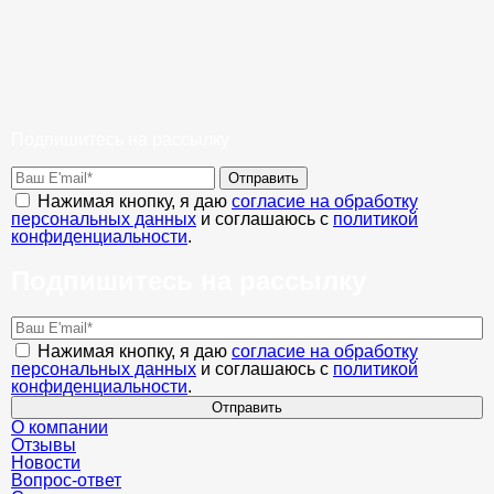
Подпишитесь на рассылку
Отправить
Нажимая кнопку, я даю
согласие на обработку
персональных данных
и соглашаюсь с
политикой
конфиденциальности
.
Подпишитесь на рассылку
Нажимая кнопку, я даю
согласие на обработку
персональных данных
и соглашаюсь с
политикой
конфиденциальности
.
Отправить
О компании
Отзывы
Новости
Вопрос-ответ