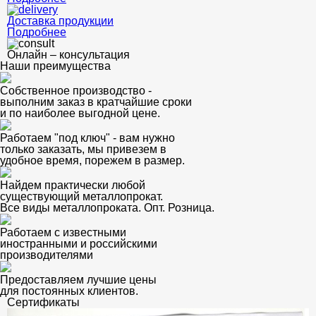
Доставка продукции
Подробнее
Онлайн – консультация
Наши преимущества
Собственное производство -
выполним заказ в кратчайшие сроки
и по наиболее выгодной цене.
Работаем "под ключ" - вам нужно
только заказать, мы привезем в
удобное время, порежем в размер.
Найдем практически любой
существующий металлопрокат.
Все виды металлопроката. Опт. Розница.
Работаем с известными
иностранными и российскими
производителями
Предоставляем лучшие цены
для постоянных клиентов.
Сертификаты