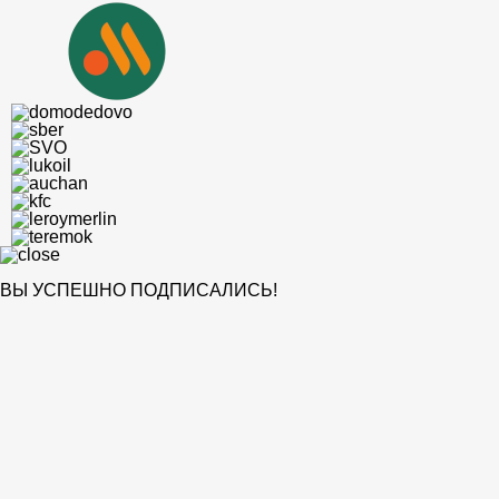
ВЫ УСПЕШНО ПОДПИСАЛИСЬ!