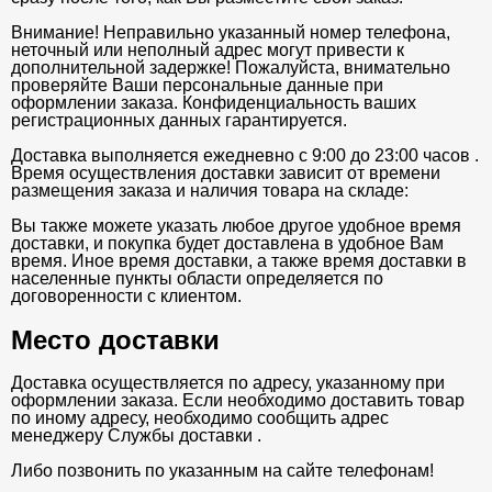
Внимание! Неправильно указанный номер телефона,
неточный или неполный адрес могут привести к
дополнительной задержке! Пожалуйста, внимательно
проверяйте Ваши персональные данные при
оформлении заказа. Конфиденциальность ваших
регистрационных данных гарантируется.
Доставка выполняется ежедневно с 9:00 до 23:00 часов .
Время осуществления доставки зависит от времени
размещения заказа и наличия товара на складе:
Вы также можете указать любое другое удобное время
доставки, и покупка будет доставлена в удобное Вам
время. Иное время доставки, а также время доставки в
населенные пункты области определяется по
договоренности с клиентом.
Место доставки
Доставка осуществляется по адресу, указанному при
оформлении заказа. Если необходимо доставить товар
по иному адресу, необходимо сообщить адрес
менеджеру Службы доставки .
Либо позвонить по указанным на сайте телефонам!