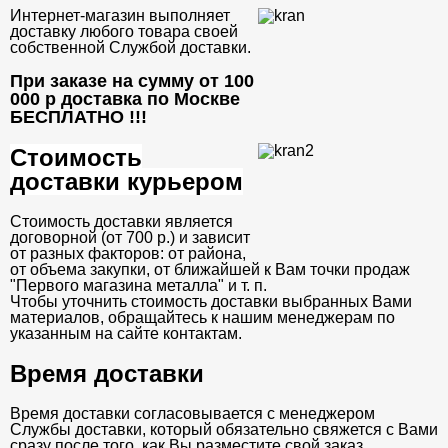
Интернет-магазин выполняет
доставку любого товара своей
собственной Службой доставки.
При заказе на сумму от 100
000 р доставка по Москве
БЕСПЛАТНО
!!!
Стоимость
доставки курьером
Стоимость доставки является
договорной (от 700 р.) и зависит
от разных факторов: от района,
от объема закупки, от ближайшей к Вам точки продаж
"Первого магазина металла" и т. п.
Чтобы уточнить стоимость доставки выбранных Вами
материалов, обращайтесь к нашим менеджерам по
указанным на сайте контактам.
Время доставки
Время доставки согласовывается с менеджером
Службы доставки, который обязательно свяжется с Вами
сразу после того, как Вы разместите свой заказ.