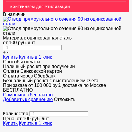
КОНТЕЙНЕРЫ ДЛЯ УТИЛИЗАЦИИ
В наличии
Материал:
оцинкованная сталь
от
100
руб.
/шт.
+
-
Купить
Купить в 1 клик
Способы оплаты:
Наличный расчет при получении
Оплата Банковской картой
Оплата через Сбербанк
Безналичный расчет с выставлением счета
При заказе от 100 000 руб. доставка по Москве
БЕСПЛАТНО
Cамовывоз бесплатно
Добавить к сравнению
Отложить
Количество
Цена: от
100
руб.
/шт.
Купить
Купить в 1 клик