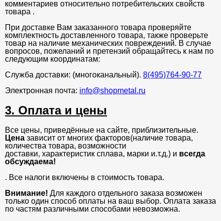
комментариев относительно потребительских свойств
товара .
При доставке Вам заказанного товара проверяйте
комплектность доставленного товара, также проверьте
товар на наличие механических повреждений. В случае
вопросов, пожеланий и претензий обращайтесь к нам по
следующим координатам:
Служба доставки: (многоканальный).
8(495)764-90-77
Электронная почта:
info@shopmetal.ru
3. Оплата и цены
Все цены, приведённые на сайте, приблизительные.
Цена
зависит от многих факторов(наличие товара,
количества товара, возможности
доставки, характеристик сплава, марки и.т.д.) и
всегда
обсуждаема!
. Все налоги включены в стоимость товара.
Внимание!
Для каждого отдельного заказа возможен
только один способ оплаты на ваш выбор. Оплата заказа
по частям различными способами невозможна.