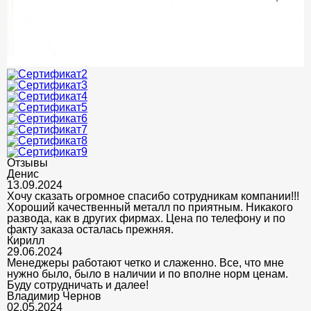
Отзывы
Денис
13.09.2024
Хочу сказать огромное спасибо сотрудникам компании!!!
Хороший качественный металл по приятным. Никакого
развода, как в других фирмах. Цена по телефону и по
факту заказа осталась прежняя.
Кирилл
29.06.2024
Менеджеры работают четко и слаженно. Все, что мне
нужно было, было в наличии и по вполне норм ценам.
Буду сотрудничать и далее!
Владимир Чернов
02.05.2024