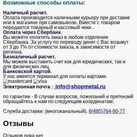
Возможные способы оплаты:
Наличный расчет.
Оплата производится наличными курьеру при доставке
или в магазине при самовывозе. Вместе с товаром
передается товарный и кассовый чеки .
Оплата через Сбербанк
.
Вы можете оплатить заказ в любом отделении
Сбербанка. За услугу по переводу денег с Вас возьмут
от 3 до 7% от стоимости заказа, в зависимости от
региона.
Безналичный расчет
.
Мы можем выставить счет как для юридических, так и
для физических лиц.
Банковской картой
.
У нас имеется терминал для оплаты картами.
info@shopmetal.ru
Электронная почта :
по гарантии - В случае вопросов, пожеланий и претензий
обращайтесь к нам по следующим координатам:
Служба доставки: (многоканальный).
8(495)764-90-77
Отзывы
Отзывов пока нет