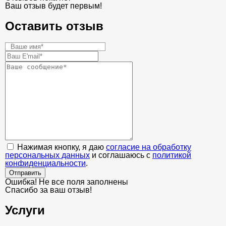
Ваш отзыв будет первым!
Оставить отзыв
Нажимая кнопку, я даю
согласие на обработку
персональных данных
и соглашаюсь с
политикой
конфиденциальности
.
Отправить
Ошибка! Не все поля заполнены
Спасибо за ваш отзыв!
Услуги