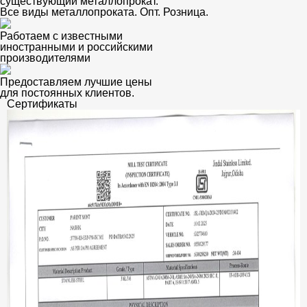
существующий металлопрокат.
Все виды металлопроката. Опт. Розница.
Работаем с известными
иностранными и российскими
производителями
Предоставляем лучшие цены
для постоянных клиентов.
Сертификаты