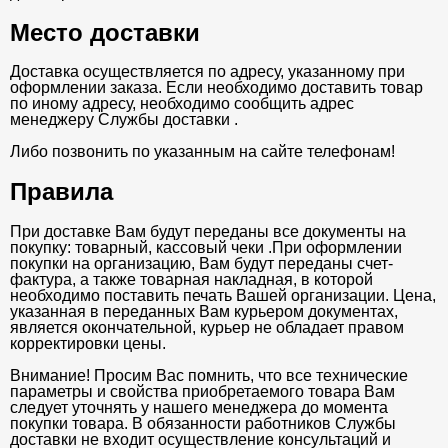
Место доставки
Доставка осуществляется по адресу, указанному при
оформлении заказа. Если необходимо доставить товар
по иному адресу, необходимо сообщить адрес
менеджеру Службы доставки .
Либо позвонить по указанным на сайте телефонам!
Правила
При доставке Вам будут переданы все документы на
покупку: товарный, кассовый чеки .При оформлении
покупки на организацию, Вам будут переданы счет-
фактура, а также товарная накладная, в которой
необходимо поставить печать Вашей организации. Цена,
указанная в переданных Вам курьером документах,
является окончательной, курьер не обладает правом
корректировки цены.
Внимание! Просим Вас помнить, что все технические
параметры и свойства приобретаемого товара Вам
следует уточнять у нашего менеджера до момента
покупки товара. В обязанности работников Службы
доставки не входит осуществление консультаций и