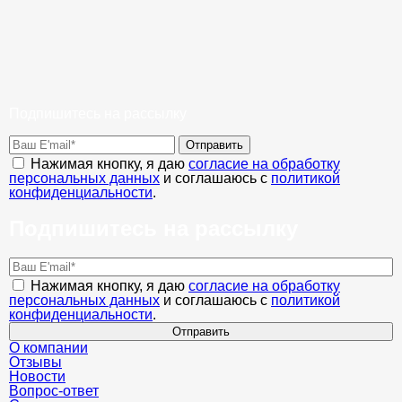
Подпишитесь на рассылку
Отправить
Нажимая кнопку, я даю
согласие на обработку
персональных данных
и соглашаюсь с
политикой
конфиденциальности
.
Подпишитесь на рассылку
Нажимая кнопку, я даю
согласие на обработку
персональных данных
и соглашаюсь с
политикой
конфиденциальности
.
Отправить
О компании
Отзывы
Новости
Вопрос-ответ