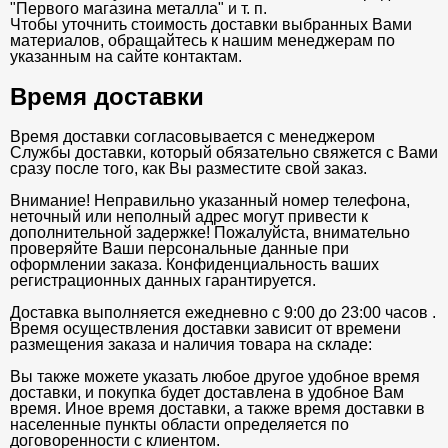
"Первого магазина металла" и т. п.
Чтобы уточнить стоимость доставки выбранных Вами
материалов, обращайтесь к нашим менеджерам по
указанным на сайте контактам.
Время доставки
Время доставки согласовывается с менеджером
Службы доставки, который обязательно свяжется с Вами
сразу после того, как Вы разместите свой заказ.
Внимание! Неправильно указанный номер телефона,
неточный или неполный адрес могут привести к
дополнительной задержке! Пожалуйста, внимательно
проверяйте Ваши персональные данные при
оформлении заказа. Конфиденциальность ваших
регистрационных данных гарантируется.
Доставка выполняется ежедневно с 9:00 до 23:00 часов .
Время осуществления доставки зависит от времени
размещения заказа и наличия товара на складе:
Вы также можете указать любое другое удобное время
доставки, и покупка будет доставлена в удобное Вам
время. Иное время доставки, а также время доставки в
населенные пункты области определяется по
договоренности с клиентом.