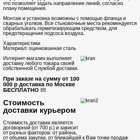
что позволяет задать направление линий, согласно
плану помещения.
Монтаж и установка возможны с помощью фланца и
сварных уголков. Все стыковочные места рекомендуется
обрабатывать герметизирующим средством, для
предотвращения подсоса воздуха.
Характеристики
Материал:
оцинкованная сталь
Интернет-магазин выполняет
доставку любого товара своей
собственной Службой доставки.
При заказе на сумму от 100
000 р доставка по Москве
БЕСПЛАТНО
!!!
Стоимость
доставки курьером
Стоимость доставки является
договорной (от 700 р.) и зависит
от разных факторов: от района,
от объема закупки, от ближайшей к Вам точки продаж