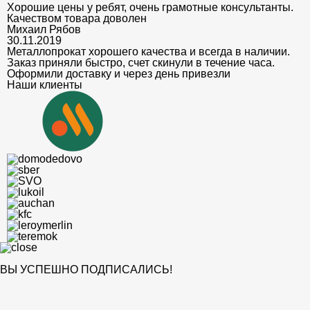
Хорошие цены у ребят, очень грамотные консультанты.
Качеством товара доволен
Михаил Рябов
30.11.2019
Металлопрокат хорошего качества и всегда в наличии.
Заказ приняли быстро, счет скинули в течение часа.
Оформили доставку и через день привезли
Наши клиенты
ВЫ УСПЕШНО ПОДПИСАЛИСЬ!