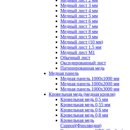
Медный лист 2 мм
Медный лист 3 мм
Медный лист 4 мм
Медный лист 5 мм
Медный лист 6 мм
Медный лист 7 мм
Медный лист 8 мм
Медный лист 9 мм
Медный лист (10 мм)
Медный лист 1.5 мм
Медный лист М1
Обычный лист
Оксидированный лист
Патинированная медь
Медная панель
Медная панель 1000x1000 мм
Медная панель 1000x2000 мм
Медная панель 1000x3000 мм
Кровельная медь (медная кровля)
Кровельная медь 0,5 мм
Кровельная медь 0,55 мм
Кровельная медь 0,6 мм
Кровельная медь 0,8 мм
Кровельная медь
Cuppori(Финляндия)