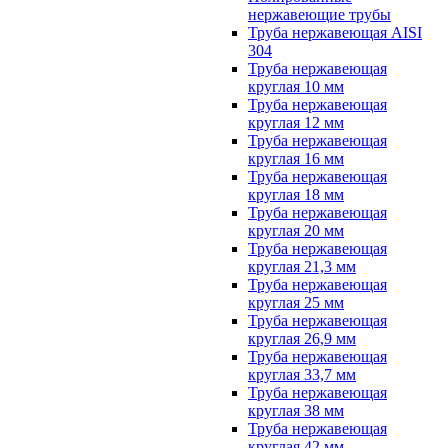
нержавеющие трубы
Труба нержавеющая AISI
304
Труба нержавеющая
круглая 10 мм
Труба нержавеющая
круглая 12 мм
Труба нержавеющая
круглая 16 мм
Труба нержавеющая
круглая 18 мм
Труба нержавеющая
круглая 20 мм
Труба нержавеющая
круглая 21,3 мм
Труба нержавеющая
круглая 25 мм
Труба нержавеющая
круглая 26,9 мм
Труба нержавеющая
круглая 33,7 мм
Труба нержавеющая
круглая 38 мм
Труба нержавеющая
круглая 42 мм