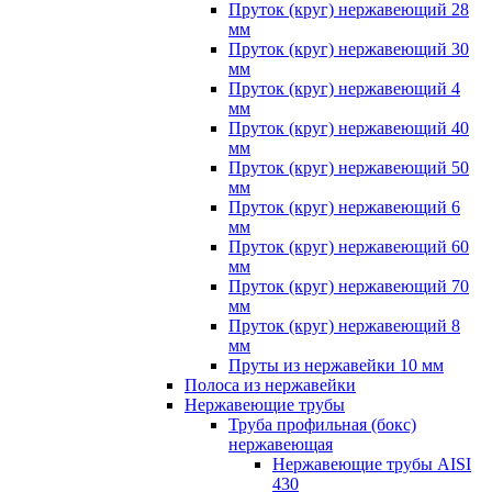
Пруток (круг) нержавеющий 28
мм
Пруток (круг) нержавеющий 30
мм
Пруток (круг) нержавеющий 4
мм
Пруток (круг) нержавеющий 40
мм
Пруток (круг) нержавеющий 50
мм
Пруток (круг) нержавеющий 6
мм
Пруток (круг) нержавеющий 60
мм
Пруток (круг) нержавеющий 70
мм
Пруток (круг) нержавеющий 8
мм
Пруты из нержавейки 10 мм
Полоса из нержавейки
Нержавеющие трубы
Труба профильная (бокс)
нержавеющая
Нержавеющие трубы AISI
430