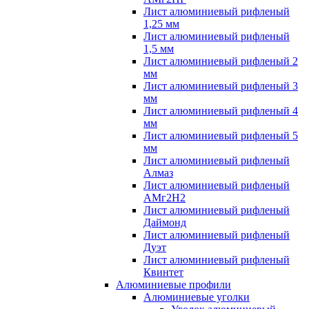
Лист алюминиевый рифленый
1,25 мм
Лист алюминиевый рифленый
1,5 мм
Лист алюминиевый рифленый 2
мм
Лист алюминиевый рифленый 3
мм
Лист алюминиевый рифленый 4
мм
Лист алюминиевый рифленый 5
мм
Лист алюминиевый рифленый
Алмаз
Лист алюминиевый рифленый
АМг2Н2
Лист алюминиевый рифленый
Даймонд
Лист алюминиевый рифленый
Дуэт
Лист алюминиевый рифленый
Квинтет
Алюминиевые профили
Алюминиевые уголки