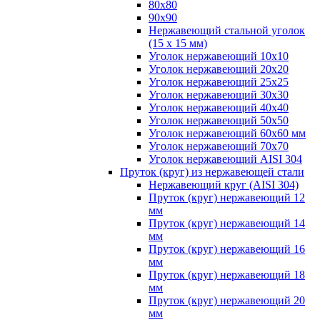
80х80
90х90
Нержавеющий стальной уголок
(15 х 15 мм)
Уголок нержавеющий 10х10
Уголок нержавеющий 20х20
Уголок нержавеющий 25х25
Уголок нержавеющий 30х30
Уголок нержавеющий 40х40
Уголок нержавеющий 50х50
Уголок нержавеющий 60х60 мм
Уголок нержавеющий 70х70
Уголок нержавеющий AISI 304
Пруток (круг) из нержавеющей стали
Нержавеющий круг (AISI 304)
Пруток (круг) нержавеющий 12
мм
Пруток (круг) нержавеющий 14
мм
Пруток (круг) нержавеющий 16
мм
Пруток (круг) нержавеющий 18
мм
Пруток (круг) нержавеющий 20
мм