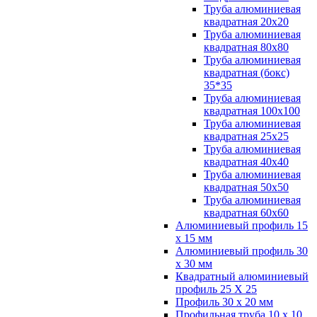
Труба алюминиевая
квадратная 20х20
Труба алюминиевая
квадратная 80х80
Труба алюминиевая
квадратная (бокс)
35*35
Труба алюминиевая
квадратная 100х100
Труба алюминиевая
квадратная 25х25
Труба алюминиевая
квадратная 40х40
Труба алюминиевая
квадратная 50х50
Труба алюминиевая
квадратная 60х60
Алюминиевый профиль 15
х 15 мм
Алюминиевый профиль 30
х 30 мм
Квадратный алюминиевый
профиль 25 Х 25
Профиль 30 х 20 мм
Профильная труба 10 х 10