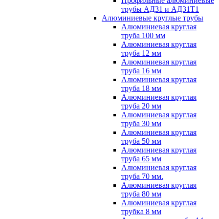
Профильные алюминиевые
трубы АД31 и АД31Т1
Алюминиевые круглые трубы
Алюминиевая круглая
труба 100 мм
Алюминиевая круглая
труба 12 мм
Алюминиевая круглая
труба 16 мм
Алюминиевая круглая
труба 18 мм
Алюминиевая круглая
труба 20 мм
Алюминиевая круглая
труба 30 мм
Алюминиевая круглая
труба 50 мм
Алюминиевая круглая
труба 65 мм
Алюминиевая круглая
труба 70 мм.
Алюминиевая круглая
труба 80 мм
Алюминиевая круглая
трубка 8 мм