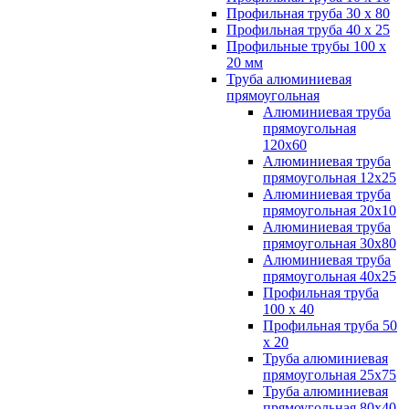
Профильная труба 30 х 80
Профильная труба 40 х 25
Профильные трубы 100 х
20 мм
Труба алюминиевая
прямоугольная
Алюминиевая труба
прямоугольная
120х60
Алюминиевая труба
прямоугольная 12х25
Алюминиевая труба
прямоугольная 20х10
Алюминиевая труба
прямоугольная 30х80
Алюминиевая труба
прямоугольная 40х25
Профильная труба
100 х 40
Профильная труба 50
х 20
Труба алюминиевая
прямоугольная 25х75
Труба алюминиевая
прямоугольная 80х40