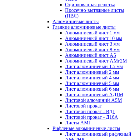
Оцинкованная решетка
Просечно-вытяжные листы
(ПВЛ)
Алюминиевые листы
Гладкие алюминиевые листы
Алюминиевый лист 1 мм
Алюминиевый лист 10 мм
Алюминиевый лист 3 мм
Алюминиевый лист 8 мм
Алюминиевый лист А5
Алюминиевый лист АМг2М
Лист алюминиевый 1.5 мм
Лист алюминиевый 2 мм
Лист алюминиевый 4 мм
Лист алюминиевый 5 мм
Лист алюминиевый 6 мм
Лист алюминиевый АД1М
Листовой алюминий А5М
Листовой прокат
Листовой прокат - ВД1
Листовой прокат - Д16А
Листы АМГ
Рифленые алюминиевые листы
Лист алюминиевый рифленый
АМг2НР