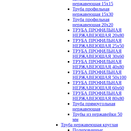
нержавеющая 15х15
Труба профильная
нержавеющая 15х30
Труба профильная
нержавеющая 20х20
ТРУБА ПРОФИЛЬНАЯ
НЕРЖАВЕЮЩАЯ 20х80
ТРУБА ПРОФИЛЬНАЯ
НЕРЖАВЕЮЩАЯ 25х50
ТРУБА ПРОФИЛЬНАЯ
НЕРЖАВЕЮЩАЯ 30х60
ТРУБА ПРОФИЛЬНАЯ
НЕРЖАВЕЮЩАЯ 40х80
ТРУБА ПРОФИЛЬНАЯ
НЕРЖАВЕЮЩАЯ 50х100
ТРУБА ПРОФИЛЬНАЯ
НЕРЖАВЕЮЩАЯ 60х60
ТРУБА ПРОФИЛЬНАЯ
НЕРЖАВЕЮЩАЯ 80х80
Труба прямоугольная
нержавеющая
Трубы из нержавейки 50
мм
Труба нержавеющая круглая
Полированные