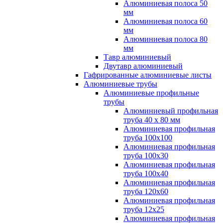
Алюминиевая полоса 50
мм
Алюминиевая полоса 60
мм
Алюминиевая полоса 80
мм
Тавр алюминиевый
Двутавр алюминиевый
Гафрированные алюминиевые листы
Алюминиевые трубы
Алюминиевые профильные
трубы
Алюминиевый профильная
труба 40 х 80 мм
Алюминиевая профильная
труба 100х100
Алюминиевая профильная
труба 100х30
Алюминиевая профильная
труба 100х40
Алюминиевая профильная
труба 120х60
Алюминиевая профильная
труба 12x25
Алюминиевая профильная