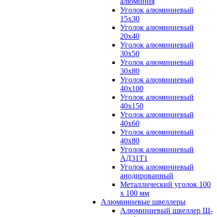
алюминия
Уголок алюминиевый
15х30
Уголок алюминиевый
20х40
Уголок алюминиевый
30х50
Уголок алюминиевый
30х80
Уголок алюминиевый
40х100
Уголок алюминиевый
40х150
Уголок алюминиевый
40х60
Уголок алюминиевый
40х80
Уголок алюминиевый
АД31Т1
Уголок алюминиевый
анодированный
Металлический уголок 100
х 100 мм
Алюминиевые швеллеры
Алюминиевый швеллер Ш-