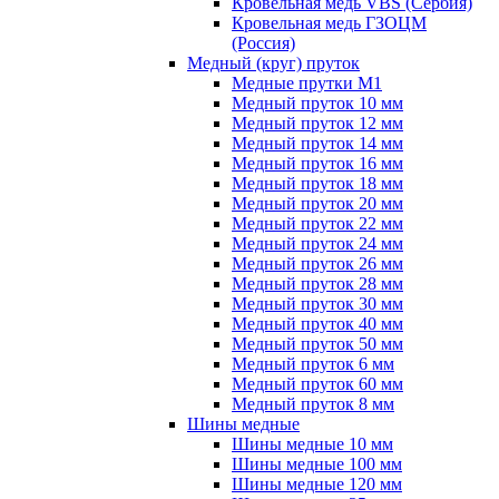
Кровельная медь VBS (Сербия)
Кровельная медь ГЗОЦМ
(Россия)
Медный (круг) пруток
Медные прутки М1
Медный пруток 10 мм
Медный пруток 12 мм
Медный пруток 14 мм
Медный пруток 16 мм
Медный пруток 18 мм
Медный пруток 20 мм
Медный пруток 22 мм
Медный пруток 24 мм
Медный пруток 26 мм
Медный пруток 28 мм
Медный пруток 30 мм
Медный пруток 40 мм
Медный пруток 50 мм
Медный пруток 6 мм
Медный пруток 60 мм
Медный пруток 8 мм
Шины медные
Шины медные 10 мм
Шины медные 100 мм
Шины медные 120 мм