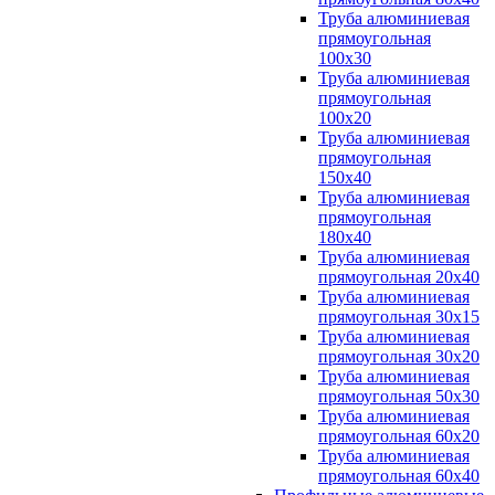
Труба алюминиевая
прямоугольная
100x30
Труба алюминиевая
прямоугольная
100х20
Труба алюминиевая
прямоугольная
150x40
Труба алюминиевая
прямоугольная
180x40
Труба алюминиевая
прямоугольная 20х40
Труба алюминиевая
прямоугольная 30x15
Труба алюминиевая
прямоугольная 30х20
Труба алюминиевая
прямоугольная 50х30
Труба алюминиевая
прямоугольная 60x20
Труба алюминиевая
прямоугольная 60х40