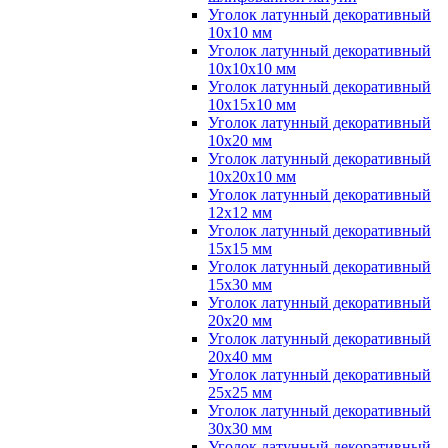
Уголок латунный декоративный
10x10 мм
Уголок латунный декоративный
10x10x10 мм
Уголок латунный декоративный
10x15x10 мм
Уголок латунный декоративный
10x20 мм
Уголок латунный декоративный
10x20x10 мм
Уголок латунный декоративный
12x12 мм
Уголок латунный декоративный
15x15 мм
Уголок латунный декоративный
15x30 мм
Уголок латунный декоративный
20x20 мм
Уголок латунный декоративный
20x40 мм
Уголок латунный декоративный
25x25 мм
Уголок латунный декоративный
30x30 мм
Уголок латунный декоративный