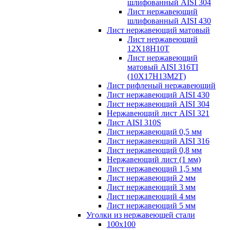
шлифованный AISI 304
Лист нержавеющий
шлифованный AISI 430
Лист нержавеющий матовый
Лист нержавеющий
12X18H10T
Лист нержавеющий
матовый AISI 316TI
(10Х17Н13М2Т)
Лист рифленый нержавеющий
Лист нержавеющий AISI 430
Лист нержавеющий AISI 304
Нержавеющий лист AISI 321
Лист AISI 310S
Лист нержавеющий 0,5 мм
Лист нержавеющий AISI 316
Лист нержавеющий 0,8 мм
Нержавеющий лист (1 мм)
Лист нержавеющий 1,5 мм
Лист нержавеющий 2 мм
Лист нержавеющий 3 мм
Лист нержавеющий 4 мм
Лист нержавеющий 5 мм
Уголки из нержавеющей стали
100х100