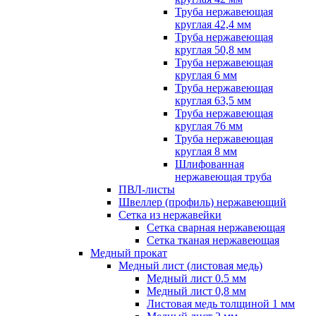
Труба нержавеющая
круглая 42,4 мм
Труба нержавеющая
круглая 50,8 мм
Труба нержавеющая
круглая 6 мм
Труба нержавеющая
круглая 63,5 мм
Труба нержавеющая
круглая 76 мм
Труба нержавеющая
круглая 8 мм
Шлифованная
нержавеющая труба
ПВЛ-листы
Швеллер (профиль) нержавеющий
Сетка из нержавейки
Сетка сварная нержавеющая
Сетка тканая нержавеющая
Медный прокат
Медный лист (листовая медь)
Медный лист 0.5 мм
Медный лист 0,8 мм
Листовая медь толщиной 1 мм