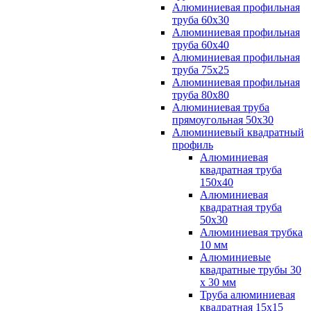
Алюминиевая профильная
труба 60х30
Алюминиевая профильная
труба 60х40
Алюминиевая профильная
труба 75х25
Алюминиевая профильная
труба 80х80
Алюминиевая труба
прямоугольная 50х30
Алюминиевый квадратный
профиль
Алюминиевая
квадратная труба
150х40
Алюминиевая
квадратная труба
50х30
Алюминиевая трубка
10 мм
Алюминиевые
квадратные трубы 30
х 30 мм
Труба алюминиевая
квадратная 15х15