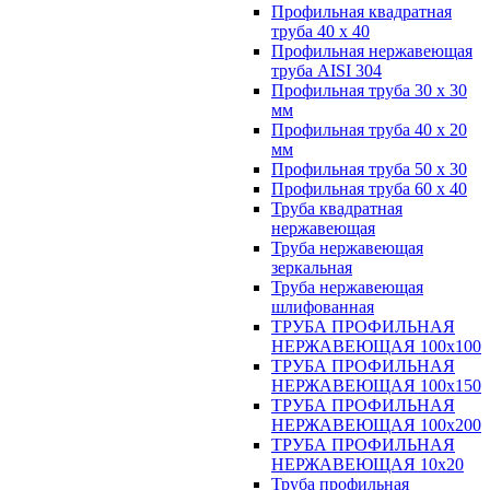
Профильная квадратная
труба 40 х 40
Профильная нержавеющая
труба AISI 304
Профильная труба 30 х 30
мм
Профильная труба 40 х 20
мм
Профильная труба 50 х 30
Профильная труба 60 х 40
Труба квадратная
нержавеющая
Труба нержавеющая
зеркальная
Труба нержавеющая
шлифованная
ТРУБА ПРОФИЛЬНАЯ
НЕРЖАВЕЮЩАЯ 100х100
ТРУБА ПРОФИЛЬНАЯ
НЕРЖАВЕЮЩАЯ 100х150
ТРУБА ПРОФИЛЬНАЯ
НЕРЖАВЕЮЩАЯ 100х200
ТРУБА ПРОФИЛЬНАЯ
НЕРЖАВЕЮЩАЯ 10х20
Труба профильная