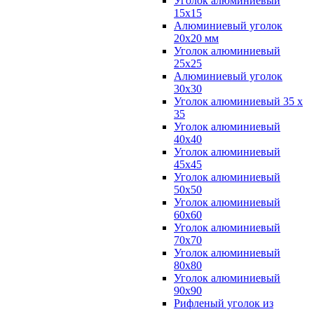
Уголок алюминиевый
15х15
Алюминиевый уголок
20х20 мм
Уголок алюминиевый
25х25
Алюминиевый уголок
30х30
Уголок алюминиевый 35 х
35
Уголок алюминиевый
40х40
Уголок алюминиевый
45х45
Уголок алюминиевый
50х50
Уголок алюминиевый
60х60
Уголок алюминиевый
70х70
Уголок алюминиевый
80х80
Уголок алюминиевый
90х90
Рифленый уголок из