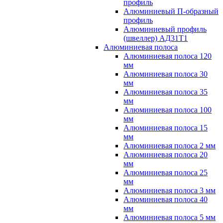
профиль
Алюминиевый П-образный
профиль
Алюминиевый профиль
(швеллер) АД31Т1
Алюминиевая полоса
Алюминиевая полоса 120
мм
Алюминиевая полоса 30
мм
Алюминиевая полоса 35
мм
Алюминиевая полоса 100
мм
Алюминиевая полоса 15
мм
Алюминиевая полоса 2 мм
Алюминиевая полоса 20
мм
Алюминиевая полоса 25
мм
Алюминиевая полоса 3 мм
Алюминиевая полоса 40
мм
Алюминиевая полоса 5 мм