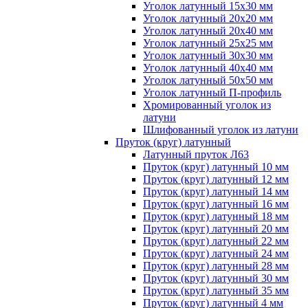
Уголок латунный 15x30 мм
Уголок латунный 20x20 мм
Уголок латунный 20x40 мм
Уголок латунный 25x25 мм
Уголок латунный 30x30 мм
Уголок латунный 40x40 мм
Уголок латунный 50x50 мм
Уголок латунный П-профиль
Хромированный уголок из
латуни
Шлифованный уголок из латуни
Пруток (круг) латунный
Латунный пруток Л63
Пруток (круг) латунный 10 мм
Пруток (круг) латунный 12 мм
Пруток (круг) латунный 14 мм
Пруток (круг) латунный 16 мм
Пруток (круг) латунный 18 мм
Пруток (круг) латунный 20 мм
Пруток (круг) латунный 22 мм
Пруток (круг) латунный 24 мм
Пруток (круг) латунный 28 мм
Пруток (круг) латунный 30 мм
Пруток (круг) латунный 35 мм
Пруток (круг) латунный 4 мм