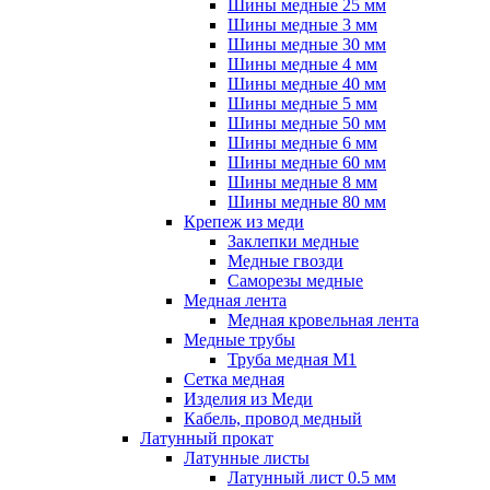
Шины медные 25 мм
Шины медные 3 мм
Шины медные 30 мм
Шины медные 4 мм
Шины медные 40 мм
Шины медные 5 мм
Шины медные 50 мм
Шины медные 6 мм
Шины медные 60 мм
Шины медные 8 мм
Шины медные 80 мм
Крепеж из меди
Заклепки медные
Медные гвозди
Саморезы медные
Медная лента
Медная кровельная лента
Медные трубы
Труба медная М1
Сетка медная
Изделия из Меди
Кабель, провод медный
Латунный прокат
Латунные листы
Латунный лист 0.5 мм