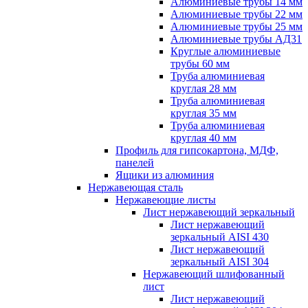
Алюминиевые трубы 14 мм
Алюминиевые трубы 22 мм
Алюминиевые трубы 25 мм
Алюминиевые трубы АД31
Круглые алюминиевые
трубы 60 мм
Труба алюминиевая
круглая 28 мм
Труба алюминиевая
круглая 35 мм
Труба алюминиевая
круглая 40 мм
Профиль для гипсокартона, МДФ,
панелей
Ящики из алюминия
Нержавеющая сталь
Нержавеющие листы
Лист нержавеющий зеркальный
Лист нержавеющий
зеркальный AISI 430
Лист нержавеющий
зеркальный AISI 304
Нержавеющий шлифованный
лист
Лист нержавеющий