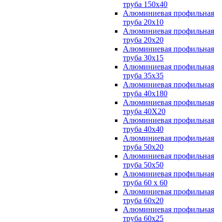
труба 150х40
Алюминиевая профильная
труба 20х10
Алюминиевая профильная
труба 20х20
Алюминиевая профильная
труба 30х15
Алюминиевая профильная
труба 35х35
Алюминиевая профильная
труба 40х180
Алюминиевая профильная
труба 40Х20
Алюминиевая профильная
труба 40х40
Алюминиевая профильная
труба 50х20
Алюминиевая профильная
труба 50х50
Алюминиевая профильная
труба 60 х 60
Алюминиевая профильная
труба 60х20
Алюминиевая профильная
труба 60х25