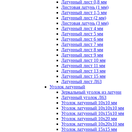
Латунный лист 0,8 мм
Листовая латунь (1 мм)
Латунный лист 1,5 мм
Латунный лист (2 мм)
Листовая латунь (3 мм)
Латунный лист 4 мм
Латунный лист 5 мм
Латунный лист 6 мм
Латунный лист 7 мм
Латунный лист 8 мм
Латунный лист 9 мм
Латунный лист 10 мм
Латунный лист 11 мм
Латунный лист 13 мм
Латунный лист 15 мм
Латунный лист Л63
Уголок латунный
Зеркальный уголок из латуни
Латунный уголок Л63
Уголок латунный 10x10 мм
Уголок латунный 10x10x10 мм
Уголок латунный 10x15x10 мм
Уголок латунный 10x20 мм
Уголок латунный 10x20x10 мм
Уголок латунный 15x15 мм