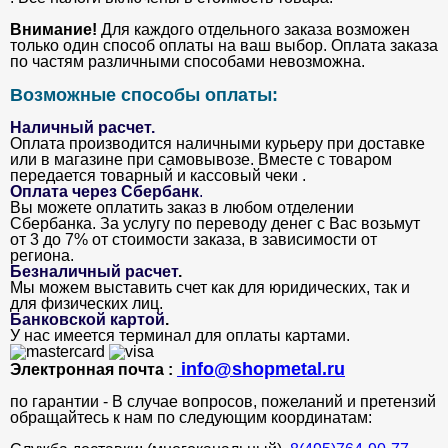
Внимание!
Для каждого отдельного заказа возможен
только один способ оплаты на ваш выбор. Оплата заказа
по частям различными способами невозможна.
Возможные способы оплаты:
Наличный расчет.
Оплата производится наличными курьеру при доставке
или в магазине при самовывозе. Вместе с товаром
передается товарный и кассовый чеки .
Оплата через Сбербанк
.
Вы можете оплатить заказ в любом отделении
Сбербанка. За услугу по переводу денег с Вас возьмут
от 3 до 7% от стоимости заказа, в зависимости от
региона.
Безналичный расчет
.
Мы можем выставить счет как для юридических, так и
для физических лиц.
Банковской картой
.
У нас имеется терминал для оплаты картами.
info@shopmetal.ru
Электронная почта :
по гарантии - В случае вопросов, пожеланий и претензий
обращайтесь к нам по следующим координатам: