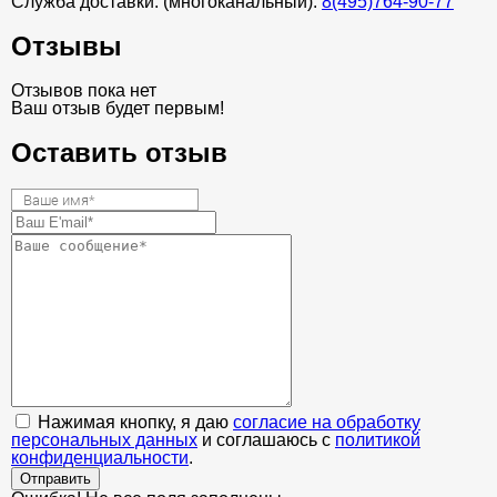
Служба доставки: (многоканальный).
8(495)764-90-77
Отзывы
Отзывов пока нет
Ваш отзыв будет первым!
Оставить отзыв
Нажимая кнопку, я даю
согласие на обработку
персональных данных
и соглашаюсь с
политикой
конфиденциальности
.
Отправить