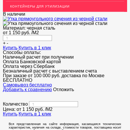
КОНТЕЙНЕРЫ ДЛЯ УТИЛИЗАЦИИ
В наличии
Материал:
черная сталь
от
1 150
руб.
/М2
+
-
Купить
Купить в 1 клик
Способы оплаты:
Наличный расчет при получении
Оплата Банковской картой
Оплата через Сбербанк
Безналичный расчет с выставлением счета
При заказе от 100 000 руб. доставка по Москве
БЕСПЛАТНО
Cамовывоз бесплатно
Добавить к сравнению
Отложить
Количество
Цена: от
1 150
руб.
/М2
Купить
Купить в 1 клик
Вся представленная на сайте информация, касающаяся технических
характеристик, наличия на складе, стоимости товаров, поставщика носит