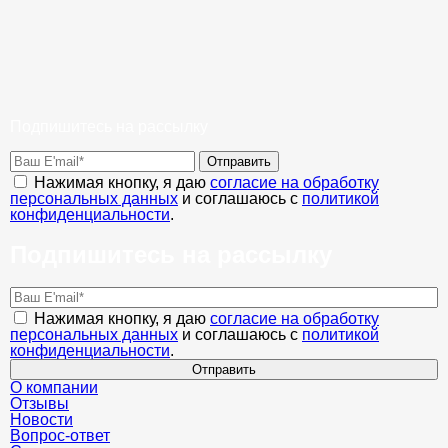
Подпишитесь на рассылку
Отправить
Нажимая кнопку, я даю
согласие на обработку
персональных данных
и соглашаюсь с
политикой
конфиденциальности
.
Подпишитесь на рассылку
Нажимая кнопку, я даю
согласие на обработку
персональных данных
и соглашаюсь с
политикой
конфиденциальности
.
Отправить
О компании
Отзывы
Новости
Вопрос-ответ