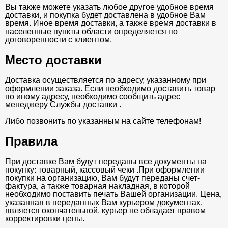
Вы также можете указать любое другое удобное время
доставки, и покупка будет доставлена в удобное Вам
время. Иное время доставки, а также время доставки в
населенные пункты области определяется по
договоренности с клиентом.
Место доставки
Доставка осуществляется по адресу, указанному при
оформлении заказа. Если необходимо доставить товар
по иному адресу, необходимо сообщить адрес
менеджеру Службы доставки .
Либо позвонить по указанным на сайте телефонам!
Правила
При доставке Вам будут переданы все документы на
покупку: товарный, кассовый чеки .При оформлении
покупки на организацию, Вам будут переданы счет-
фактура, а также товарная накладная, в которой
необходимо поставить печать Вашей организации. Цена,
указанная в переданных Вам курьером документах,
является окончательной, курьер не обладает правом
корректировки цены.