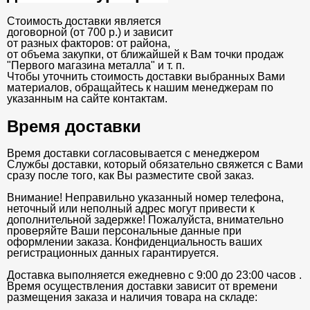
Стоимость доставки является
договорной (от 700 р.) и зависит
от разных факторов: от района,
от объема закупки, от ближайшей к Вам точки продаж
"Первого магазина металла" и т. п.
Чтобы уточнить стоимость доставки выбранных Вами
материалов, обращайтесь к нашим менеджерам по
указанным на сайте контактам.
Время доставки
Время доставки согласовывается с менеджером
Службы доставки, который обязательно свяжется с Вами
сразу после того, как Вы разместите свой заказ.
Внимание! Неправильно указанный номер телефона,
неточный или неполный адрес могут привести к
дополнительной задержке! Пожалуйста, внимательно
проверяйте Ваши персональные данные при
оформлении заказа. Конфиденциальность ваших
регистрационных данных гарантируется.
Доставка выполняется ежедневно с 9:00 до 23:00 часов .
Время осуществления доставки зависит от времени
размещения заказа и наличия товара на складе: