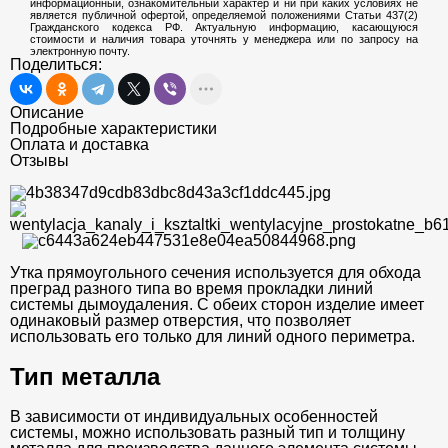
информационный, ознакомительный характер и ни при каких условиях не
является публичной офертой, определяемой положениями Статьи 437(2)
Гражданского кодекса РФ. Актуальную информацию, касающуюся
стоимости и наличия товара уточнять у менеджера или по запросу на
электронную почту.
Поделиться:
Описание
Подробные характеристики
Оплата и доставка
Отзывы
Утка прямоугольного сечения используется для обхода
преград разного типа во время прокладки линий
системы дымоудаления. С обеих сторон изделие имеет
одинаковый размер отверстия, что позволяет
использовать его только для линий одного периметра.
Тип металла
В зависимости от индивидуальных особенностей
системы, можно использовать разный тип и толщину