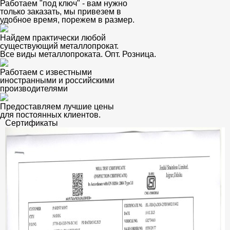
Работаем "под ключ" - вам нужно
только заказать, мы привезем в
удобное время, порежем в размер.
Найдем практически любой
существующий металлопрокат.
Все виды металлопроката. Опт. Розница.
Работаем с известными
иностранными и российскими
производителями
Предоставляем лучшие цены
для постоянных клиентов.
Сертификаты