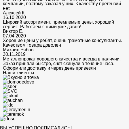
компании, поэтому заказал у них. К качеству претензий
нет.
Алексей К.
16.10.2020
Широкий ассортимент, приемлемые цены, хороший
сервис. Работаем с ними уже давно!
Виктор Е.
07.04.2020
Хорошие цены у ребят, очень грамотные консультанты.
Качеством товара доволен
Михаил Рябов
30.11.2019
Металлопрокат хорошего качества и всегда в наличии.
Заказ приняли быстро, счет скинули в течение часа.
Оформили доставку и через день привезли
Наши клиенты
ВЫ УСПЕШНО ПОДПИСАЛИСЬ!