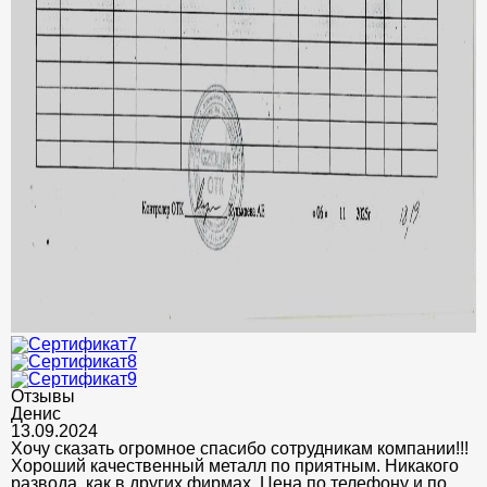
Отзывы
Денис
13.09.2024
Хочу сказать огромное спасибо сотрудникам компании!!!
Хороший качественный металл по приятным. Никакого
развода, как в других фирмах. Цена по телефону и по