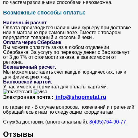
по частям различными способами невозможна.
Возможные способы оплаты:
Наличный расчет.
Оплата производится наличными курьеру при доставке
или в магазине при самовывозе. Вместе с товаром
передается товарный и кассовый чеки .
Оплата через Сбербанк
.
Вы можете оплатить заказ в любом отделении
Сбербанка. За услугу по переводу денег с Вас возьмут
от 3 до 7% от стоимости заказа, в зависимости от
региона.
Безналичный расчет
.
Мы можем выставить счет как для юридических, так и
для физических лиц.
Банковской картой
.
У нас имеется терминал для оплаты картами.
info@shopmetal.ru
Электронная почта :
по гарантии - В случае вопросов, пожеланий и претензий
обращайтесь к нам по следующим координатам:
Служба доставки: (многоканальный).
8(495)764-90-77
Отзывы