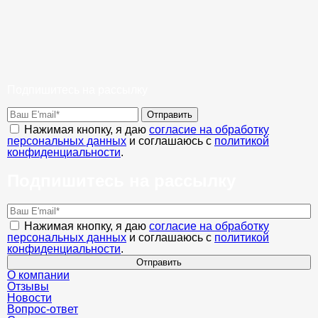
Подпишитесь на рассылку
Отправить
Нажимая кнопку, я даю
согласие на обработку
персональных данных
и соглашаюсь с
политикой
конфиденциальности
.
Подпишитесь на рассылку
Нажимая кнопку, я даю
согласие на обработку
персональных данных
и соглашаюсь с
политикой
конфиденциальности
.
Отправить
О компании
Отзывы
Новости
Вопрос-ответ