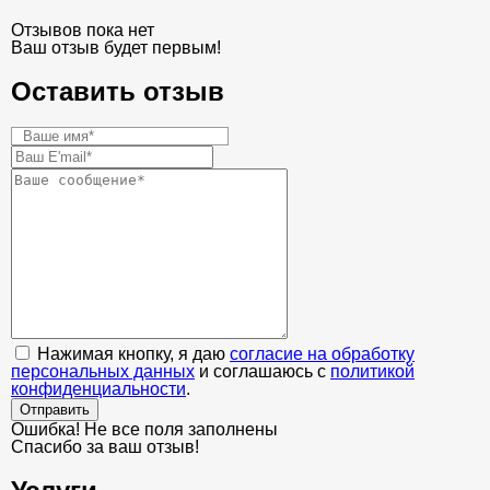
Отзывов пока нет
Ваш отзыв будет первым!
Оставить отзыв
Нажимая кнопку, я даю
согласие на обработку
персональных данных
и соглашаюсь с
политикой
конфиденциальности
.
Отправить
Ошибка! Не все поля заполнены
Спасибо за ваш отзыв!