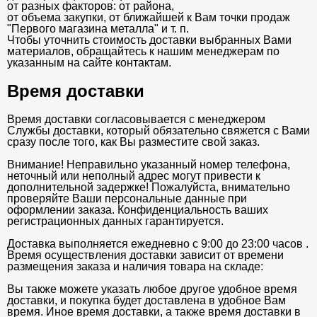
от разных факторов: от района,
от объема закупки, от ближайшей к Вам точки продаж
"Первого магазина металла" и т. п.
Чтобы уточнить стоимость доставки выбранных Вами
материалов, обращайтесь к нашим менеджерам по
указанным на сайте контактам.
Время доставки
Время доставки согласовывается с менеджером
Службы доставки, который обязательно свяжется с Вами
сразу после того, как Вы разместите свой заказ.
Внимание! Неправильно указанный номер телефона,
неточный или неполный адрес могут привести к
дополнительной задержке! Пожалуйста, внимательно
проверяйте Ваши персональные данные при
оформлении заказа. Конфиденциальность ваших
регистрационных данных гарантируется.
Доставка выполняется ежедневно с 9:00 до 23:00 часов .
Время осуществления доставки зависит от времени
размещения заказа и наличия товара на складе:
Вы также можете указать любое другое удобное время
доставки, и покупка будет доставлена в удобное Вам
время. Иное время доставки, а также время доставки в