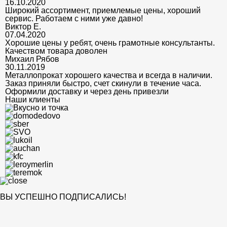
16.10.2020
Широкий ассортимент, приемлемые цены, хороший
сервис. Работаем с ними уже давно!
Виктор Е.
07.04.2020
Хорошие цены у ребят, очень грамотные консультанты.
Качеством товара доволен
Михаил Рябов
30.11.2019
Металлопрокат хорошего качества и всегда в наличии.
Заказ приняли быстро, счет скинули в течение часа.
Оформили доставку и через день привезли
Наши клиенты
ВЫ УСПЕШНО ПОДПИСАЛИСЬ!