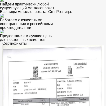
Найдем практически любой
существующий металлопрокат.
Все виды металлопроката. Опт. Розница.
Работаем с известными
иностранными и российскими
производителями
Предоставляем лучшие цены
для постоянных клиентов.
Сертификаты