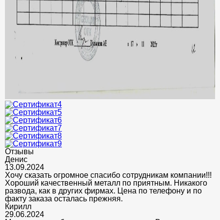
Отзывы
Денис
13.09.2024
Хочу сказать огромное спасибо сотрудникам компании!!!
Хороший качественный металл по приятным. Никакого
развода, как в других фирмах. Цена по телефону и по
факту заказа осталась прежняя.
Кирилл
29.06.2024