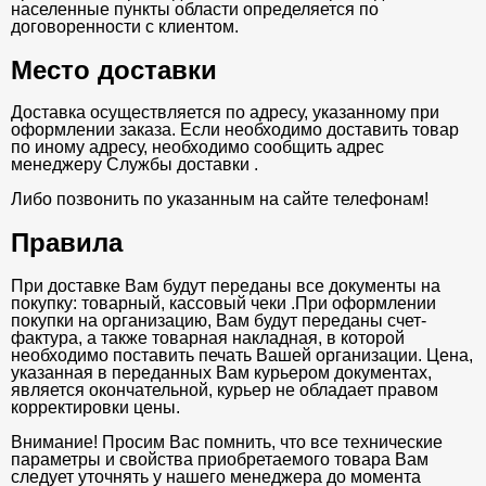
населенные пункты области определяется по
договоренности с клиентом.
Место доставки
Доставка осуществляется по адресу, указанному при
оформлении заказа. Если необходимо доставить товар
по иному адресу, необходимо сообщить адрес
менеджеру Службы доставки .
Либо позвонить по указанным на сайте телефонам!
Правила
При доставке Вам будут переданы все документы на
покупку: товарный, кассовый чеки .При оформлении
покупки на организацию, Вам будут переданы счет-
фактура, а также товарная накладная, в которой
необходимо поставить печать Вашей организации. Цена,
указанная в переданных Вам курьером документах,
является окончательной, курьер не обладает правом
корректировки цены.
Внимание! Просим Вас помнить, что все технические
параметры и свойства приобретаемого товара Вам
следует уточнять у нашего менеджера до момента