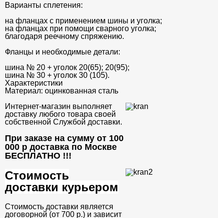
Варианты сплетения:
на фланцах с применением шины и уголка;
на фланцах при помощи сварного уголка;
благодаря реечному спряжению.
Фланцы и необходимые детали:
шина № 20 + уголок 20(65); 20(95);
шина № 30 + уголок 30 (105).
Характеристики
Материал:
оцинкованная сталь
Интернет-магазин выполняет
доставку любого товара своей
собственной Службой доставки.
При заказе на сумму от 100
000 р доставка по Москве
БЕСПЛАТНО
!!!
Стоимость
доставки курьером
Стоимость доставки является
договорной (от 700 р.) и зависит