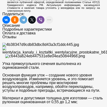
является публичной офертой, определяемой положениями Статьи 437(2)
Гражданского кодекса РФ. Актуальную информацию, касающуюся
стоимости и наличия товара уточнять у менеджера или по запросу на
электронную почту.
Поделиться:
Описание
Подробные характеристики
Оплата и доставка
Отзывы
Утка прямоугольного сечения выполнена из
оцинкованной стали.
Основная функция уток – создание нового уровня
воздуховодов. Изменяется уровень, и это помогает
решить многие проблемы при монтировке
воздухопроводов, например, обойти перекладины,
уступы и подобные преграды, встречающиеся на пути.
Материал и допустимая толщина для изготовки — сталь
рулонная оцинкованная от 0,55 до 1,2 мм;