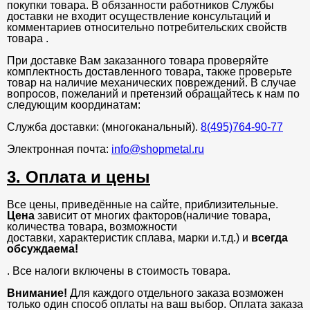
покупки товара. В обязанности работников Службы
доставки не входит осуществление консультаций и
комментариев относительно потребительских свойств
товара .
При доставке Вам заказанного товара проверяйте
комплектность доставленного товара, также проверьте
товар на наличие механических повреждений. В случае
вопросов, пожеланий и претензий обращайтесь к нам по
следующим координатам:
Служба доставки: (многоканальный).
8(495)764-90-77
Электронная почта:
info@shopmetal.ru
3. Оплата и цены
Все цены, приведённые на сайте, приблизительные.
Цена
зависит от многих факторов(наличие товара,
количества товара, возможности
доставки, характеристик сплава, марки и.т.д.) и
всегда
обсуждаема!
. Все налоги включены в стоимость товара.
Внимание!
Для каждого отдельного заказа возможен
только один способ оплаты на ваш выбор. Оплата заказа