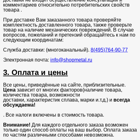
комментариев относительно потребительских свойств
товара .
При доставке Вам заказанного товара проверяйте
комплектность доставленного товара, также проверьте
товар на наличие механических повреждений. В случае
вопросов, пожеланий и претензий обращайтесь к нам по
следующим координатам:
Служба доставки: (многоканальный).
8(495)764-90-77
Электронная почта:
info@shopmetal.ru
3. Оплата и цены
Все цены, приведённые на сайте, приблизительные.
Цена
зависит от многих факторов(наличие товара,
количества товара, возможности
доставки, характеристик сплава, марки и.т.д.) и
всегда
обсуждаема!
. Все налоги включены в стоимость товара.
Внимание!
Для каждого отдельного заказа возможен
только один способ оплаты на ваш выбор. Оплата заказа
по частям различными способами невозможна.