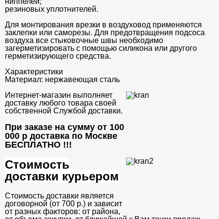
ниппелей;
резиновых уплотнителей.
Для монтирования врезки в воздуховод применяются
заклепки или саморезы. Для предотвращения подсоса
воздуха все стыковочные швы необходимо
загерметизировать с помощью силикона или другого
герметизирующего средства.
Характеристики
Материал:
нержавеющая сталь
Интернет-магазин выполняет
доставку любого товара своей
собственной Службой доставки.
При заказе на сумму от 100
000 р доставка по Москве
БЕСПЛАТНО
!!!
Стоимость
доставки курьером
Стоимость доставки является
договорной (от 700 р.) и зависит
от разных факторов: от района,