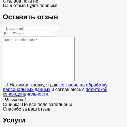
Отзывов пока нет
Ваш отзыв будет первым!
Оставить отзыв
Нажимая кнопку, я даю
согласие на обработку
персональных данных
и соглашаюсь с
политикой
конфиденциальности
.
Отправить
Ошибка! Не все поля заполнены
Спасибо за ваш отзыв!
Услуги