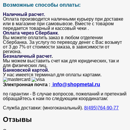
Возможные способы оплаты:
Наличный расчет.
Оплата производится наличными курьеру при доставке
или в магазине при самовывозе. Вместе с товаром
передается товарный и кассовый чеки .
Оплата через Сбербанк
.
Вы можете оплатить заказ в любом отделении
Сбербанка. За услугу по переводу денег с Вас возьмут
от 3 до 7% от стоимости заказа, в зависимости от
региона.
Безналичный расчет
.
Мы можем выставить счет как для юридических, так и
для физических лиц.
Банковской картой
.
У нас имеется терминал для оплаты картами.
info@shopmetal.ru
Электронная почта :
по гарантии - В случае вопросов, пожеланий и претензий
обращайтесь к нам по следующим координатам:
Служба доставки: (многоканальный).
8(495)764-90-77
Отзывы