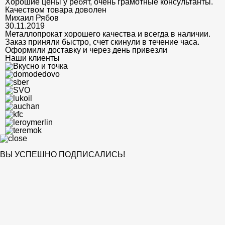
Хорошие цены у ребят, очень грамотные консультанты.
Качеством товара доволен
Михаил Рябов
30.11.2019
Металлопрокат хорошего качества и всегда в наличии.
Заказ приняли быстро, счет скинули в течение часа.
Оформили доставку и через день привезли
Наши клиенты
ВЫ УСПЕШНО ПОДПИСАЛИСЬ!