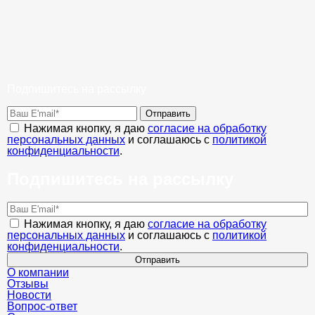
Подпишитесь на рассылку
Отправить
Нажимая кнопку, я даю
согласие на обработку
персональных данных
и соглашаюсь с
политикой
конфиденциальности
.
Подпишитесь на рассылку
Нажимая кнопку, я даю
согласие на обработку
персональных данных
и соглашаюсь с
политикой
конфиденциальности
.
Отправить
О компании
Отзывы
Новости
Вопрос-ответ