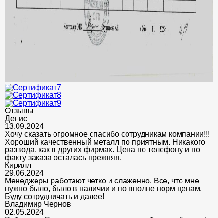
Отзывы
Денис
13.09.2024
Хочу сказать огромное спасибо сотрудникам компании!!!
Хороший качественный металл по приятным. Никакого
развода, как в других фирмах. Цена по телефону и по
факту заказа осталась прежняя.
Кирилл
29.06.2024
Менеджеры работают четко и слаженно. Все, что мне
нужно было, было в наличии и по вполне норм ценам.
Буду сотрудничать и далее!
Владимир Чернов
02.05.2024