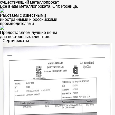
существующий металлопрокат.
Все виды металлопроката. Опт. Розница.
Работаем с известными
иностранными и российскими
производителями
Предоставляем лучшие цены
для постоянных клиентов.
Сертификаты