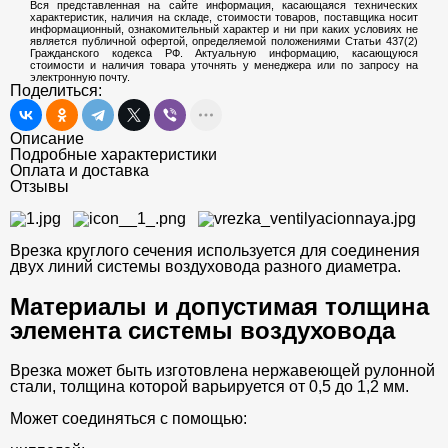
Вся представленная на сайте информация, касающаяся технических
характеристик, наличия на складе, стоимости товаров, поставщика носит
информационный, ознакомительный характер и ни при каких условиях не
является публичной офертой, определяемой положениями Статьи 437(2)
Гражданского кодекса РФ. Актуальную информацию, касающуюся
стоимости и наличия товара уточнять у менеджера или по запросу на
электронную почту.
Поделиться:
Описание
Подробные характеристики
Оплата и доставка
Отзывы
Врезка круглого сечения используется для соединения
двух линий системы воздуховода разного диаметра.
Материалы и допустимая толщина
элемента системы воздуховода
Врезка может быть изготовлена нержавеющей рулонной
стали, толщина которой варьируется от 0,5 до 1,2 мм.
Может соединяться с помощью: