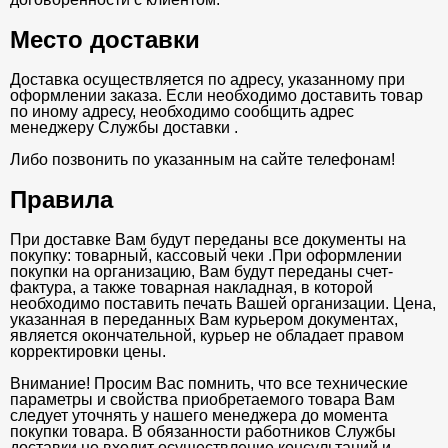
Место доставки
Доставка осуществляется по адресу, указанному при
оформлении заказа. Если необходимо доставить товар
по иному адресу, необходимо сообщить адрес
менеджеру Службы доставки .
Либо позвонить по указанным на сайте телефонам!
Правила
При доставке Вам будут переданы все документы на
покупку: товарный, кассовый чеки .При оформлении
покупки на организацию, Вам будут переданы счет-
фактура, а также товарная накладная, в которой
необходимо поставить печать Вашей организации. Цена,
указанная в переданных Вам курьером документах,
является окончательной, курьер не обладает правом
корректировки цены.
Внимание! Просим Вас помнить, что все технические
параметры и свойства приобретаемого товара Вам
следует уточнять у нашего менеджера до момента
покупки товара. В обязанности работников Службы
доставки не входит осуществление консультаций и