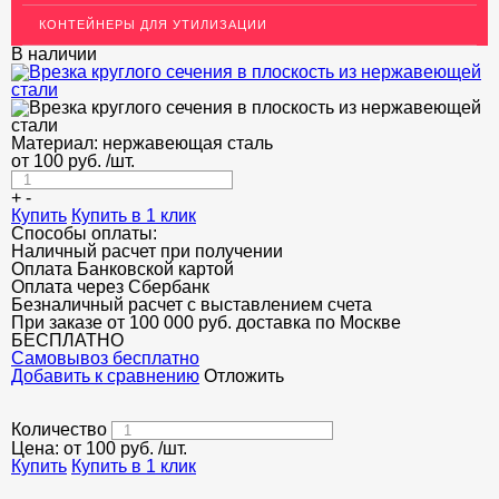
КОНТЕЙНЕРЫ ДЛЯ УТИЛИЗАЦИИ
В наличии
Материал:
нержавеющая сталь
от
100
руб.
/шт.
+
-
Купить
Купить в 1 клик
Способы оплаты:
Наличный расчет при получении
Оплата Банковской картой
Оплата через Сбербанк
Безналичный расчет с выставлением счета
При заказе от 100 000 руб. доставка по Москве
БЕСПЛАТНО
Cамовывоз бесплатно
Добавить к сравнению
Отложить
Количество
Цена: от
100
руб.
/шт.
Купить
Купить в 1 клик