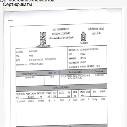
Сертификаты