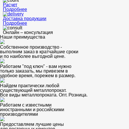
Расчет
Подробнее
Доставка продукции
Подробнее
Онлайн – консультация
Наши преимущества
Собственное производство -
выполним заказ в кратчайшие сроки
и по наиболее выгодной цене.
Работаем "под ключ" - вам нужно
только заказать, мы привезем в
удобное время, порежем в размер.
Найдем практически любой
существующий металлопрокат.
Все виды металлопроката. Опт. Розница.
Работаем с известными
иностранными и российскими
производителями
Предоставляем лучшие цены
для постоянных клиентов.