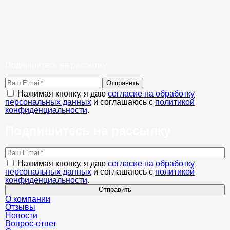
Подпишитесь на рассылку
Отправить
Нажимая кнопку, я даю
согласие на обработку
персональных данных
и соглашаюсь с
политикой
конфиденциальности
.
Подпишитесь на рассылку
Нажимая кнопку, я даю
согласие на обработку
персональных данных
и соглашаюсь с
политикой
конфиденциальности
.
Отправить
О компании
Отзывы
Новости
Вопрос-ответ