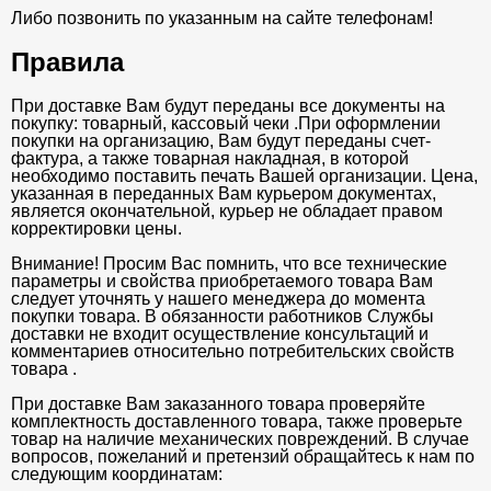
Либо позвонить по указанным на сайте телефонам!
Правила
При доставке Вам будут переданы все документы на
покупку: товарный, кассовый чеки .При оформлении
покупки на организацию, Вам будут переданы счет-
фактура, а также товарная накладная, в которой
необходимо поставить печать Вашей организации. Цена,
указанная в переданных Вам курьером документах,
является окончательной, курьер не обладает правом
корректировки цены.
Внимание! Просим Вас помнить, что все технические
параметры и свойства приобретаемого товара Вам
следует уточнять у нашего менеджера до момента
покупки товара. В обязанности работников Службы
доставки не входит осуществление консультаций и
комментариев относительно потребительских свойств
товара .
При доставке Вам заказанного товара проверяйте
комплектность доставленного товара, также проверьте
товар на наличие механических повреждений. В случае
вопросов, пожеланий и претензий обращайтесь к нам по
следующим координатам: