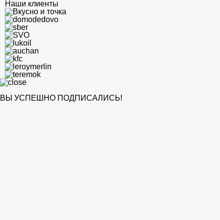
Наши клиенты
ВЫ УСПЕШНО ПОДПИСАЛИСЬ!