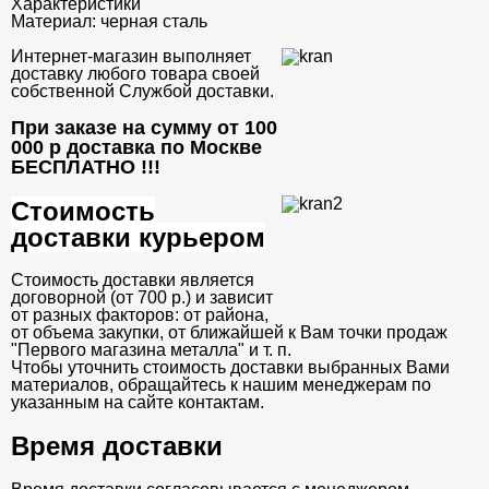
Характеристики
Материал:
черная сталь
Интернет-магазин выполняет
доставку любого товара своей
собственной Службой доставки.
При заказе на сумму от 100
000 р доставка по Москве
БЕСПЛАТНО
!!!
Стоимость
доставки курьером
Стоимость доставки является
договорной (от 700 р.) и зависит
от разных факторов: от района,
от объема закупки, от ближайшей к Вам точки продаж
"Первого магазина металла" и т. п.
Чтобы уточнить стоимость доставки выбранных Вами
материалов, обращайтесь к нашим менеджерам по
указанным на сайте контактам.
Время доставки