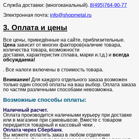
Служба доставки: (многоканальный).
8(495)764-90-77
Электронная почта:
info@shopmetal.ru
3. Оплата и цены
Все цены, приведённые на сайте, приблизительные.
Цена
зависит от многих факторов(наличие товара,
количества товара, возможности
доставки, характеристик сплава, марки и.т.д.) и
всегда
обсуждаема!
. Все налоги включены в стоимость товара.
Внимание!
Для каждого отдельного заказа возможен
только один способ оплаты на ваш выбор. Оплата заказа
по частям различными способами невозможна.
Возможные способы оплаты:
Наличный расчет.
Оплата производится наличными курьеру при доставке
или в магазине при самовывозе. Вместе с товаром
передается товарный и кассовый чеки .
Оплата через Сбербанк
.
Вы можете оплатить заказ в любом отделении