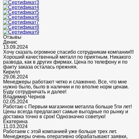
Отзывы
Денис
13.09.2024
Хочу сказать огромное спасибо сотрудникам компании!!!
Хороший качественный металл по приятным. Никакого
развода, как в других фирмах. Цена по телефону и по
факту заказа осталась прежняя.
Кирилл
29.06.2024
Менеджеры работают четко и слаженно. Все, что мне
нужно было, было в наличии и по вполне норм ценам.
Буду сотрудничать и далее!
Владимир Чернов
02.05.2024
Работаю с Первым магазином металла больше 5ти лет!
Цены всегда предлагают самые выгодные по рынку и
доставка точно в срок! Однозначно советую!
Екатерина
11.03.2024
Работаем с этой компанией уже больше трех лет.
Менеджеры очень оперативно обрабатывают заявки,