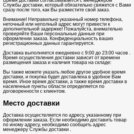
Время доставки согласовывается с менеджером
Службы доставки, который обязательно свяжется с Вами
сразу после того, как Вы разместите свой заказ.
Внимание! Неправильно указанный номер телефона,
неточный или неполный адрес могут привести к
дополнительной задержке! Пожалуйста, внимательно
проверяйте Ваши персональные данные при
оформлении заказа. Конфиденциальность ваших
регистрационных данных гарантируется.
Доставка выполняется ежедневно с 9:00 до 23:00 часов .
Время осуществления доставки зависит от времени
размещения заказа и наличия товара на складе:
Вы также можете указать любое другое удобное время
доставки, и покупка будет доставлена в удобное Вам
время. Иное время доставки, а также время доставки в
населенные пункты области определяется по
договоренности с клиентом.
Место доставки
Доставка осуществляется по адресу, указанному при
оформлении заказа. Если необходимо доставить товар
по иному адресу, необходимо сообщить адрес
менеджеру Службы доставки .