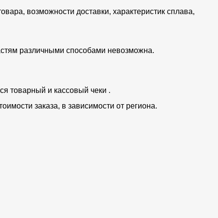
товара, возможности доставки, характеристик сплава,
частям различными способами невозможна.
ся товарный и кассовый чеки .
тоимости заказа, в зависимости от региона.