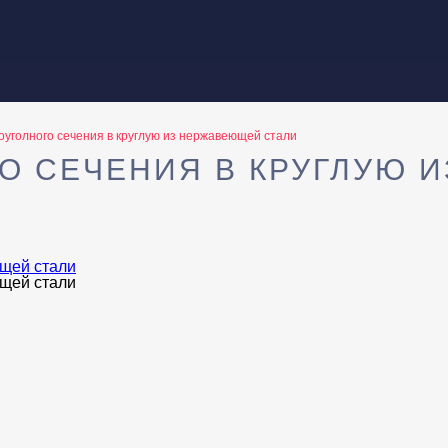
оуголного сечения в круглую из нержавеющей стали
О СЕЧЕНИЯ В КРУГЛУЮ 