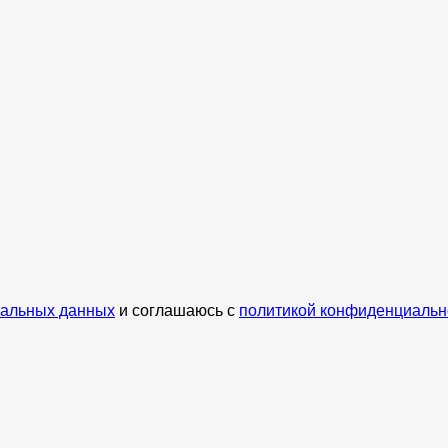
нальных данных
и соглашаюсь с
политикой конфиденциальн