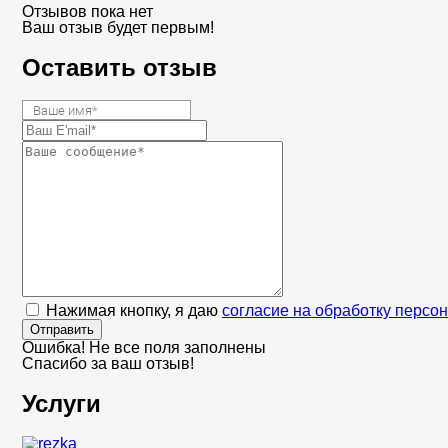
Отзывов пока нет
Ваш отзыв будет первым!
Оставить отзыв
Нажимая кнопку, я даю
согласие на обработку персо
Отправить
Ошибка! Не все поля заполнены
Спасибо за ваш отзыв!
Услуги