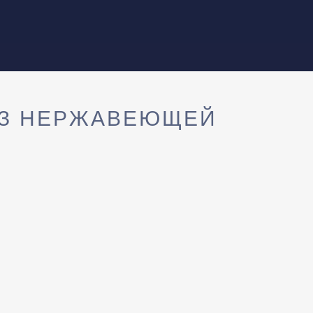
ИЗ НЕРЖАВЕЮЩЕЙ