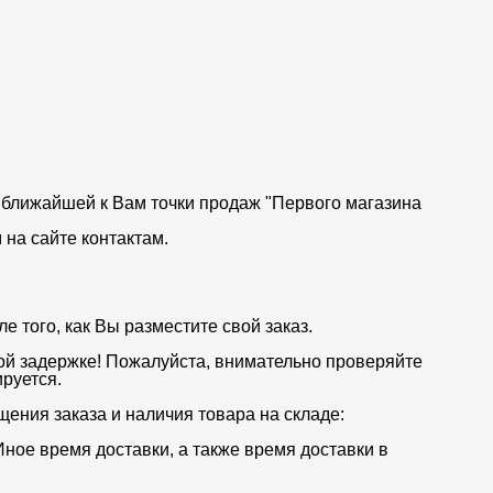
от ближайшей к Вам точки продаж "Первого магазина
на сайте контактам.
 того, как Вы разместите свой заказ.
ой задержке! Пожалуйста, внимательно проверяйте
руется.
щения заказа и наличия товара на складе:
Иное время доставки, а также время доставки в