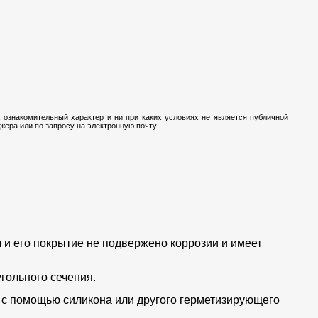
 ознакомительный характер и ни при каких условиях не является публичной
ера или по запросу на электронную почту.
 и его покрытие не подвержено коррозии и имеет
гольного сечения.
 с помощью силикона или другого герметизирующего