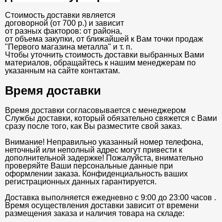
Стоимость доставки является
договорной (от 700 р.) и зависит
от разных факторов: от района,
от объема закупки, от ближайшей к Вам точки продаж
"Первого магазина металла" и т. п.
Чтобы уточнить стоимость доставки выбранных Вами
материалов, обращайтесь к нашим менеджерам по
указанным на сайте контактам.
Время доставки
Время доставки согласовывается с менеджером
Службы доставки, который обязательно свяжется с Вами
сразу после того, как Вы разместите свой заказ.
Внимание! Неправильно указанный номер телефона,
неточный или неполный адрес могут привести к
дополнительной задержке! Пожалуйста, внимательно
проверяйте Ваши персональные данные при
оформлении заказа. Конфиденциальность ваших
регистрационных данных гарантируется.
Доставка выполняется ежедневно с 9:00 до 23:00 часов .
Время осуществления доставки зависит от времени
размещения заказа и наличия товара на складе: