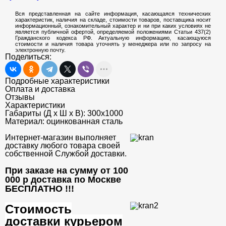
Вся представленная на сайте информация, касающаяся технических
характеристик, наличия на складе, стоимости товаров, поставщика носит
информационный, ознакомительный характер и ни при каких условиях не
является публичной офертой, определяемой положениями Статьи 437(2)
Гражданского кодекса РФ. Актуальную информацию, касающуюся
стоимости и наличия товара уточнять у менеджера или по запросу на
электронную почту.
Поделиться:
Подробные характеристики
Оплата и доставка
Отзывы
Характеристики
Габариты (Д х Ш х В):
300х1000
Материал:
оцинкованная сталь
Интернет-магазин выполняет
доставку любого товара своей
собственной Службой доставки.
При заказе на сумму от 100
000 р доставка по Москве
БЕСПЛАТНО
!!!
Стоимость
доставки курьером