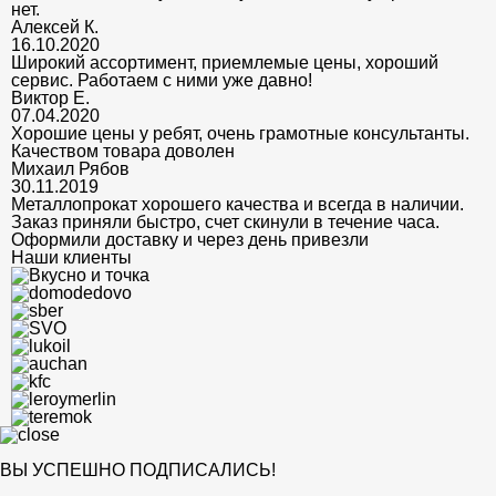
нет.
Алексей К.
16.10.2020
Широкий ассортимент, приемлемые цены, хороший
сервис. Работаем с ними уже давно!
Виктор Е.
07.04.2020
Хорошие цены у ребят, очень грамотные консультанты.
Качеством товара доволен
Михаил Рябов
30.11.2019
Металлопрокат хорошего качества и всегда в наличии.
Заказ приняли быстро, счет скинули в течение часа.
Оформили доставку и через день привезли
Наши клиенты
ВЫ УСПЕШНО ПОДПИСАЛИСЬ!