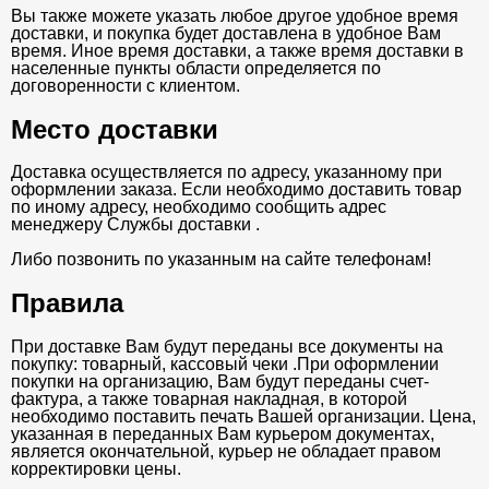
Вы также можете указать любое другое удобное время
доставки, и покупка будет доставлена в удобное Вам
время. Иное время доставки, а также время доставки в
населенные пункты области определяется по
договоренности с клиентом.
Место доставки
Доставка осуществляется по адресу, указанному при
оформлении заказа. Если необходимо доставить товар
по иному адресу, необходимо сообщить адрес
менеджеру Службы доставки .
Либо позвонить по указанным на сайте телефонам!
Правила
При доставке Вам будут переданы все документы на
покупку: товарный, кассовый чеки .При оформлении
покупки на организацию, Вам будут переданы счет-
фактура, а также товарная накладная, в которой
необходимо поставить печать Вашей организации. Цена,
указанная в переданных Вам курьером документах,
является окончательной, курьер не обладает правом
корректировки цены.