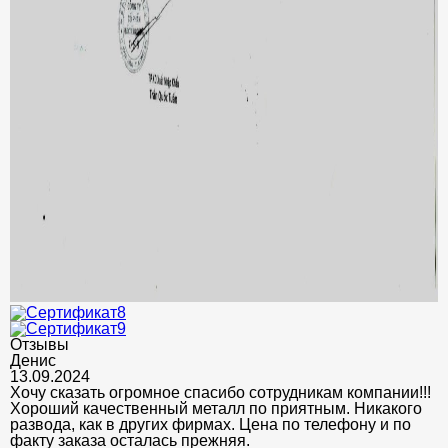
Отзывы
Денис
13.09.2024
Хочу сказать огромное спасибо сотрудникам компании!!!
Хороший качественный металл по приятным. Никакого
развода, как в других фирмах. Цена по телефону и по
факту заказа осталась прежняя.