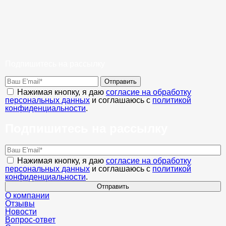
Подпишитесь на рассылку
Отправить
Нажимая кнопку, я даю
согласие на обработку
персональных данных
и соглашаюсь с
политикой
конфиденциальности
.
Подпишитесь на рассылку
Нажимая кнопку, я даю
согласие на обработку
персональных данных
и соглашаюсь с
политикой
конфиденциальности
.
Отправить
О компании
Отзывы
Новости
Вопрос-ответ