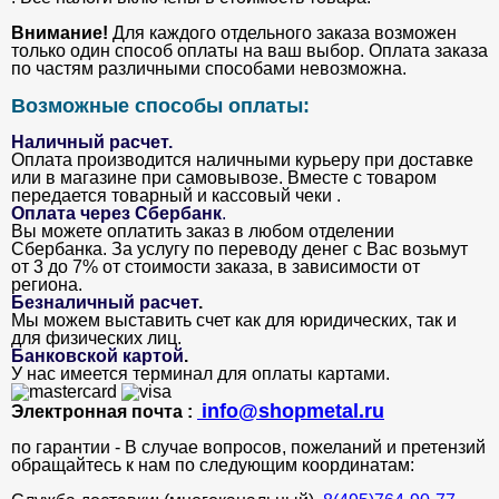
Внимание!
Для каждого отдельного заказа возможен
только один способ оплаты на ваш выбор. Оплата заказа
по частям различными способами невозможна.
Возможные способы оплаты:
Наличный расчет.
Оплата производится наличными курьеру при доставке
или в магазине при самовывозе. Вместе с товаром
передается товарный и кассовый чеки .
Оплата через Сбербанк
.
Вы можете оплатить заказ в любом отделении
Сбербанка. За услугу по переводу денег с Вас возьмут
от 3 до 7% от стоимости заказа, в зависимости от
региона.
Безналичный расчет
.
Мы можем выставить счет как для юридических, так и
для физических лиц.
Банковской картой
.
У нас имеется терминал для оплаты картами.
info@shopmetal.ru
Электронная почта :
по гарантии - В случае вопросов, пожеланий и претензий
обращайтесь к нам по следующим координатам: