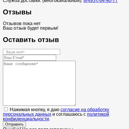
Служба доставки: (многоканальный).
8(495)764-90-77
Отзывы
Отзывов пока нет
Ваш отзыв будет первым!
Оставить отзыв
Нажимая кнопку, я даю
согласие на обработку
персональных данных
и соглашаюсь с
политикой
конфиденциальности
.
Отправить