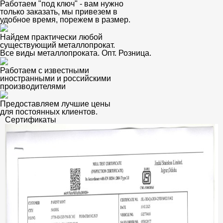
Работаем "под ключ" - вам нужно
только заказать, мы привезем в
удобное время, порежем в размер.
Найдем практически любой
существующий металлопрокат.
Все виды металлопроката. Опт. Розница.
Работаем с известными
иностранными и российскими
производителями
Предоставляем лучшие цены
для постоянных клиентов.
Сертификаты