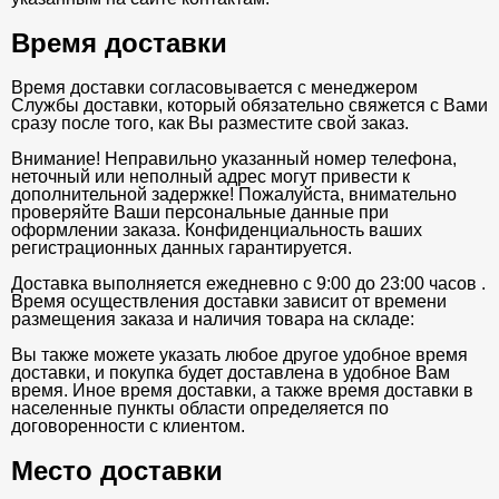
Время доставки
Время доставки согласовывается с менеджером
Службы доставки, который обязательно свяжется с Вами
сразу после того, как Вы разместите свой заказ.
Внимание! Неправильно указанный номер телефона,
неточный или неполный адрес могут привести к
дополнительной задержке! Пожалуйста, внимательно
проверяйте Ваши персональные данные при
оформлении заказа. Конфиденциальность ваших
регистрационных данных гарантируется.
Доставка выполняется ежедневно с 9:00 до 23:00 часов .
Время осуществления доставки зависит от времени
размещения заказа и наличия товара на складе:
Вы также можете указать любое другое удобное время
доставки, и покупка будет доставлена в удобное Вам
время. Иное время доставки, а также время доставки в
населенные пункты области определяется по
договоренности с клиентом.
Место доставки