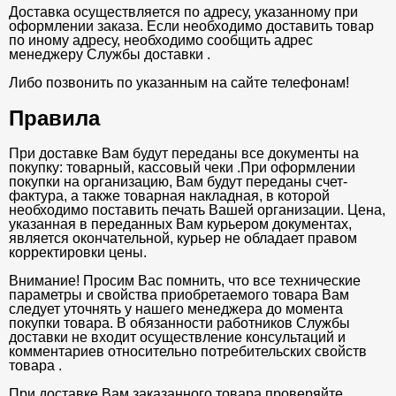
Доставка осуществляется по адресу, указанному при
оформлении заказа. Если необходимо доставить товар
по иному адресу, необходимо сообщить адрес
менеджеру Службы доставки .
Либо позвонить по указанным на сайте телефонам!
Правила
При доставке Вам будут переданы все документы на
покупку: товарный, кассовый чеки .При оформлении
покупки на организацию, Вам будут переданы счет-
фактура, а также товарная накладная, в которой
необходимо поставить печать Вашей организации. Цена,
указанная в переданных Вам курьером документах,
является окончательной, курьер не обладает правом
корректировки цены.
Внимание! Просим Вас помнить, что все технические
параметры и свойства приобретаемого товара Вам
следует уточнять у нашего менеджера до момента
покупки товара. В обязанности работников Службы
доставки не входит осуществление консультаций и
комментариев относительно потребительских свойств
товара .
При доставке Вам заказанного товара проверяйте