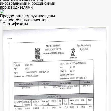
иностранными и российскими
производителями
Предоставляем лучшие цены
для постоянных клиентов.
Сертификаты