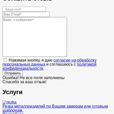
Нажимая кнопку, я даю
согласие на обработку
персональных данных
и соглашаюсь с
политикой
конфиденциальности
.
Отправить
Ошибка! Не все поля заполнены
Спасибо за ваш отзыв!
Услуги
Резка металлоизделий по Вашим замерам или готовым
шаблонам.