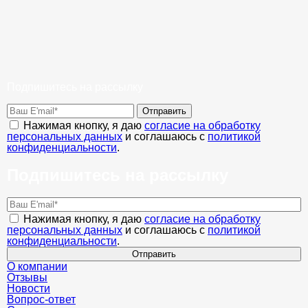
Подпишитесь на рассылку
Отправить
Нажимая кнопку, я даю
согласие на обработку
персональных данных
и соглашаюсь с
политикой
конфиденциальности
.
Подпишитесь на рассылку
Нажимая кнопку, я даю
согласие на обработку
персональных данных
и соглашаюсь с
политикой
конфиденциальности
.
Отправить
О компании
Отзывы
Новости
Вопрос-ответ