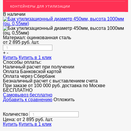
КОНТЕЙНЕРЫ ДЛЯ УТИЛИЗАЦИИ
В наличии
Материал:
оцинкованная сталь
от
2 895
руб.
/шт.
+
-
Купить
Купить в 1 клик
Способы оплаты:
Наличный расчет при получении
Оплата Банковской картой
Оплата через Сбербанк
Безналичный расчет с выставлением счета
При заказе от 100 000 руб. доставка по Москве
БЕСПЛАТНО
Cамовывоз бесплатно
Добавить к сравнению
Отложить
Количество
Цена: от
2 895
руб.
/шт.
Купить
Купить в 1 клик