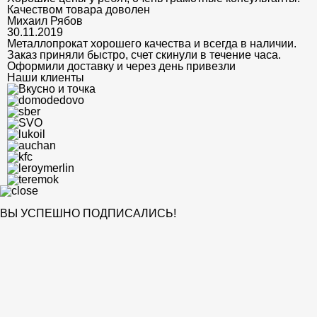
Качеством товара доволен
Михаил Рябов
30.11.2019
Металлопрокат хорошего качества и всегда в наличии.
Заказ приняли быстро, счет скинули в течение часа.
Оформили доставку и через день привезли
Наши клиенты
ВЫ УСПЕШНО ПОДПИСАЛИСЬ!