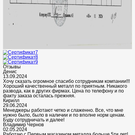
Отзывы
Денис
13.09.2024
Хочу сказать огромное спасибо сотрудникам компании!!!
Хороший качественный металл по приятным. Никакого
развода, как в других фирмах. Цена по телефону и по
факту заказа осталась прежняя.
Кирилл
29.06.2024
Менеджеры работают четко и слаженно. Все, что мне
нужно было, было в наличии и по вполне норм ценам.
Буду сотрудничать и далее!
Владимир Чернов
02.05.2024
Работаю с Первым магазином металла больше 5ти лет!