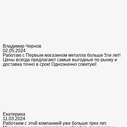
Владимир Чернов
02.05.2024
Работаю с Первым магазином металла больше 5ти лет!
Цены всегда предлагают самые выгодные по рынку и
доставка точно в срок! Однозначно советую!
Екатерина
11.03.2024
Работаем с этой компанией уже больше трех лет.