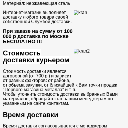
Материал:
нержавеющая сталь
Интернет-магазин выполняет
доставку любого товара своей
собственной Службой доставки.
При заказе на сумму от 100
000 р доставка по Москве
БЕСПЛАТНО
!!!
Стоимость
доставки курьером
Стоимость доставки является
договорной (от 700 р.) и зависит
от разных факторов: от района,
от объема закупки, от ближайшей к Вам точки продаж
"Первого магазина металла" и т. п.
Чтобы уточнить стоимость доставки выбранных Вами
материалов, обращайтесь к нашим менеджерам по
указанным на сайте контактам.
Время доставки
Время доставки согласовывается с менеджером