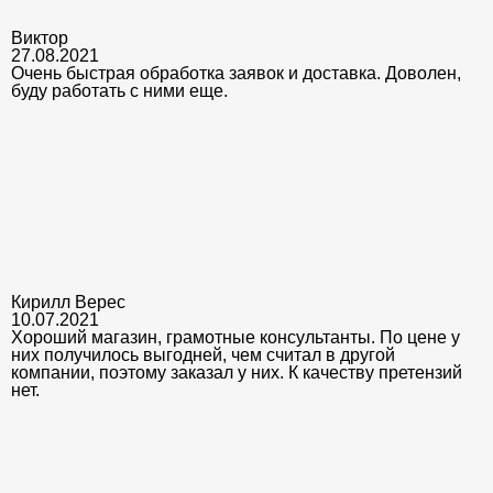
Виктор
27.08.2021
Очень быстрая обработка заявок и доставка. Доволен,
буду работать с ними еще.
Кирилл Верес
10.07.2021
Хороший магазин, грамотные консультанты. По цене у
них получилось выгодней, чем считал в другой
компании, поэтому заказал у них. К качеству претензий
нет.