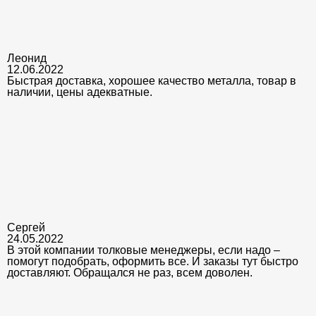
Леонид
12.06.2022
Быстрая доставка, хорошее качество металла, товар в
наличии, цены адекватные.
Сергей
24.05.2022
В этой компании толковые менеджеры, если надо –
помогут подобрать, оформить все. И заказы тут быстро
доставляют. Обращался не раз, всем доволен.