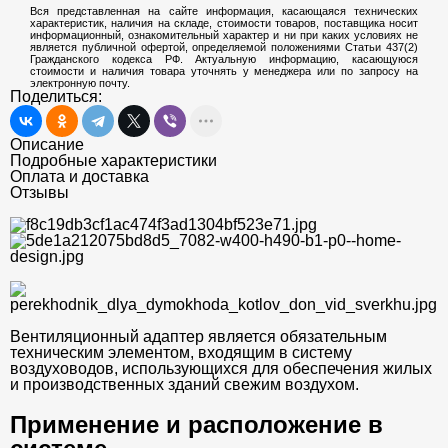
Вся представленная на сайте информация, касающаяся технических
характеристик, наличия на складе, стоимости товаров, поставщика носит
информационный, ознакомительный характер и ни при каких условиях не
является публичной офертой, определяемой положениями Статьи 437(2)
Гражданского кодекса РФ. Актуальную информацию, касающуюся
стоимости и наличия товара уточнять у менеджера или по запросу на
электронную почту.
Поделиться:
Описание
Подробные характеристики
Оплата и доставка
Отзывы
Вентиляционный адаптер является обязательным
техническим элементом, входящим в систему
воздуховодов, использующихся для обеспечения жилых
и производственных зданий свежим воздухом.
Применение и расположение в