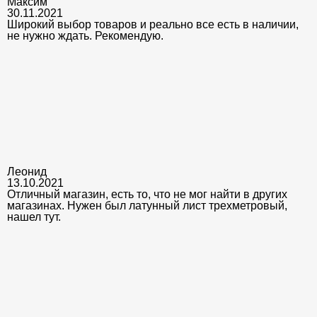
Максим
30.11.2021
Широкий выбор товаров и реально все есть в наличии,
не нужно ждать. Рекомендую.
Леонид
13.10.2021
Отличный магазин, есть то, что не мог найти в других
магазинах. Нужен был латунный лист трехметровый,
нашел тут.