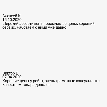
Алексей К.
16.10.2020
Широкий ассортимент, приемлемые цены, хороший
сервис. Работаем с ними уже давно!
Виктор Е.
07.04.2020
Хорошие цены у ребят, очень грамотные консультанты.
Качеством товара доволен