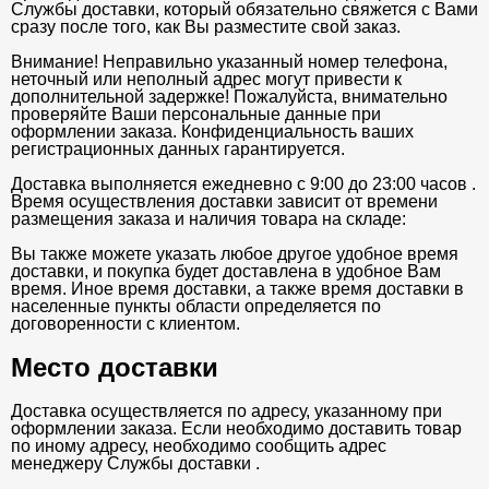
Службы доставки, который обязательно свяжется с Вами
сразу после того, как Вы разместите свой заказ.
Внимание! Неправильно указанный номер телефона,
неточный или неполный адрес могут привести к
дополнительной задержке! Пожалуйста, внимательно
проверяйте Ваши персональные данные при
оформлении заказа. Конфиденциальность ваших
регистрационных данных гарантируется.
Доставка выполняется ежедневно с 9:00 до 23:00 часов .
Время осуществления доставки зависит от времени
размещения заказа и наличия товара на складе:
Вы также можете указать любое другое удобное время
доставки, и покупка будет доставлена в удобное Вам
время. Иное время доставки, а также время доставки в
населенные пункты области определяется по
договоренности с клиентом.
Место доставки
Доставка осуществляется по адресу, указанному при
оформлении заказа. Если необходимо доставить товар
по иному адресу, необходимо сообщить адрес
менеджеру Службы доставки .