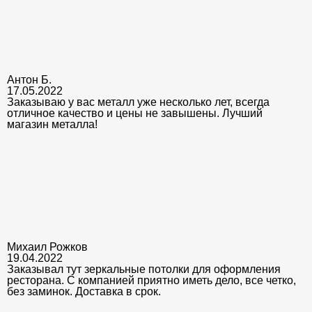
Антон Б.
17.05.2022
Заказываю у вас металл уже несколько лет, всегда
отличное качество и цены не завышены. Лучший
магазин металла!
Михаил Рожков
19.04.2022
Заказывал тут зеркальные потолки для оформления
ресторана. С компанией приятно иметь дело, все четко,
без заминок. Доставка в срок.