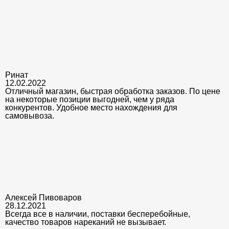
Ринат
12.02.2022
Отличный магазин, быстрая обработка заказов. По цене
на некоторые позиции выгодней, чем у ряда
конкурентов. Удобное место нахождения для
самовывоза.
Алексей Пивоваров
28.12.2021
Всегда все в наличии, поставки бесперебойные,
качество товаров нареканий не вызывает.