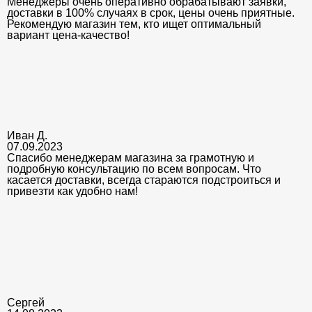
Менеджеры очень оперативно обрабатывают заявки,
доставки в 100% случаях в срок, цены очень приятные.
Рекомендую магазин тем, кто ищет оптимальный
вариант цена-качество!
Иван Д.
07.09.2023
Спасибо менеджерам магазина за грамотную и
подробную консультацию по всем вопросам. Что
касается доставки, всегда стараются подстроиться и
привезти как удобно нам!
Сергей