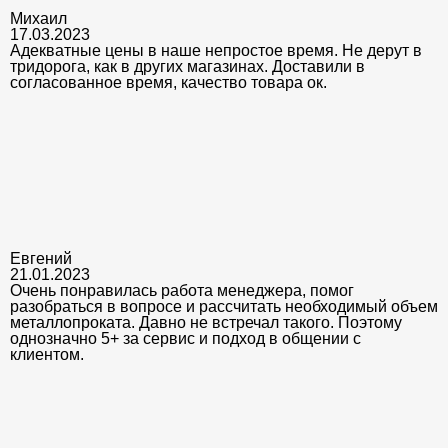
Михаил
17.03.2023
Адекватные цены в наше непростое время. Не дерут в
тридорога, как в других магазинах. Доставили в
согласованное время, качество товара ок.
Евгений
21.01.2023
Очень понравилась работа менеджера, помог
разобраться в вопросе и рассчитать необходимый объем
металлопроката. Давно не встречал такого. Поэтому
однозначно 5+ за сервис и подход в общении с
клиентом.