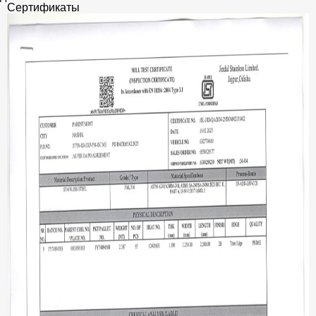
Сертификаты