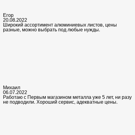
Егор
20.08.2022
Широкий ассортимент алюминиевых листов, цены
разные, можно выбрать под любые нужды.
Михаил
06.07.2022
Работаю с Первым магазином металла уже 5 лет, ни разу
не подводили. Хороший сервис, адекватные цены.