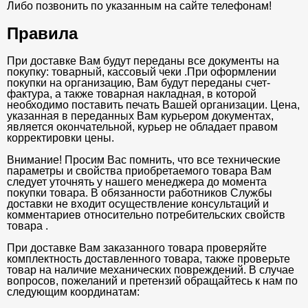
Либо позвонить по указанным на сайте телефонам!
Правила
При доставке Вам будут переданы все документы на
покупку: товарный, кассовый чеки .При оформлении
покупки на организацию, Вам будут переданы счет-
фактура, а также товарная накладная, в которой
необходимо поставить печать Вашей организации. Цена,
указанная в переданных Вам курьером документах,
является окончательной, курьер не обладает правом
корректировки цены.
Внимание! Просим Вас помнить, что все технические
параметры и свойства приобретаемого товара Вам
следует уточнять у нашего менеджера до момента
покупки товара. В обязанности работников Службы
доставки не входит осуществление консультаций и
комментариев относительно потребительских свойств
товара .
При доставке Вам заказанного товара проверяйте
комплектность доставленного товара, также проверьте
товар на наличие механических повреждений. В случае
вопросов, пожеланий и претензий обращайтесь к нам по
следующим координатам: