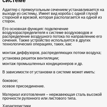
системе
Адаптер с прямоугольным сечением устанавливается на
выходе из системы. Имеет вид короба с одной глухой
стороной и врезкой, которая располагается на одной из
сторон.
Его основная функция: подключение
воздухораспределителя к системе воздуховодов и
распределение воздушного потока по направлению его
сечения. Также устройство используется в других
технологических операциях, таких, как:
монтаж диффузоров, распределяющих потоки воздуха;
установка решеток вентиляции;
монтаж промышленных кондиционеров и др.
В зависимости от установки в системе может иметь:
боковое;
осевое присоединение.
Материал изготовления – нержавеющая сталь высокой
прочности рулонного или листового типа.
Характеристики