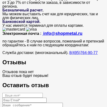
от 3 до 7% от стоимости заказа, в зависимости от
региона.
Безналичный расчет
.
Мы можем выставить счет как для юридических, так и
для физических лиц.
Банковской картой
.
У нас имеется терминал для оплаты картами.
info@shopmetal.ru
Электронная почта :
по гарантии - В случае вопросов, пожеланий и претензий
обращайтесь к нам по следующим координатам:
Служба доставки: (многоканальный).
8(495)764-90-77
Отзывы
Отзывов пока нет
Ваш отзыв будет первым!
Оставить отзыв