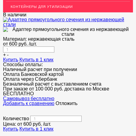
КОНТЕЙНЕРЫ ДЛЯ УТИЛИЗАЦИИ
В наличии
Материал:
нержавеющая сталь
от
600
руб.
/шт.
+
-
Купить
Купить в 1 клик
Способы оплаты:
Наличный расчет при получении
Оплата Банковской картой
Оплата через Сбербанк
Безналичный расчет с выставлением счета
При заказе от 100 000 руб. доставка по Москве
БЕСПЛАТНО
Cамовывоз бесплатно
Добавить к сравнению
Отложить
Количество
Цена: от
600
руб.
/шт.
Купить
Купить в 1 клик