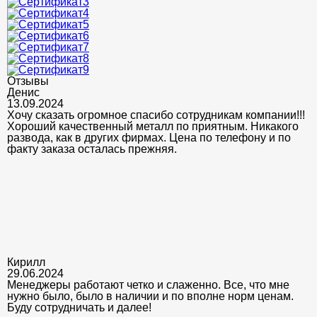
Отзывы
Денис
13.09.2024
Хочу сказать огромное спасибо сотрудникам компании!!!
Хороший качественный металл по приятным. Никакого
развода, как в других фирмах. Цена по телефону и по
факту заказа осталась прежняя.
Кирилл
29.06.2024
Менеджеры работают четко и слаженно. Все, что мне
нужно было, было в наличии и по вполне норм ценам.
Буду сотрудничать и далее!