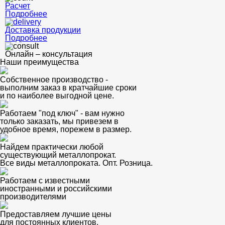
Расчет
Подробнее
Доставка продукции
Подробнее
Онлайн – консультация
Наши преимущества
Собственное производство -
выполним заказ в кратчайшие сроки
и по наиболее выгодной цене.
Работаем "под ключ" - вам нужно
только заказать, мы привезем в
удобное время, порежем в размер.
Найдем практически любой
существующий металлопрокат.
Все виды металлопроката. Опт. Розница.
Работаем с известными
иностранными и российскими
производителями
Предоставляем лучшие цены
для постоянных клиентов.