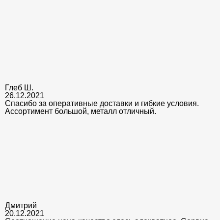
Глеб Ш.
26.12.2021
Спасибо за оперативные доставки и гибкие условия.
Ассортимент большой, металл отличный.
Дмитрий
20.12.2021