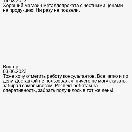
14.08.2023
Хороший магазин металлопроката с честными ценами
на продукцию! Ни разу не подвели.
Виктор
03.06.2023
Тоже хочу отметить работу консультантов. Все четко и по
делу. Доставкой не пользовался, ничего не могу сказать,
забирал самовывозом. Респект ребятам за
оперативность, забрать получилось в тот же день!