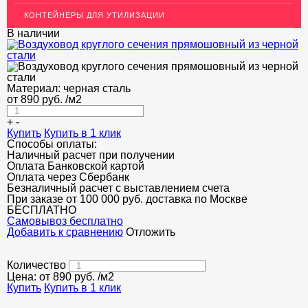
КОНТЕЙНЕРЫ ДЛЯ УТИЛИЗАЦИИ
В наличии
Материал:
черная сталь
от
890
руб.
/м2
+
-
Купить
Купить в 1 клик
Способы оплаты:
Наличный расчет при получении
Оплата Банковской картой
Оплата через Сбербанк
Безналичный расчет с выставлением счета
При заказе от 100 000 руб. доставка по Москве
БЕСПЛАТНО
Cамовывоз бесплатно
Добавить к сравнению
Отложить
Количество
Цена: от
890
руб.
/м2
Купить
Купить в 1 клик