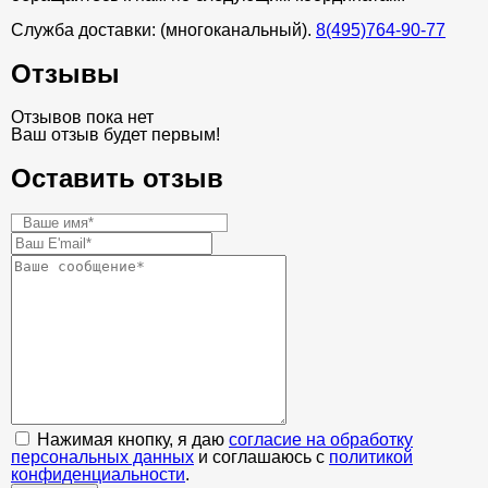
Служба доставки: (многоканальный).
8(495)764-90-77
Отзывы
Отзывов пока нет
Ваш отзыв будет первым!
Оставить отзыв
Нажимая кнопку, я даю
согласие на обработку
персональных данных
и соглашаюсь с
политикой
конфиденциальности
.