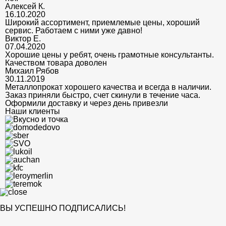
Алексей К.
16.10.2020
Широкий ассортимент, приемлемые цены, хороший
сервис. Работаем с ними уже давно!
Виктор Е.
07.04.2020
Хорошие цены у ребят, очень грамотные консультанты.
Качеством товара доволен
Михаил Рябов
30.11.2019
Металлопрокат хорошего качества и всегда в наличии.
Заказ приняли быстро, счет скинули в течение часа.
Оформили доставку и через день привезли
Наши клиенты
ВЫ УСПЕШНО ПОДПИСАЛИСЬ!