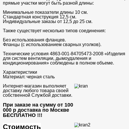
прямые участки могут быть разной длины:
Минимальные показатели длины 10 см.
Стандартная конструкция 12,5 см.
Индивидуальные заказы от 12,5 до 25 см.
Также существует несколько типов соединения:
Без использования фланцев.
Фланцы (с использованием сварных уголков).
Технические условия 4863-001-84705473-2008 «Изделия
для систем вентиляции, дымоудаления и
кондиционирования» соблюдены в полном объеме.
Характеристики
Материал:
черная сталь
Интернет-магазин выполняет
доставку любого товара своей
собственной Службой доставки.
При заказе на сумму от 100
000 р доставка по Москве
БЕСПЛАТНО
!!!
Стоимость