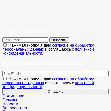
Подпишитесь на рассылку
Отправить
Нажимая кнопку, я даю
согласие на обработку
персональных данных
и соглашаюсь с
политикой
конфиденциальности
.
Подпишитесь на рассылку
Нажимая кнопку, я даю
согласие на обработку
персональных данных
и соглашаюсь с
политикой
конфиденциальности
.
Отправить
О компании
Отзывы
Новости
Вопрос-ответ