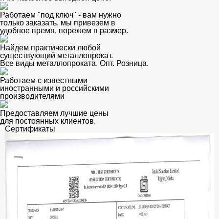
Работаем "под ключ" - вам нужно
только заказать, мы привезем в
удобное время, порежем в размер.
Найдем практически любой
существующий металлопрокат.
Все виды металлопроката. Опт. Розница.
Работаем с известными
иностранными и российскими
производителями
Предоставляем лучшие цены
для постоянных клиентов.
Сертификаты