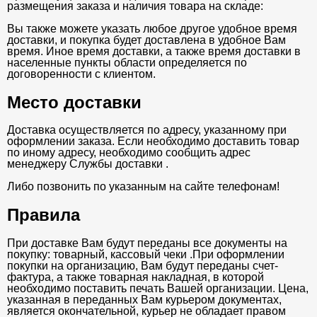
размещения заказа и наличия товара на складе:
Вы также можете указать любое другое удобное время
доставки, и покупка будет доставлена в удобное Вам
время. Иное время доставки, а также время доставки в
населенные пункты области определяется по
договоренности с клиентом.
Место доставки
Доставка осуществляется по адресу, указанному при
оформлении заказа. Если необходимо доставить товар
по иному адресу, необходимо сообщить адрес
менеджеру Службы доставки .
Либо позвонить по указанным на сайте телефонам!
Правила
При доставке Вам будут переданы все документы на
покупку: товарный, кассовый чеки .При оформлении
покупки на организацию, Вам будут переданы счет-
фактура, а также товарная накладная, в которой
необходимо поставить печать Вашей организации. Цена,
указанная в переданных Вам курьером документах,
является окончательной, курьер не обладает правом