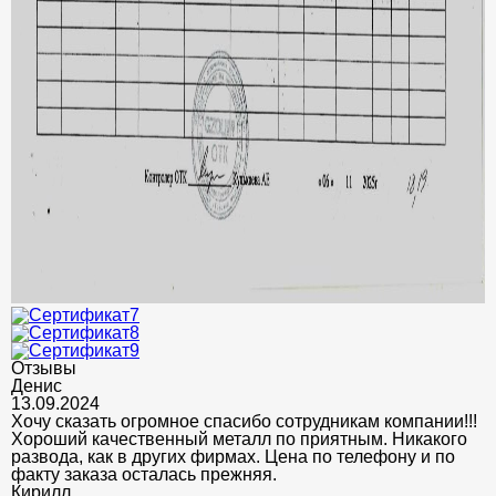
Отзывы
Денис
13.09.2024
Хочу сказать огромное спасибо сотрудникам компании!!!
Хороший качественный металл по приятным. Никакого
развода, как в других фирмах. Цена по телефону и по
факту заказа осталась прежняя.
Кирилл