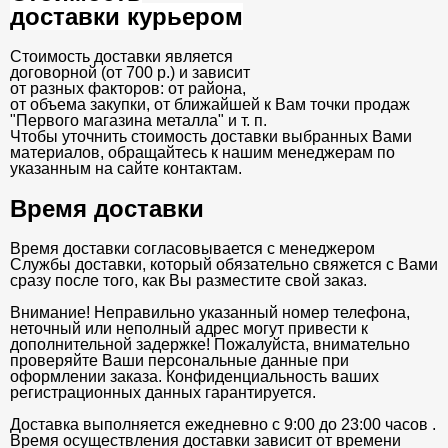
доставки курьером
Стоимость доставки является
договорной (от 700 р.) и зависит
от разных факторов: от района,
от объема закупки, от ближайшей к Вам точки продаж
"Первого магазина металла" и т. п.
Чтобы уточнить стоимость доставки выбранных Вами
материалов, обращайтесь к нашим менеджерам по
указанным на сайте контактам.
Время доставки
Время доставки согласовывается с менеджером
Службы доставки, который обязательно свяжется с Вами
сразу после того, как Вы разместите свой заказ.
Внимание! Неправильно указанный номер телефона,
неточный или неполный адрес могут привести к
дополнительной задержке! Пожалуйста, внимательно
проверяйте Ваши персональные данные при
оформлении заказа. Конфиденциальность ваших
регистрационных данных гарантируется.
Доставка выполняется ежедневно с 9:00 до 23:00 часов .
Время осуществления доставки зависит от времени