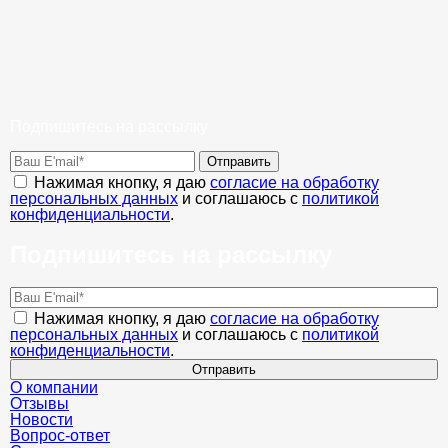
Подпишитесь на рассылку
Отправить
Нажимая кнопку, я даю
согласие на обработку
персональных данных
и соглашаюсь с
политикой
конфиденциальности
.
Подпишитесь на рассылку
Нажимая кнопку, я даю
согласие на обработку
персональных данных
и соглашаюсь с
политикой
конфиденциальности
.
Отправить
О компании
Отзывы
Новости
Вопрос-ответ