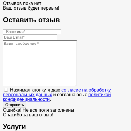
Отзывов пока нет
Ваш отзыв будет первым!
Оставить отзыв
Нажимая кнопку, я даю
согласие на обработку
персональных данных
и соглашаюсь с
политикой
конфиденциальности
.
Отправить
Ошибка! Не все поля заполнены
Спасибо за ваш отзыв!
Услуги