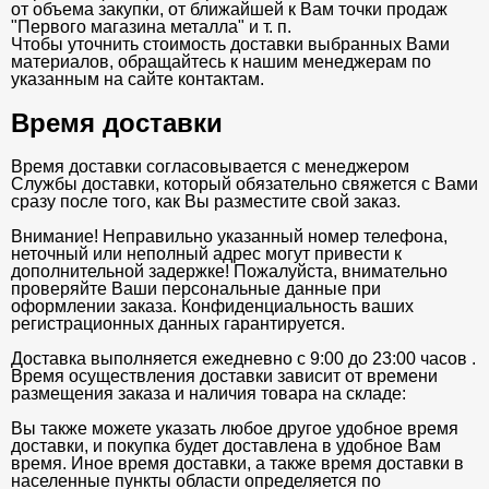
от объема закупки, от ближайшей к Вам точки продаж
"Первого магазина металла" и т. п.
Чтобы уточнить стоимость доставки выбранных Вами
материалов, обращайтесь к нашим менеджерам по
указанным на сайте контактам.
Время доставки
Время доставки согласовывается с менеджером
Службы доставки, который обязательно свяжется с Вами
сразу после того, как Вы разместите свой заказ.
Внимание! Неправильно указанный номер телефона,
неточный или неполный адрес могут привести к
дополнительной задержке! Пожалуйста, внимательно
проверяйте Ваши персональные данные при
оформлении заказа. Конфиденциальность ваших
регистрационных данных гарантируется.
Доставка выполняется ежедневно с 9:00 до 23:00 часов .
Время осуществления доставки зависит от времени
размещения заказа и наличия товара на складе:
Вы также можете указать любое другое удобное время
доставки, и покупка будет доставлена в удобное Вам
время. Иное время доставки, а также время доставки в
населенные пункты области определяется по