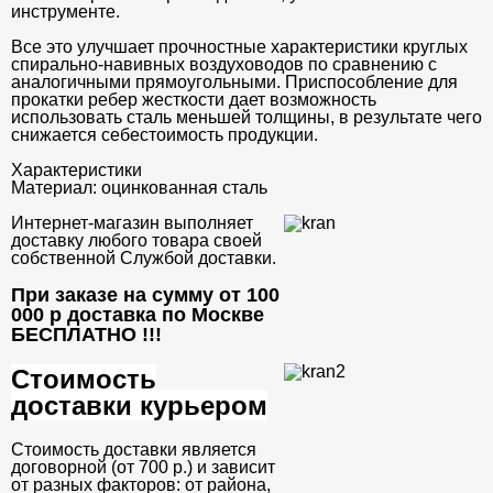
инструменте.
Все это улучшает прочностные характеристики круглых
спирально-навивных воздуховодов по сравнению с
аналогичными прямоугольными. Приспособление для
прокатки ребер жесткости дает возможность
использовать сталь меньшей толщины, в результате чего
снижается себестоимость продукции.
Характеристики
Материал:
оцинкованная сталь
Интернет-магазин выполняет
доставку любого товара своей
собственной Службой доставки.
При заказе на сумму от 100
000 р доставка по Москве
БЕСПЛАТНО
!!!
Стоимость
доставки курьером
Стоимость доставки является
договорной (от 700 р.) и зависит
от разных факторов: от района,