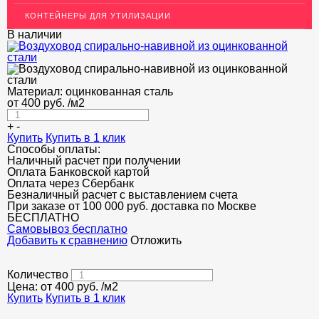
КОНТЕЙНЕРЫ ДЛЯ УТИЛИЗАЦИИ
В наличии
Материал:
оцинкованная сталь
от
400
руб.
/м2
+
-
Купить
Купить в 1 клик
Способы оплаты:
Наличный расчет при получении
Оплата Банковской картой
Оплата через Сбербанк
Безналичный расчет с выставлением счета
При заказе от 100 000 руб. доставка по Москве
БЕСПЛАТНО
Cамовывоз бесплатно
Добавить к сравнению
Отложить
Количество
Цена: от
400
руб.
/м2
Купить
Купить в 1 клик