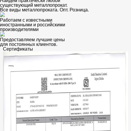
Найдем практически любой
существующий металлопрокат.
Все виды металлопроката. Опт. Розница.
Работаем с известными
иностранными и российскими
производителями
Предоставляем лучшие цены
для постоянных клиентов.
Сертификаты