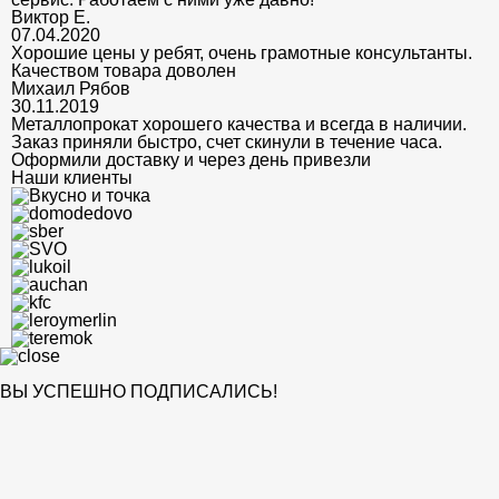
Виктор Е.
07.04.2020
Хорошие цены у ребят, очень грамотные консультанты.
Качеством товара доволен
Михаил Рябов
30.11.2019
Металлопрокат хорошего качества и всегда в наличии.
Заказ приняли быстро, счет скинули в течение часа.
Оформили доставку и через день привезли
Наши клиенты
ВЫ УСПЕШНО ПОДПИСАЛИСЬ!