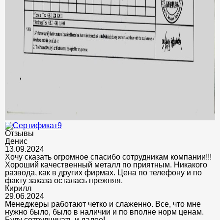
Отзывы
Денис
13.09.2024
Хочу сказать огромное спасибо сотрудникам компании!!!
Хороший качественный металл по приятным. Никакого
развода, как в других фирмах. Цена по телефону и по
факту заказа осталась прежняя.
Кирилл
29.06.2024
Менеджеры работают четко и слаженно. Все, что мне
нужно было, было в наличии и по вполне норм ценам.
Буду сотрудничать и далее!