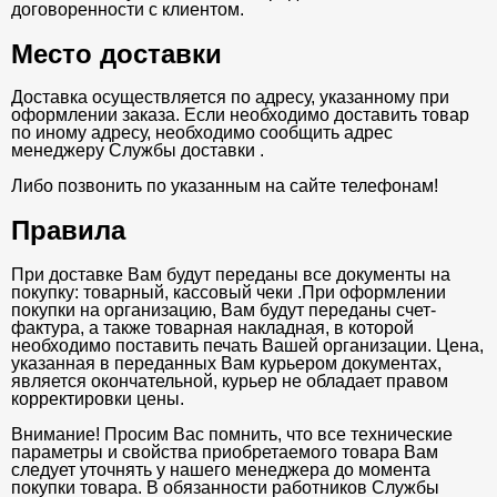
договоренности с клиентом.
Место доставки
Доставка осуществляется по адресу, указанному при
оформлении заказа. Если необходимо доставить товар
по иному адресу, необходимо сообщить адрес
менеджеру Службы доставки .
Либо позвонить по указанным на сайте телефонам!
Правила
При доставке Вам будут переданы все документы на
покупку: товарный, кассовый чеки .При оформлении
покупки на организацию, Вам будут переданы счет-
фактура, а также товарная накладная, в которой
необходимо поставить печать Вашей организации. Цена,
указанная в переданных Вам курьером документах,
является окончательной, курьер не обладает правом
корректировки цены.
Внимание! Просим Вас помнить, что все технические
параметры и свойства приобретаемого товара Вам
следует уточнять у нашего менеджера до момента
покупки товара. В обязанности работников Службы