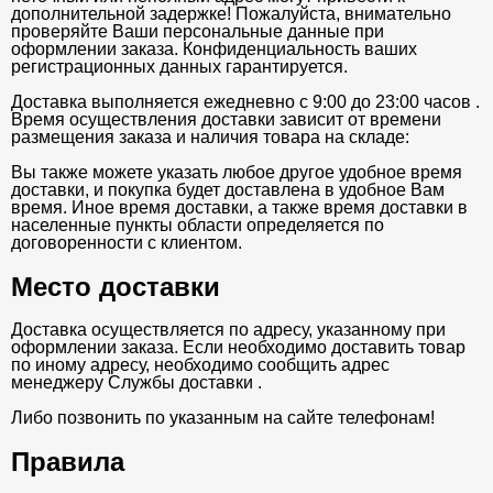
дополнительной задержке! Пожалуйста, внимательно
проверяйте Ваши персональные данные при
оформлении заказа. Конфиденциальность ваших
регистрационных данных гарантируется.
Доставка выполняется ежедневно с 9:00 до 23:00 часов .
Время осуществления доставки зависит от времени
размещения заказа и наличия товара на складе:
Вы также можете указать любое другое удобное время
доставки, и покупка будет доставлена в удобное Вам
время. Иное время доставки, а также время доставки в
населенные пункты области определяется по
договоренности с клиентом.
Место доставки
Доставка осуществляется по адресу, указанному при
оформлении заказа. Если необходимо доставить товар
по иному адресу, необходимо сообщить адрес
менеджеру Службы доставки .
Либо позвонить по указанным на сайте телефонам!
Правила