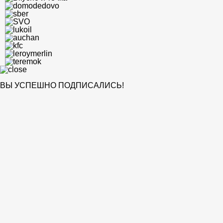
ВЫ УСПЕШНО ПОДПИСАЛИСЬ!