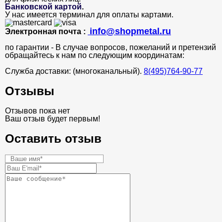
Банковской картой
.
У нас имеется терминал для оплаты картами.
info@shopmetal.ru
Электронная почта :
по гарантии - В случае вопросов, пожеланий и претензий
обращайтесь к нам по следующим координатам:
Служба доставки: (многоканальный).
8(495)764-90-77
Отзывы
Отзывов пока нет
Ваш отзыв будет первым!
Оставить отзыв