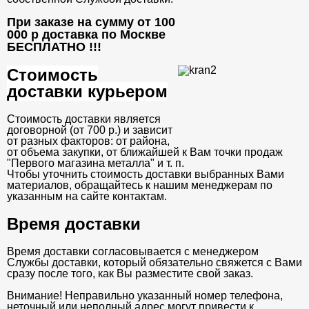
При заказе на сумму от 100
000 р доставка по Москве
БЕСПЛАТНО
!!!
Стоимость
доставки курьером
Стоимость доставки является
договорной (от 700 р.) и зависит
от разных факторов: от района,
от объема закупки, от ближайшей к Вам точки продаж
"Первого магазина металла" и т. п.
Чтобы уточнить стоимость доставки выбранных Вами
материалов, обращайтесь к нашим менеджерам по
указанным на сайте контактам.
Время доставки
Время доставки согласовывается с менеджером
Службы доставки, который обязательно свяжется с Вами
сразу после того, как Вы разместите свой заказ.
Внимание! Неправильно указанный номер телефона,
неточный или неполный адрес могут привести к