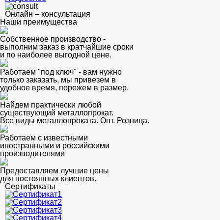
Онлайн – консультация
Наши преимущества
Собственное производство -
выполним заказ в кратчайшие сроки
и по наиболее выгодной цене.
Работаем "под ключ" - вам нужно
только заказать, мы привезем в
удобное время, порежем в размер.
Найдем практически любой
существующий металлопрокат.
Все виды металлопроката. Опт. Розница.
Работаем с известными
иностранными и российскими
производителями
Предоставляем лучшие цены
для постоянных клиентов.
Сертификаты