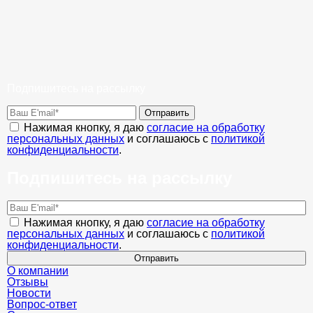
Подпишитесь на рассылку
Отправить
Нажимая кнопку, я даю
согласие на обработку
персональных данных
и соглашаюсь с
политикой
конфиденциальности
.
Подпишитесь на рассылку
Нажимая кнопку, я даю
согласие на обработку
персональных данных
и соглашаюсь с
политикой
конфиденциальности
.
Отправить
О компании
Отзывы
Новости
Вопрос-ответ