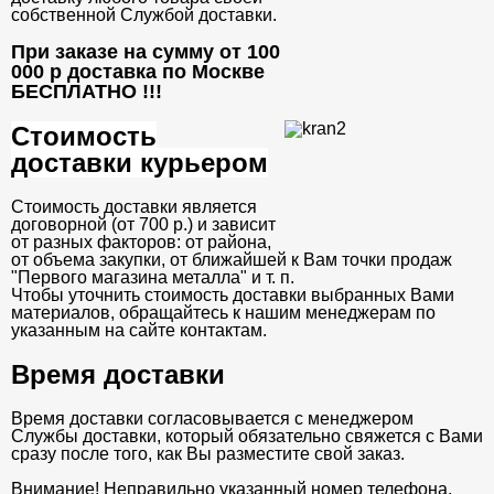
собственной Службой доставки.
При заказе на сумму от 100
000 р доставка по Москве
БЕСПЛАТНО
!!!
Стоимость
доставки курьером
Стоимость доставки является
договорной (от 700 р.) и зависит
от разных факторов: от района,
от объема закупки, от ближайшей к Вам точки продаж
"Первого магазина металла" и т. п.
Чтобы уточнить стоимость доставки выбранных Вами
материалов, обращайтесь к нашим менеджерам по
указанным на сайте контактам.
Время доставки
Время доставки согласовывается с менеджером
Службы доставки, который обязательно свяжется с Вами
сразу после того, как Вы разместите свой заказ.
Внимание! Неправильно указанный номер телефона,