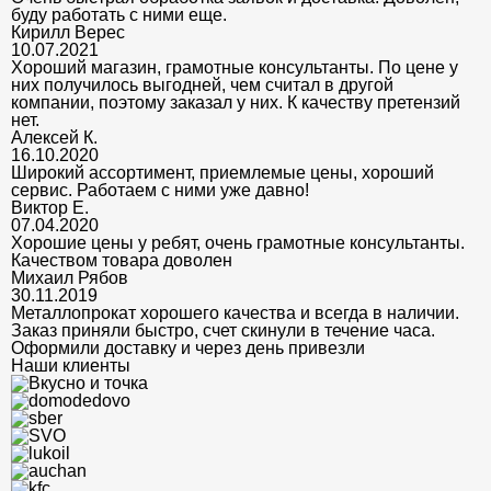
буду работать с ними еще.
Кирилл Верес
10.07.2021
Хороший магазин, грамотные консультанты. По цене у
них получилось выгодней, чем считал в другой
компании, поэтому заказал у них. К качеству претензий
нет.
Алексей К.
16.10.2020
Широкий ассортимент, приемлемые цены, хороший
сервис. Работаем с ними уже давно!
Виктор Е.
07.04.2020
Хорошие цены у ребят, очень грамотные консультанты.
Качеством товара доволен
Михаил Рябов
30.11.2019
Металлопрокат хорошего качества и всегда в наличии.
Заказ приняли быстро, счет скинули в течение часа.
Оформили доставку и через день привезли
Наши клиенты