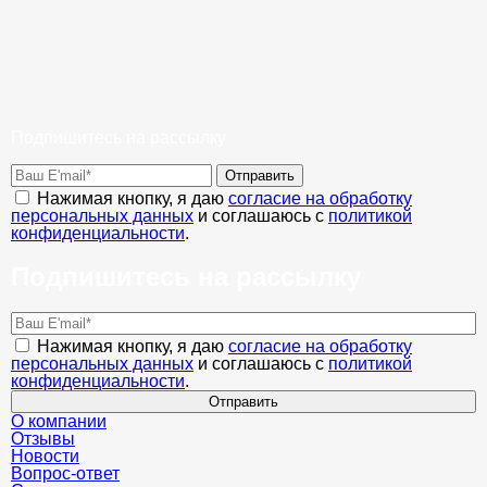
Подпишитесь на рассылку
Отправить
Нажимая кнопку, я даю
согласие на обработку
персональных данных
и соглашаюсь с
политикой
конфиденциальности
.
Подпишитесь на рассылку
Нажимая кнопку, я даю
согласие на обработку
персональных данных
и соглашаюсь с
политикой
конфиденциальности
.
Отправить
О компании
Отзывы
Новости
Вопрос-ответ