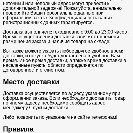
неточный или неполный адрес могут привести к
дополнительной задержке! Пожалуйста, внимательно
проверяйте Ваши персональные данные при
оформлении заказа. Конфиденциальность ваших
регистрационных данных гарантируется.
Доставка выполняется ежедневно с 9:00 до 23:00 часов .
Время осуществления доставки зависит от времени
размещения заказа и наличия товара на складе:
Вы также можете указать любое другое удобное время
доставки, и покупка будет доставлена в удобное Вам
время. Иное время доставки, а также время доставки в
населенные пункты области определяется по
договоренности с клиентом.
Место доставки
Доставка осуществляется по адресу, указанному при
оформлении заказа. Если необходимо доставить товар
по иному адресу, необходимо сообщить адрес
менеджеру Службы доставки .
Либо позвонить по указанным на сайте телефонам!
Правила