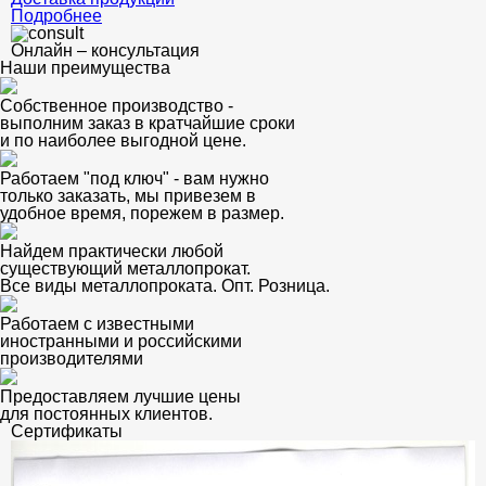
Подробнее
Онлайн – консультация
Наши преимущества
Собственное производство -
выполним заказ в кратчайшие сроки
и по наиболее выгодной цене.
Работаем "под ключ" - вам нужно
только заказать, мы привезем в
удобное время, порежем в размер.
Найдем практически любой
существующий металлопрокат.
Все виды металлопроката. Опт. Розница.
Работаем с известными
иностранными и российскими
производителями
Предоставляем лучшие цены
для постоянных клиентов.
Сертификаты