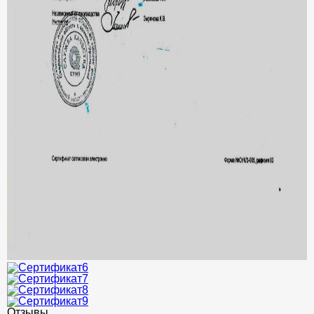
Отзывы