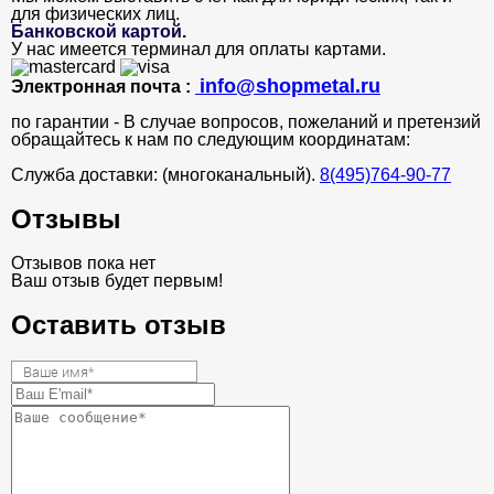
для физических лиц.
Банковской картой
.
У нас имеется терминал для оплаты картами.
info@shopmetal.ru
Электронная почта :
по гарантии - В случае вопросов, пожеланий и претензий
обращайтесь к нам по следующим координатам:
Служба доставки: (многоканальный).
8(495)764-90-77
Отзывы
Отзывов пока нет
Ваш отзыв будет первым!
Оставить отзыв