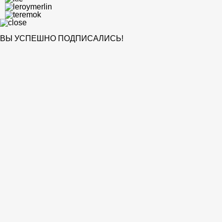
ВЫ УСПЕШНО ПОДПИСАЛИСЬ!