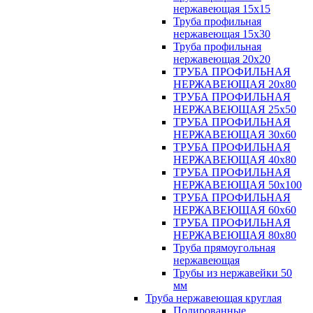
нержавеющая 15х15
Труба профильная
нержавеющая 15х30
Труба профильная
нержавеющая 20х20
ТРУБА ПРОФИЛЬНАЯ
НЕРЖАВЕЮЩАЯ 20х80
ТРУБА ПРОФИЛЬНАЯ
НЕРЖАВЕЮЩАЯ 25х50
ТРУБА ПРОФИЛЬНАЯ
НЕРЖАВЕЮЩАЯ 30х60
ТРУБА ПРОФИЛЬНАЯ
НЕРЖАВЕЮЩАЯ 40х80
ТРУБА ПРОФИЛЬНАЯ
НЕРЖАВЕЮЩАЯ 50х100
ТРУБА ПРОФИЛЬНАЯ
НЕРЖАВЕЮЩАЯ 60х60
ТРУБА ПРОФИЛЬНАЯ
НЕРЖАВЕЮЩАЯ 80х80
Труба прямоугольная
нержавеющая
Трубы из нержавейки 50
мм
Труба нержавеющая круглая
Полированные