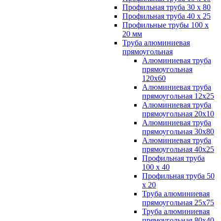
Профильная труба 30 х 80
Профильная труба 40 х 25
Профильные трубы 100 х
20 мм
Труба алюминиевая
прямоугольная
Алюминиевая труба
прямоугольная
120х60
Алюминиевая труба
прямоугольная 12х25
Алюминиевая труба
прямоугольная 20х10
Алюминиевая труба
прямоугольная 30х80
Алюминиевая труба
прямоугольная 40х25
Профильная труба
100 х 40
Профильная труба 50
х 20
Труба алюминиевая
прямоугольная 25х75
Труба алюминиевая
прямоугольная 80х40