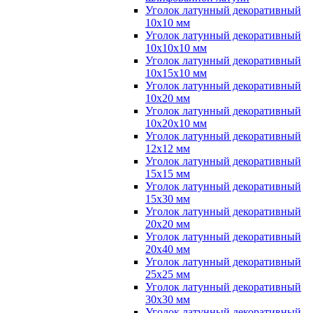
Уголок латунный декоративный
10x10 мм
Уголок латунный декоративный
10x10x10 мм
Уголок латунный декоративный
10x15x10 мм
Уголок латунный декоративный
10x20 мм
Уголок латунный декоративный
10x20x10 мм
Уголок латунный декоративный
12x12 мм
Уголок латунный декоративный
15x15 мм
Уголок латунный декоративный
15x30 мм
Уголок латунный декоративный
20x20 мм
Уголок латунный декоративный
20x40 мм
Уголок латунный декоративный
25x25 мм
Уголок латунный декоративный
30x30 мм
Уголок латунный декоративный