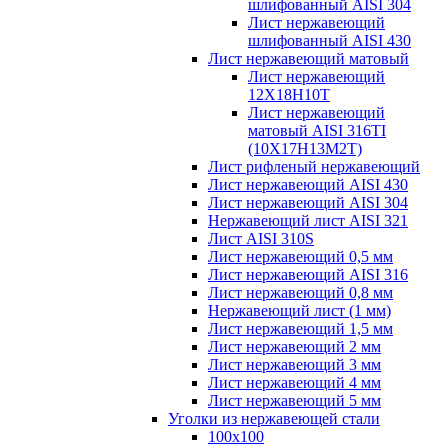
шлифованный AISI 304
Лист нержавеющий
шлифованный AISI 430
Лист нержавеющий матовый
Лист нержавеющий
12X18H10T
Лист нержавеющий
матовый AISI 316TI
(10Х17Н13М2Т)
Лист рифленый нержавеющий
Лист нержавеющий AISI 430
Лист нержавеющий AISI 304
Нержавеющий лист AISI 321
Лист AISI 310S
Лист нержавеющий 0,5 мм
Лист нержавеющий AISI 316
Лист нержавеющий 0,8 мм
Нержавеющий лист (1 мм)
Лист нержавеющий 1,5 мм
Лист нержавеющий 2 мм
Лист нержавеющий 3 мм
Лист нержавеющий 4 мм
Лист нержавеющий 5 мм
Уголки из нержавеющей стали
100х100