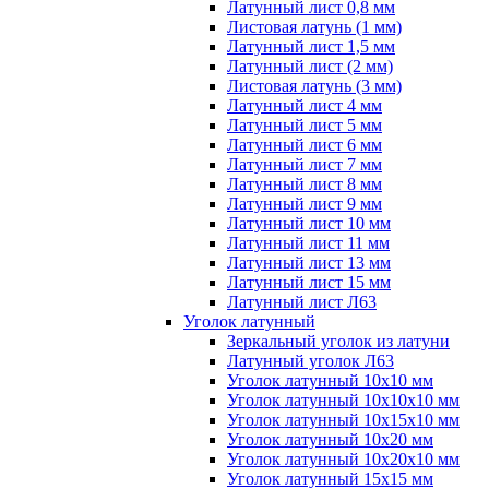
Латунный лист 0,8 мм
Листовая латунь (1 мм)
Латунный лист 1,5 мм
Латунный лист (2 мм)
Листовая латунь (3 мм)
Латунный лист 4 мм
Латунный лист 5 мм
Латунный лист 6 мм
Латунный лист 7 мм
Латунный лист 8 мм
Латунный лист 9 мм
Латунный лист 10 мм
Латунный лист 11 мм
Латунный лист 13 мм
Латунный лист 15 мм
Латунный лист Л63
Уголок латунный
Зеркальный уголок из латуни
Латунный уголок Л63
Уголок латунный 10x10 мм
Уголок латунный 10x10x10 мм
Уголок латунный 10x15x10 мм
Уголок латунный 10x20 мм
Уголок латунный 10x20x10 мм
Уголок латунный 15x15 мм