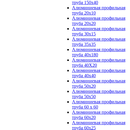
труба 150х40
Алюминиевая профильная
труба 20х10
Алюминиевая профильная
труба 20х20
Алюминиевая профильная
труба 30х15
Алюминиевая профильная
труба 35х35
Алюминиевая профильная
труба 40х180
Алюминиевая профильная
труба 40Х20
Алюминиевая профильная
труба 40х40
Алюминиевая профильная
труба 50х20
Алюминиевая профильная
труба 50х50
Алюминиевая профильная
труба 60 х 60
Алюминиевая профильная
труба 60х20
Алюминиевая профильная
труба 60х25