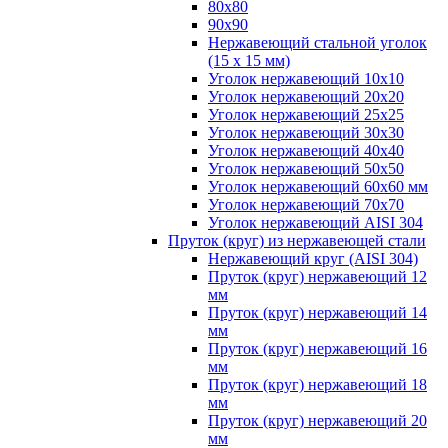
80х80
90х90
Нержавеющий стальной уголок
(15 х 15 мм)
Уголок нержавеющий 10х10
Уголок нержавеющий 20х20
Уголок нержавеющий 25х25
Уголок нержавеющий 30х30
Уголок нержавеющий 40х40
Уголок нержавеющий 50х50
Уголок нержавеющий 60х60 мм
Уголок нержавеющий 70х70
Уголок нержавеющий AISI 304
Пруток (круг) из нержавеющей стали
Нержавеющий круг (AISI 304)
Пруток (круг) нержавеющий 12
мм
Пруток (круг) нержавеющий 14
мм
Пруток (круг) нержавеющий 16
мм
Пруток (круг) нержавеющий 18
мм
Пруток (круг) нержавеющий 20
мм