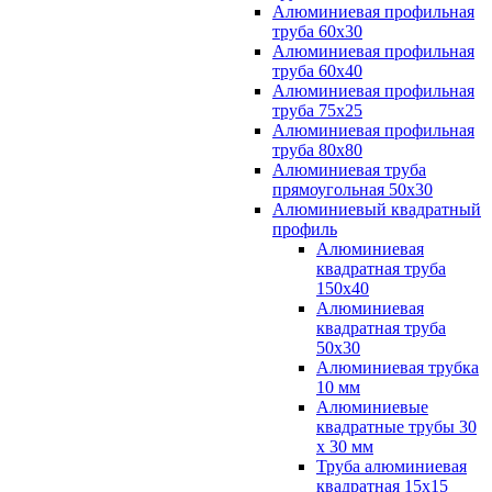
Алюминиевая профильная
труба 60х30
Алюминиевая профильная
труба 60х40
Алюминиевая профильная
труба 75х25
Алюминиевая профильная
труба 80х80
Алюминиевая труба
прямоугольная 50х30
Алюминиевый квадратный
профиль
Алюминиевая
квадратная труба
150х40
Алюминиевая
квадратная труба
50х30
Алюминиевая трубка
10 мм
Алюминиевые
квадратные трубы 30
х 30 мм
Труба алюминиевая
квадратная 15х15