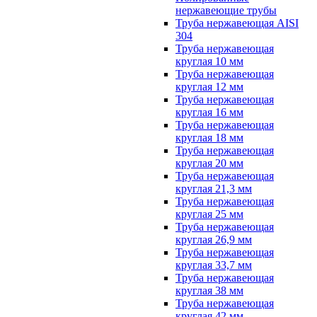
нержавеющие трубы
Труба нержавеющая AISI
304
Труба нержавеющая
круглая 10 мм
Труба нержавеющая
круглая 12 мм
Труба нержавеющая
круглая 16 мм
Труба нержавеющая
круглая 18 мм
Труба нержавеющая
круглая 20 мм
Труба нержавеющая
круглая 21,3 мм
Труба нержавеющая
круглая 25 мм
Труба нержавеющая
круглая 26,9 мм
Труба нержавеющая
круглая 33,7 мм
Труба нержавеющая
круглая 38 мм
Труба нержавеющая
круглая 42 мм