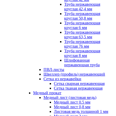
Труба нержавеющая
круглая 42,4 мм
Труба нержавеющая
круглая 50,8 мм
Труба нержавеющая
круглая 6 мм
Труба нержавеющая
круглая 63,5 мм
Труба нержавеющая
круглая 76 мм
Труба нержавеющая
круглая 8 мм
Шлифованная
нержавеющая труба
ПВЛ-листы
Швеллер (профиль) нержавеющий
Сетка из нержавейки
Сетка сварная нержавеющая
Сетка тканая нержавеющая
Медный прокат
Медный лист (листовая медь)
Медный лист 0.5 мм
Медный лист 0,8 мм
Листовая медь толщиной 1 мм