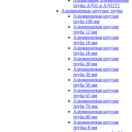
Профильные алюминиевые
трубы АД31 и АД31Т1
Алюминиевые круглые трубы
Алюминиевая круглая
труба 100 мм
Алюминиевая круглая
труба 12 мм
Алюминиевая круглая
труба 16 мм
Алюминиевая круглая
труба 18 мм
Алюминиевая круглая
труба 20 мм
Алюминиевая круглая
труба 30 мм
Алюминиевая круглая
труба 50 мм
Алюминиевая круглая
труба 65 мм
Алюминиевая круглая
труба 70 мм.
Алюминиевая круглая
труба 80 мм
Алюминиевая круглая
трубка 8 мм