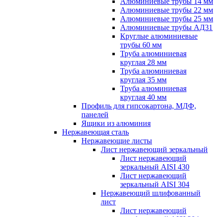
Алюминиевые трубы 14 мм
Алюминиевые трубы 22 мм
Алюминиевые трубы 25 мм
Алюминиевые трубы АД31
Круглые алюминиевые
трубы 60 мм
Труба алюминиевая
круглая 28 мм
Труба алюминиевая
круглая 35 мм
Труба алюминиевая
круглая 40 мм
Профиль для гипсокартона, МДФ,
панелей
Ящики из алюминия
Нержавеющая сталь
Нержавеющие листы
Лист нержавеющий зеркальный
Лист нержавеющий
зеркальный AISI 430
Лист нержавеющий
зеркальный AISI 304
Нержавеющий шлифованный
лист
Лист нержавеющий