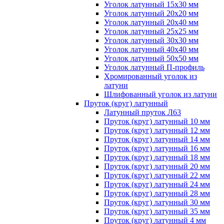
Уголок латунный 15x30 мм
Уголок латунный 20x20 мм
Уголок латунный 20x40 мм
Уголок латунный 25x25 мм
Уголок латунный 30x30 мм
Уголок латунный 40x40 мм
Уголок латунный 50x50 мм
Уголок латунный П-профиль
Хромированный уголок из
латуни
Шлифованный уголок из латуни
Пруток (круг) латунный
Латунный пруток Л63
Пруток (круг) латунный 10 мм
Пруток (круг) латунный 12 мм
Пруток (круг) латунный 14 мм
Пруток (круг) латунный 16 мм
Пруток (круг) латунный 18 мм
Пруток (круг) латунный 20 мм
Пруток (круг) латунный 22 мм
Пруток (круг) латунный 24 мм
Пруток (круг) латунный 28 мм
Пруток (круг) латунный 30 мм
Пруток (круг) латунный 35 мм
Пруток (круг) латунный 4 мм