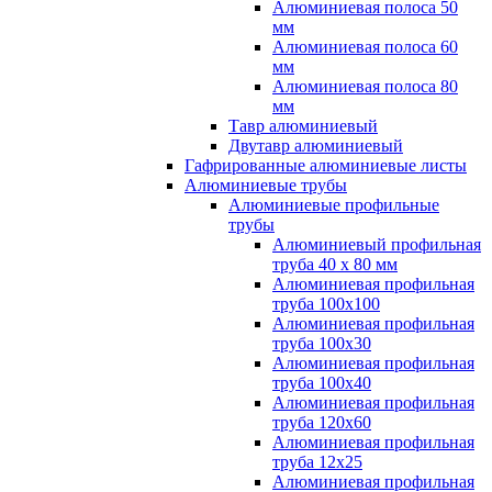
Алюминиевая полоса 50
мм
Алюминиевая полоса 60
мм
Алюминиевая полоса 80
мм
Тавр алюминиевый
Двутавр алюминиевый
Гафрированные алюминиевые листы
Алюминиевые трубы
Алюминиевые профильные
трубы
Алюминиевый профильная
труба 40 х 80 мм
Алюминиевая профильная
труба 100х100
Алюминиевая профильная
труба 100х30
Алюминиевая профильная
труба 100х40
Алюминиевая профильная
труба 120х60
Алюминиевая профильная
труба 12x25
Алюминиевая профильная