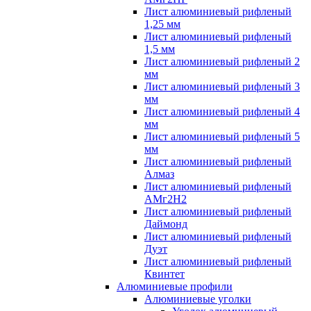
Лист алюминиевый рифленый
1,25 мм
Лист алюминиевый рифленый
1,5 мм
Лист алюминиевый рифленый 2
мм
Лист алюминиевый рифленый 3
мм
Лист алюминиевый рифленый 4
мм
Лист алюминиевый рифленый 5
мм
Лист алюминиевый рифленый
Алмаз
Лист алюминиевый рифленый
АМг2Н2
Лист алюминиевый рифленый
Даймонд
Лист алюминиевый рифленый
Дуэт
Лист алюминиевый рифленый
Квинтет
Алюминиевые профили
Алюминиевые уголки