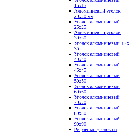
Уголок алюминиевый
15х15
Алюминиевый уголок
20х20 мм
Уголок алюминиевый
25х25
Алюминиевый уголок
30х30
Уголок алюминиевый 35 х
35
Уголок алюминиевый
40х40
Уголок алюминиевый
45х45
Уголок алюминиевый
50х50
Уголок алюминиевый
60х60
Уголок алюминиевый
70х70
Уголок алюминиевый
80х80
Уголок алюминиевый
90х90
Рифленый уголок из