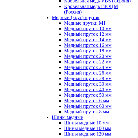
Кровельная медь VBS (Сербия)
Кровельная медь ГЗОЦМ
(Россия)
Медный (круг) пруток
Медные прутки М1
Медный пруток 10 мм
Медный пруток 12 мм
Медный пруток 14 мм
Медный пруток 16 мм
Медный пруток 18 мм
Медный пруток 20 мм
Медный пруток 22 мм
Медный пруток 24 мм
Медный пруток 26 мм
Медный пруток 28 мм
Медный пруток 30 мм
Медный пруток 40 мм
Медный пруток 50 мм
Медный пруток 6 мм
Медный пруток 60 мм
Медный пруток 8 мм
Шины медные
Шины медные 10 мм
Шины медные 100 мм
Шины медные 120 мм