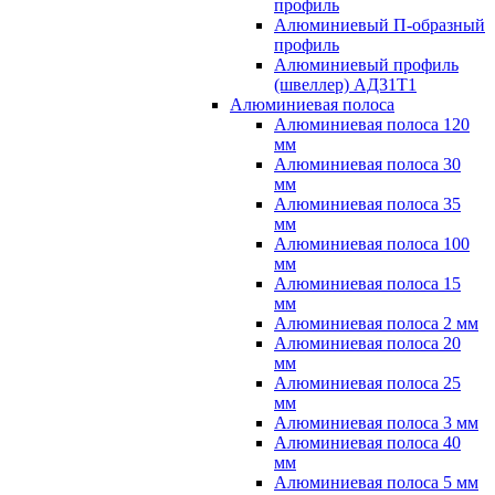
профиль
Алюминиевый П-образный
профиль
Алюминиевый профиль
(швеллер) АД31Т1
Алюминиевая полоса
Алюминиевая полоса 120
мм
Алюминиевая полоса 30
мм
Алюминиевая полоса 35
мм
Алюминиевая полоса 100
мм
Алюминиевая полоса 15
мм
Алюминиевая полоса 2 мм
Алюминиевая полоса 20
мм
Алюминиевая полоса 25
мм
Алюминиевая полоса 3 мм
Алюминиевая полоса 40
мм
Алюминиевая полоса 5 мм