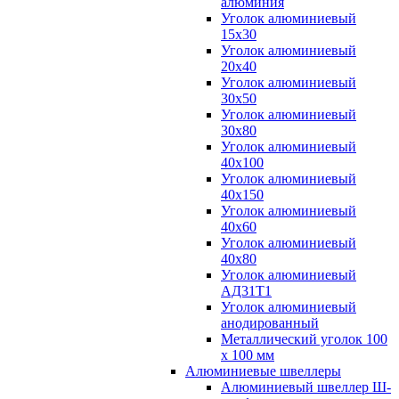
алюминия
Уголок алюминиевый
15х30
Уголок алюминиевый
20х40
Уголок алюминиевый
30х50
Уголок алюминиевый
30х80
Уголок алюминиевый
40х100
Уголок алюминиевый
40х150
Уголок алюминиевый
40х60
Уголок алюминиевый
40х80
Уголок алюминиевый
АД31Т1
Уголок алюминиевый
анодированный
Металлический уголок 100
х 100 мм
Алюминиевые швеллеры
Алюминиевый швеллер Ш-