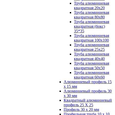
Труба алюминиевая
квадратная 20х20
Труба алюминиевая
квадратная 80х80
Труба алюминиевая
квадратная (бокс)
35*35
Труба алюминиевая
квадратная 100х100
Труба алюминиевая
квадратная 25х25
Труба алюминиевая
квадратная 40х40
Труба алюминиевая
квадратная 50х50
Труба алюминиевая
квадратная 60х60
Алюминиевый профиль 15
х 15 мм
Алюминиевый профиль 30
х 30 мм
Квадратный алюминиевый
профиль 25 Х 25
Профиль 30 х 20 мм
Профильная труба 10 х 10