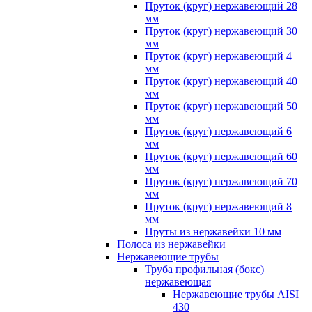
Пруток (круг) нержавеющий 28
мм
Пруток (круг) нержавеющий 30
мм
Пруток (круг) нержавеющий 4
мм
Пруток (круг) нержавеющий 40
мм
Пруток (круг) нержавеющий 50
мм
Пруток (круг) нержавеющий 6
мм
Пруток (круг) нержавеющий 60
мм
Пруток (круг) нержавеющий 70
мм
Пруток (круг) нержавеющий 8
мм
Пруты из нержавейки 10 мм
Полоса из нержавейки
Нержавеющие трубы
Труба профильная (бокс)
нержавеющая
Нержавеющие трубы AISI
430