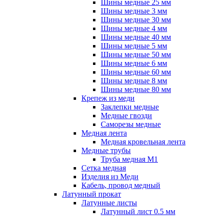
Шины медные 25 мм
Шины медные 3 мм
Шины медные 30 мм
Шины медные 4 мм
Шины медные 40 мм
Шины медные 5 мм
Шины медные 50 мм
Шины медные 6 мм
Шины медные 60 мм
Шины медные 8 мм
Шины медные 80 мм
Крепеж из меди
Заклепки медные
Медные гвозди
Саморезы медные
Медная лента
Медная кровельная лента
Медные трубы
Труба медная М1
Сетка медная
Изделия из Меди
Кабель, провод медный
Латунный прокат
Латунные листы
Латунный лист 0.5 мм