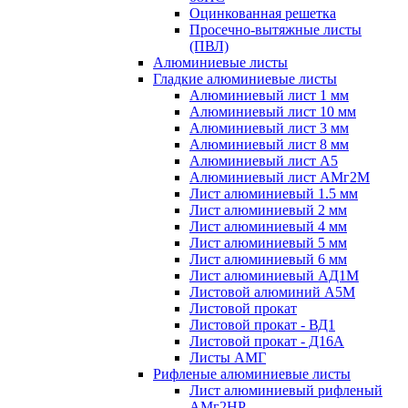
Оцинкованная решетка
Просечно-вытяжные листы
(ПВЛ)
Алюминиевые листы
Гладкие алюминиевые листы
Алюминиевый лист 1 мм
Алюминиевый лист 10 мм
Алюминиевый лист 3 мм
Алюминиевый лист 8 мм
Алюминиевый лист А5
Алюминиевый лист АМг2М
Лист алюминиевый 1.5 мм
Лист алюминиевый 2 мм
Лист алюминиевый 4 мм
Лист алюминиевый 5 мм
Лист алюминиевый 6 мм
Лист алюминиевый АД1М
Листовой алюминий А5М
Листовой прокат
Листовой прокат - ВД1
Листовой прокат - Д16А
Листы АМГ
Рифленые алюминиевые листы
Лист алюминиевый рифленый
АМг2НР