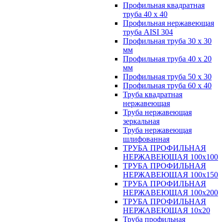
Профильная квадратная
труба 40 х 40
Профильная нержавеющая
труба AISI 304
Профильная труба 30 х 30
мм
Профильная труба 40 х 20
мм
Профильная труба 50 х 30
Профильная труба 60 х 40
Труба квадратная
нержавеющая
Труба нержавеющая
зеркальная
Труба нержавеющая
шлифованная
ТРУБА ПРОФИЛЬНАЯ
НЕРЖАВЕЮЩАЯ 100х100
ТРУБА ПРОФИЛЬНАЯ
НЕРЖАВЕЮЩАЯ 100х150
ТРУБА ПРОФИЛЬНАЯ
НЕРЖАВЕЮЩАЯ 100х200
ТРУБА ПРОФИЛЬНАЯ
НЕРЖАВЕЮЩАЯ 10х20
Труба профильная