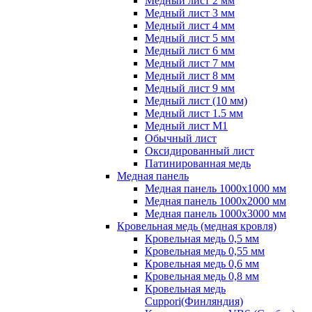
Медный лист 2 мм
Медный лист 3 мм
Медный лист 4 мм
Медный лист 5 мм
Медный лист 6 мм
Медный лист 7 мм
Медный лист 8 мм
Медный лист 9 мм
Медный лист (10 мм)
Медный лист 1.5 мм
Медный лист М1
Обычный лист
Оксидированный лист
Патинированная медь
Медная панель
Медная панель 1000x1000 мм
Медная панель 1000x2000 мм
Медная панель 1000x3000 мм
Кровельная медь (медная кровля)
Кровельная медь 0,5 мм
Кровельная медь 0,55 мм
Кровельная медь 0,6 мм
Кровельная медь 0,8 мм
Кровельная медь
Cuppori(Финляндия)