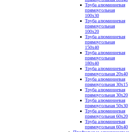
Труба алюминиевая
прямоугольная
100x30
Труба алюминиевая
прямоугольная
100х20
Труба алюминиевая
прямоугольная
150x40
Труба алюминиевая
прямоугольная
180x40
Труба алюминиевая
прямоугольная 20х40
Труба алюминиевая
прямоугольная 30x15
Труба алюминиевая
прямоугольная 30х20
Труба алюминиевая
прямоугольная 50х30
Труба алюминиевая
прямоугольная 60x20
Труба алюминиевая
прямоугольная 60х40