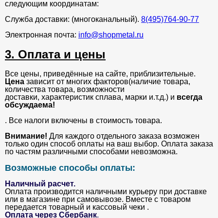
следующим координатам:
Служба доставки: (многоканальный).
8(495)764-90-77
Электронная почта:
info@shopmetal.ru
3. Оплата и цены
Все цены, приведённые на сайте, приблизительные.
Цена
зависит от многих факторов(наличие товара,
количества товара, возможности
доставки, характеристик сплава, марки и.т.д.) и
всегда
обсуждаема!
. Все налоги включены в стоимость товара.
Внимание!
Для каждого отдельного заказа возможен
только один способ оплаты на ваш выбор. Оплата заказа
по частям различными способами невозможна.
Возможные способы оплаты:
Наличный расчет.
Оплата производится наличными курьеру при доставке
или в магазине при самовывозе. Вместе с товаром
передается товарный и кассовый чеки .
Оплата через Сбербанк
.