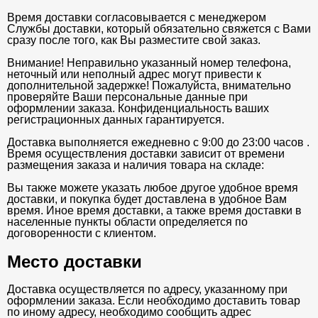
Время доставки согласовывается с менеджером
Службы доставки, который обязательно свяжется с Вами
сразу после того, как Вы разместите свой заказ.
Внимание! Неправильно указанный номер телефона,
неточный или неполный адрес могут привести к
дополнительной задержке! Пожалуйста, внимательно
проверяйте Ваши персональные данные при
оформлении заказа. Конфиденциальность ваших
регистрационных данных гарантируется.
Доставка выполняется ежедневно с 9:00 до 23:00 часов .
Время осуществления доставки зависит от времени
размещения заказа и наличия товара на складе:
Вы также можете указать любое другое удобное время
доставки, и покупка будет доставлена в удобное Вам
время. Иное время доставки, а также время доставки в
населенные пункты области определяется по
договоренности с клиентом.
Место доставки
Доставка осуществляется по адресу, указанному при
оформлении заказа. Если необходимо доставить товар
по иному адресу, необходимо сообщить адрес