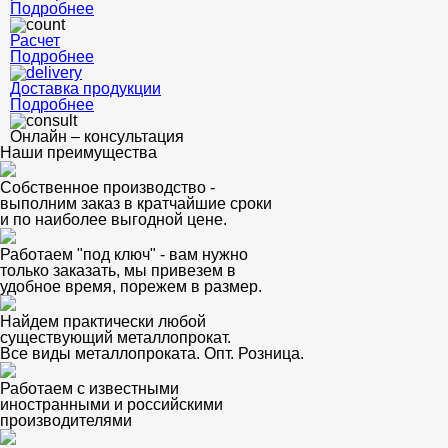
Подробнее
Расчет
Подробнее
Доставка продукции
Подробнее
Онлайн – консультация
Наши преимущества
Собственное производство -
выполним заказ в кратчайшие сроки
и по наиболее выгодной цене.
Работаем "под ключ" - вам нужно
только заказать, мы привезем в
удобное время, порежем в размер.
Найдем практически любой
существующий металлопрокат.
Все виды металлопроката. Опт. Розница.
Работаем с известными
иностранными и российскими
производителями