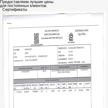
Предоставляем лучшие цены
для постоянных клиентов.
Сертификаты