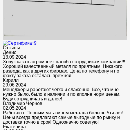
Отзывы
Денис
13.09.2024
Хочу сказать огромное спасибо сотрудникам компании!!!
Хороший качественный металл по приятным. Никакого
развода, как в других фирмах. Цена по телефону и по
факту заказа осталась прежняя.
Кирилл
29.06.2024
Менеджеры работают четко и слаженно. Все, что мне
нужно было, было в наличии и по вполне норм ценам.
Буду сотрудничать и далее!
Владимир Чернов
02.05.2024
Работаю с Первым магазином металла больше 5ти лет!
Цены всегда предлагают самые выгодные по рынку и
доставка точно в срок! Однозначно советую!
Екатерина