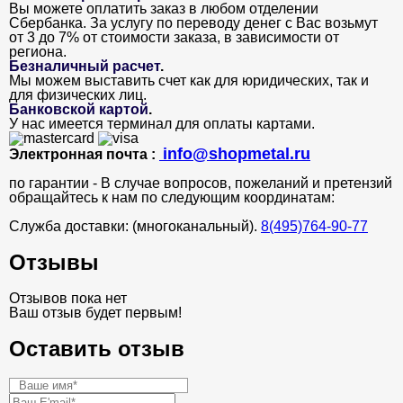
Вы можете оплатить заказ в любом отделении
Сбербанка. За услугу по переводу денег с Вас возьмут
от 3 до 7% от стоимости заказа, в зависимости от
региона.
Безналичный расчет
.
Мы можем выставить счет как для юридических, так и
для физических лиц.
Банковской картой
.
У нас имеется терминал для оплаты картами.
info@shopmetal.ru
Электронная почта :
по гарантии - В случае вопросов, пожеланий и претензий
обращайтесь к нам по следующим координатам:
Служба доставки: (многоканальный).
8(495)764-90-77
Отзывы
Отзывов пока нет
Ваш отзыв будет первым!
Оставить отзыв