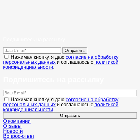
Подпишитесь на рассылку
Отправить
Нажимая кнопку, я даю
согласие на обработку
персональных данных
и соглашаюсь с
политикой
конфиденциальности
.
Подпишитесь на рассылку
Нажимая кнопку, я даю
согласие на обработку
персональных данных
и соглашаюсь с
политикой
конфиденциальности
.
Отправить
О компании
Отзывы
Новости
Вопрос-ответ