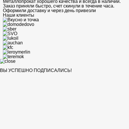
Металлопрокат хорошего качества и всегда в наличии.
Заказ приняли быстро, счет скинули в течение часа.
Оформили доставку и через день привезли
Наши клиенты
ВЫ УСПЕШНО ПОДПИСАЛИСЬ!