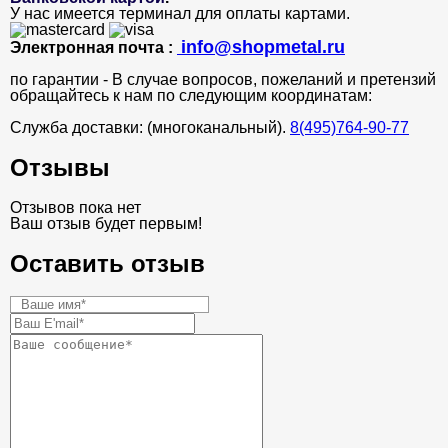
У нас имеется терминал для оплаты картами.
info@shopmetal.ru
Электронная почта :
по гарантии - В случае вопросов, пожеланий и претензий
обращайтесь к нам по следующим координатам:
Служба доставки: (многоканальный).
8(495)764-90-77
Отзывы
Отзывов пока нет
Ваш отзыв будет первым!
Оставить отзыв