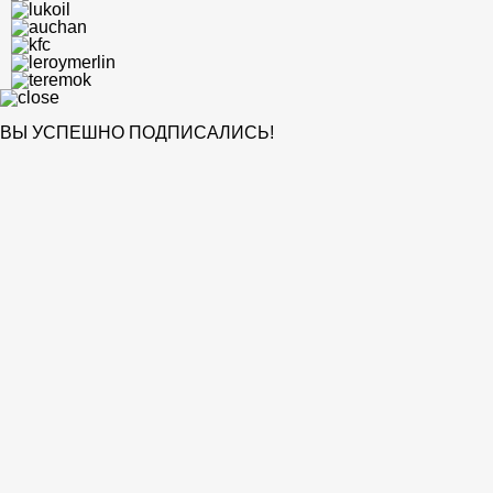
ВЫ УСПЕШНО ПОДПИСАЛИСЬ!