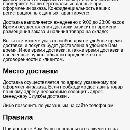
проверяйте Ваши персональные данные при
оформлении заказа. Конфиденциальность ваших
регистрационных данных гарантируется.
Доставка выполняется ежедневно с 9:00 до 23:00 часов .
Время осуществления доставки зависит от времени
размещения заказа и наличия товара на складе:
Вы также можете указать любое другое удобное время
доставки, и покупка будет доставлена в удобное Вам
время. Иное время доставки, а также время доставки в
населенные пункты области определяется по
договоренности с клиентом.
Место доставки
Доставка осуществляется по адресу, указанному при
оформлении заказа. Если необходимо доставить товар
по иному адресу, необходимо сообщить адрес
менеджеру Службы доставки .
Либо позвонить по указанным на сайте телефонам!
Правила
При доставке Вам будут переданы все документы на