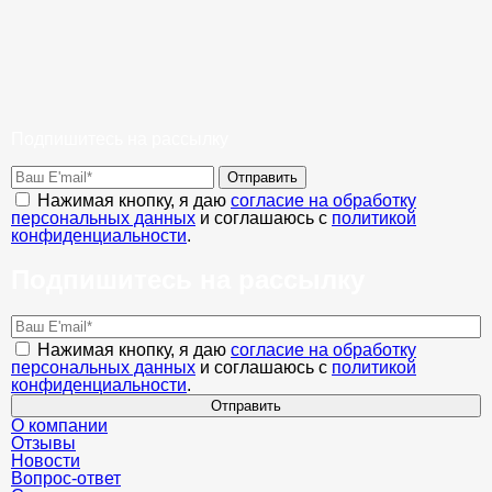
Подпишитесь на рассылку
Отправить
Нажимая кнопку, я даю
согласие на обработку
персональных данных
и соглашаюсь с
политикой
конфиденциальности
.
Подпишитесь на рассылку
Нажимая кнопку, я даю
согласие на обработку
персональных данных
и соглашаюсь с
политикой
конфиденциальности
.
Отправить
О компании
Отзывы
Новости
Вопрос-ответ