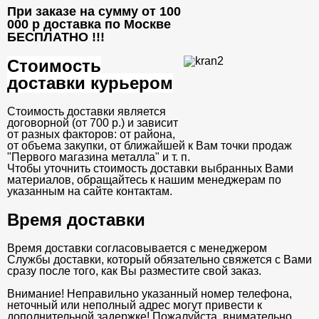
При заказе на сумму от 100
000 р доставка по Москве
БЕСПЛАТНО
!!!
Стоимость
доставки курьером
Стоимость доставки является
договорной (от 700 р.) и зависит
от разных факторов: от района,
от объема закупки, от ближайшей к Вам точки продаж
"Первого магазина металла" и т. п.
Чтобы уточнить стоимость доставки выбранных Вами
материалов, обращайтесь к нашим менеджерам по
указанным на сайте контактам.
Время доставки
Время доставки согласовывается с менеджером
Службы доставки, который обязательно свяжется с Вами
сразу после того, как Вы разместите свой заказ.
Внимание! Неправильно указанный номер телефона,
неточный или неполный адрес могут привести к
дополнительной задержке! Пожалуйста, внимательно