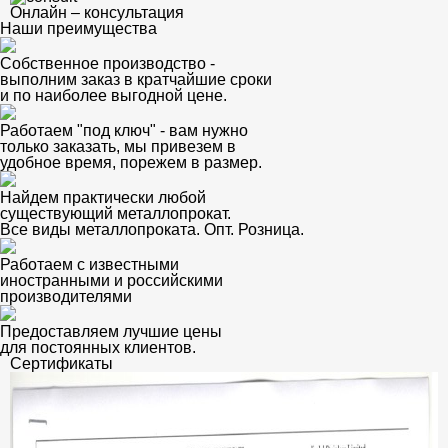
Онлайн – консультация
Наши преимущества
Собственное производство -
выполним заказ в кратчайшие сроки
и по наиболее выгодной цене.
Работаем "под ключ" - вам нужно
только заказать, мы привезем в
удобное время, порежем в размер.
Найдем практически любой
существующий металлопрокат.
Все виды металлопроката. Опт. Розница.
Работаем с известными
иностранными и российскими
производителями
Предоставляем лучшие цены
для постоянных клиентов.
Сертификаты