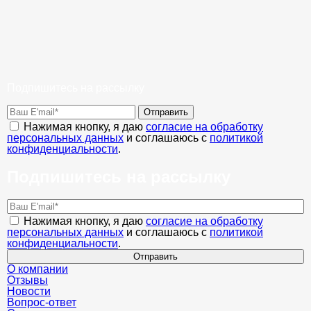
Подпишитесь на рассылку
Отправить
Нажимая кнопку, я даю
согласие на обработку
персональных данных
и соглашаюсь с
политикой
конфиденциальности
.
Подпишитесь на рассылку
Нажимая кнопку, я даю
согласие на обработку
персональных данных
и соглашаюсь с
политикой
конфиденциальности
.
Отправить
О компании
Отзывы
Новости
Вопрос-ответ