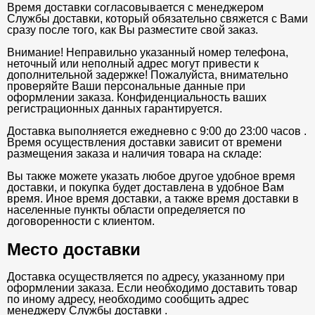
Время доставки согласовывается с менеджером
Службы доставки, который обязательно свяжется с Вами
сразу после того, как Вы разместите свой заказ.
Внимание! Неправильно указанный номер телефона,
неточный или неполный адрес могут привести к
дополнительной задержке! Пожалуйста, внимательно
проверяйте Ваши персональные данные при
оформлении заказа. Конфиденциальность ваших
регистрационных данных гарантируется.
Доставка выполняется ежедневно с 9:00 до 23:00 часов .
Время осуществления доставки зависит от времени
размещения заказа и наличия товара на складе:
Вы также можете указать любое другое удобное время
доставки, и покупка будет доставлена в удобное Вам
время. Иное время доставки, а также время доставки в
населенные пункты области определяется по
договоренности с клиентом.
Место доставки
Доставка осуществляется по адресу, указанному при
оформлении заказа. Если необходимо доставить товар
по иному адресу, необходимо сообщить адрес
менеджеру Службы доставки .