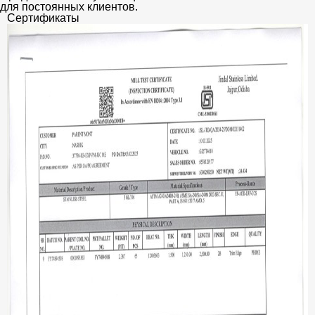
для постоянных клиентов.
Сертификаты