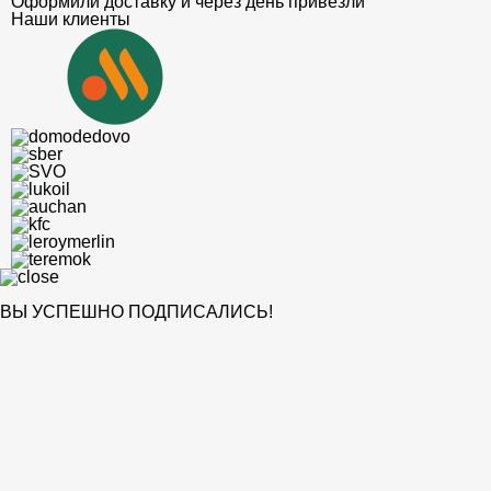
Оформили доставку и через день привезли
Наши клиенты
ВЫ УСПЕШНО ПОДПИСАЛИСЬ!