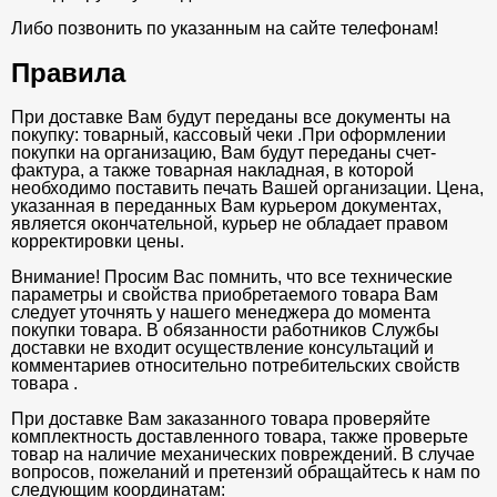
Либо позвонить по указанным на сайте телефонам!
Правила
При доставке Вам будут переданы все документы на
покупку: товарный, кассовый чеки .При оформлении
покупки на организацию, Вам будут переданы счет-
фактура, а также товарная накладная, в которой
необходимо поставить печать Вашей организации. Цена,
указанная в переданных Вам курьером документах,
является окончательной, курьер не обладает правом
корректировки цены.
Внимание! Просим Вас помнить, что все технические
параметры и свойства приобретаемого товара Вам
следует уточнять у нашего менеджера до момента
покупки товара. В обязанности работников Службы
доставки не входит осуществление консультаций и
комментариев относительно потребительских свойств
товара .
При доставке Вам заказанного товара проверяйте
комплектность доставленного товара, также проверьте
товар на наличие механических повреждений. В случае
вопросов, пожеланий и претензий обращайтесь к нам по
следующим координатам: