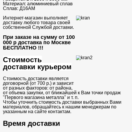
Материал:
алюминиевый сплав
Сплав:
Д16АM
Интернет-магазин выполняет
доставку любого товара своей
собственной Службой доставки.
При заказе на сумму от 100
000 р доставка по Москве
БЕСПЛАТНО
!!!
Стоимость
доставки курьером
Стоимость доставки является
договорной (от 700 р.) и зависит
от разных факторов: от района,
от объема закупки, от ближайшей к Вам точки продаж
"Первого магазина металла" и т. п.
Чтобы уточнить стоимость доставки выбранных Вами
материалов, обращайтесь к нашим менеджерам по
указанным на сайте контактам.
Время доставки