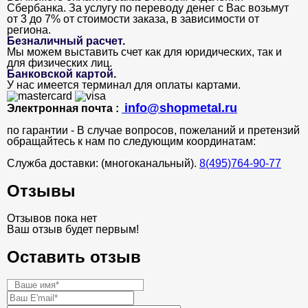
Сбербанка. За услугу по переводу денег с Вас возьмут
от 3 до 7% от стоимости заказа, в зависимости от
региона.
Безналичный расчет
.
Мы можем выставить счет как для юридических, так и
для физических лиц.
Банковской картой
.
У нас имеется терминал для оплаты картами.
info@shopmetal.ru
Электронная почта :
по гарантии - В случае вопросов, пожеланий и претензий
обращайтесь к нам по следующим координатам:
Служба доставки: (многоканальный).
8(495)764-90-77
Отзывы
Отзывов пока нет
Ваш отзыв будет первым!
Оставить отзыв