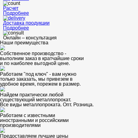
Расчет
Подробнее
Доставка продукции
Подробнее
Онлайн – консультация
Наши преимущества
Собственное производство -
выполним заказ в кратчайшие сроки
и по наиболее выгодной цене.
Работаем "под ключ" - вам нужно
только заказать, мы привезем в
удобное время, порежем в размер.
Найдем практически любой
существующий металлопрокат.
Все виды металлопроката. Опт. Розница.
Работаем с известными
иностранными и российскими
производителями
Предоставляем лучшие цены